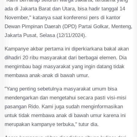
ada di Jakarta Barat dan Utara, bisa hadir tanggal 14
November," katanya saat konferensi pers di kantor
Dewan Pimpinan Daerah (DPD) Partai Golkar, Menteng,
Jakarta Pusat, Selasa (12/11/2024).
Kampanye akbar pertama ini diperkiarkana bakal akan
dihadiri 20 ribu masyarakat dari berbagai elemen. Dia
mengimbau bagi masyarakat yang ingin datang tidak
membawa anak-anak di bawah umur.
"Yang penting sebetulnya masyarakat umum bisa
mendengarkan dan mengetahui secara pasti visi-misi
pasangan Rido. Kami juga sudah menginformasikan
untuk tidak membawa anak di bawah umur karena ini
merupakan kampanye terbuka," tutur dia.