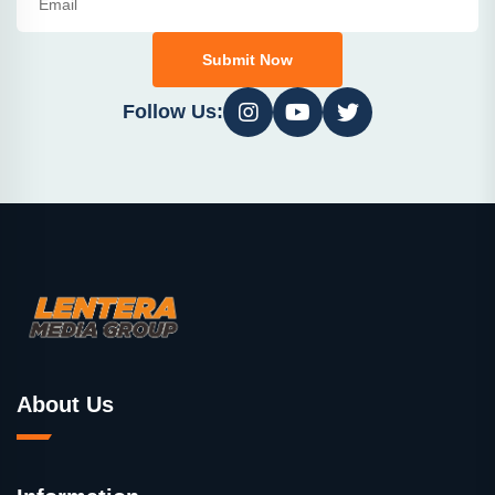
Submit Now
Follow Us:
About Us