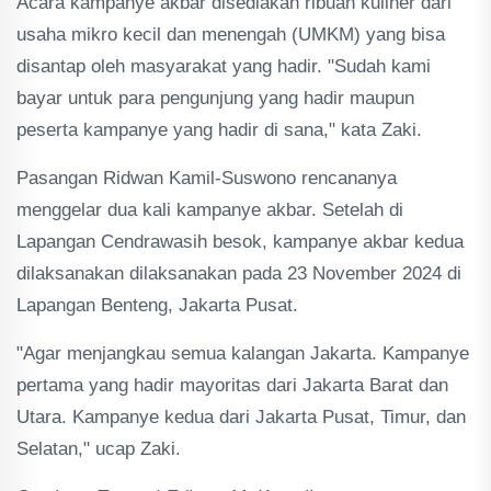
Acara kampanye akbar disediakan ribuan kuliner dari
usaha mikro kecil dan menengah (UMKM) yang bisa
disantap oleh masyarakat yang hadir. "Sudah kami
bayar untuk para pengunjung yang hadir maupun
peserta kampanye yang hadir di sana," kata Zaki.
Pasangan Ridwan Kamil-Suswono rencananya
menggelar dua kali kampanye akbar. Setelah di
Lapangan Cendrawasih besok, kampanye akbar kedua
dilaksanakan dilaksanakan pada 23 November 2024 di
Lapangan Benteng, Jakarta Pusat.
"Agar menjangkau semua kalangan Jakarta. Kampanye
pertama yang hadir mayoritas dari Jakarta Barat dan
Utara. Kampanye kedua dari Jakarta Pusat, Timur, dan
Selatan," ucap Zaki.