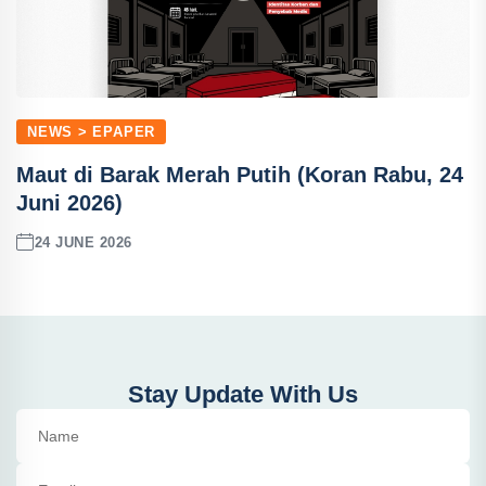
NEWS > EPAPER
Maut di Barak Merah Putih (Koran Rabu, 24
Juni 2026)
24 JUNE 2026
Stay Update With Us