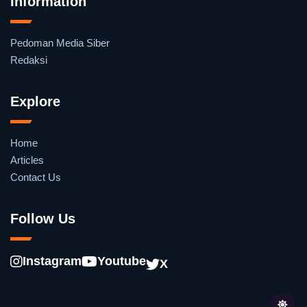
Information
Pedoman Media Siber
Redaksi
Explore
Home
Articles
Contact Us
Follow Us
Instagram
Youtube
X