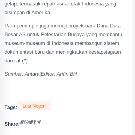
gelap, termasuk repatriasi artefak Indonesia yang
disimpan di Amerika.
Para pemimpin juga memuji proyek baru Dana Duta
Besar AS untuk Pelestarian Budaya yang membantu
museum-museum di Indonesia membangun sistem
dokumentasi baru dan meningkatkan kesiapsiagaan
darurat (*)
Sumber: Antara|Editor: Arifin BH
Luar Negeri
Tags:
Share: