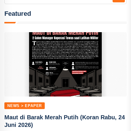
Featured
NEWS > EPAPER
Maut di Barak Merah Putih (Koran Rabu, 24
Juni 2026)