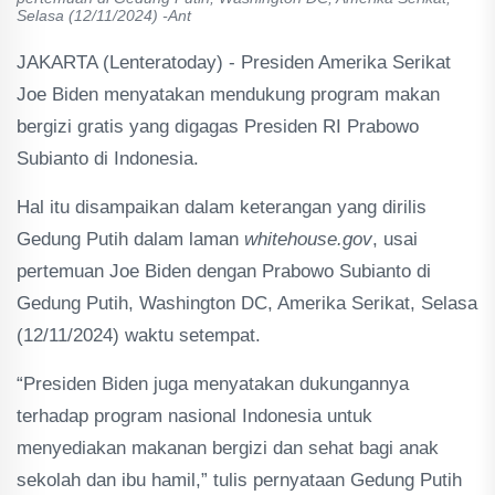
Selasa (12/11/2024) -Ant
JAKARTA (Lenteratoday) - Presiden Amerika Serikat
Joe Biden menyatakan mendukung program makan
bergizi gratis yang digagas Presiden RI Prabowo
Subianto di Indonesia.
Hal itu disampaikan dalam keterangan yang dirilis
Gedung Putih dalam laman
whitehouse.gov
, usai
pertemuan Joe Biden dengan Prabowo Subianto di
Gedung Putih, Washington DC, Amerika Serikat, Selasa
(12/11/2024) waktu setempat.
“Presiden Biden juga menyatakan dukungannya
terhadap program nasional Indonesia untuk
menyediakan makanan bergizi dan sehat bagi anak
sekolah dan ibu hamil,” tulis pernyataan Gedung Putih