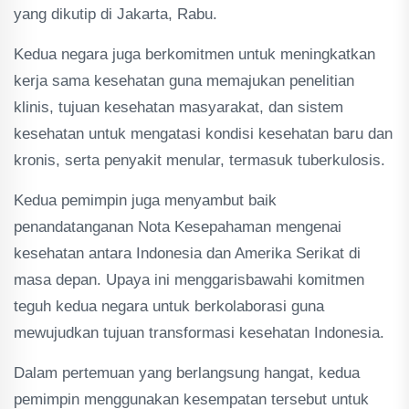
yang dikutip di Jakarta, Rabu.
Kedua negara juga berkomitmen untuk meningkatkan
kerja sama kesehatan guna memajukan penelitian
klinis, tujuan kesehatan masyarakat, dan sistem
kesehatan untuk mengatasi kondisi kesehatan baru dan
kronis, serta penyakit menular, termasuk tuberkulosis.
Kedua pemimpin juga menyambut baik
penandatanganan Nota Kesepahaman mengenai
kesehatan antara Indonesia dan Amerika Serikat di
masa depan. Upaya ini menggarisbawahi komitmen
teguh kedua negara untuk berkolaborasi guna
mewujudkan tujuan transformasi kesehatan Indonesia.
Dalam pertemuan yang berlangsung hangat, kedua
pemimpin menggunakan kesempatan tersebut untuk