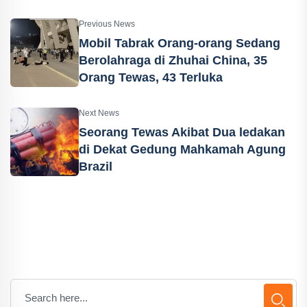
Previous News
Mobil Tabrak Orang-orang Sedang
Berolahraga di Zhuhai China, 35
Orang Tewas, 43 Terluka
Next News
Seorang Tewas Akibat Dua ledakan
di Dekat Gedung Mahkamah Agung
Brazil