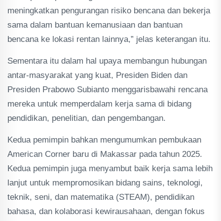
meningkatkan pengurangan risiko bencana dan bekerja
sama dalam bantuan kemanusiaan dan bantuan
bencana ke lokasi rentan lainnya,” jelas keterangan itu.
Sementara itu dalam hal upaya membangun hubungan
antar-masyarakat yang kuat, Presiden Biden dan
Presiden Prabowo Subianto menggarisbawahi rencana
mereka untuk memperdalam kerja sama di bidang
pendidikan, penelitian, dan pengembangan.
Kedua pemimpin bahkan mengumumkan pembukaan
American Corner baru di Makassar pada tahun 2025.
Kedua pemimpin juga menyambut baik kerja sama lebih
lanjut untuk mempromosikan bidang sains, teknologi,
teknik, seni, dan matematika (STEAM), pendidikan
bahasa, dan kolaborasi kewirausahaan, dengan fokus