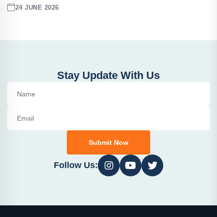
24 JUNE 2026
Stay Update With Us
Submit Now
Follow Us: