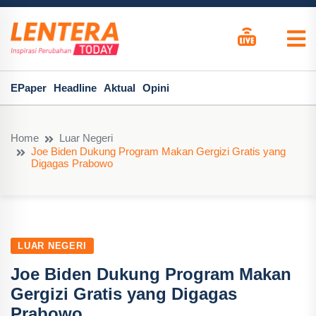
EPaper
Headline
Aktual
Opini
Home
Luar Negeri
Joe Biden Dukung Program Makan Gergizi Gratis yang
Digagas Prabowo
LUAR NEGERI
Joe Biden Dukung Program Makan
Gergizi Gratis yang Digagas
Prabowo