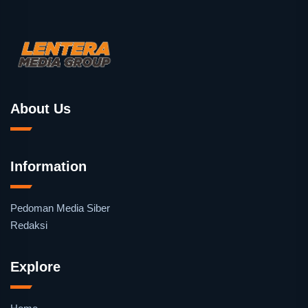
About Us
Information
Pedoman Media Siber
Redaksi
Explore