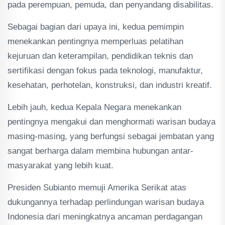
pada perempuan, pemuda, dan penyandang disabilitas.
Sebagai bagian dari upaya ini, kedua pemimpin
menekankan pentingnya memperluas pelatihan
kejuruan dan keterampilan, pendidikan teknis dan
sertifikasi dengan fokus pada teknologi, manufaktur,
kesehatan, perhotelan, konstruksi, dan industri kreatif.
Lebih jauh, kedua Kepala Negara menekankan
pentingnya mengakui dan menghormati warisan budaya
masing-masing, yang berfungsi sebagai jembatan yang
sangat berharga dalam membina hubungan antar-
masyarakat yang lebih kuat.
Presiden Subianto memuji Amerika Serikat atas
dukungannya terhadap perlindungan warisan budaya
Indonesia dari meningkatnya ancaman perdagangan