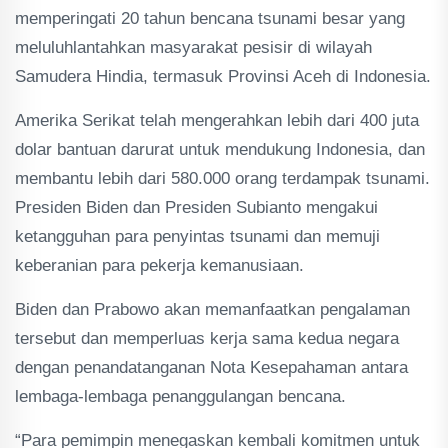
memperingati 20 tahun bencana tsunami besar yang
meluluhlantahkan masyarakat pesisir di wilayah
Samudera Hindia, termasuk Provinsi Aceh di Indonesia.
Amerika Serikat telah mengerahkan lebih dari 400 juta
dolar bantuan darurat untuk mendukung Indonesia, dan
membantu lebih dari 580.000 orang terdampak tsunami.
Presiden Biden dan Presiden Subianto mengakui
ketangguhan para penyintas tsunami dan memuji
keberanian para pekerja kemanusiaan.
Biden dan Prabowo akan memanfaatkan pengalaman
tersebut dan memperluas kerja sama kedua negara
dengan penandatanganan Nota Kesepahaman antara
lembaga-lembaga penanggulangan bencana.
“Para pemimpin menegaskan kembali komitmen untuk