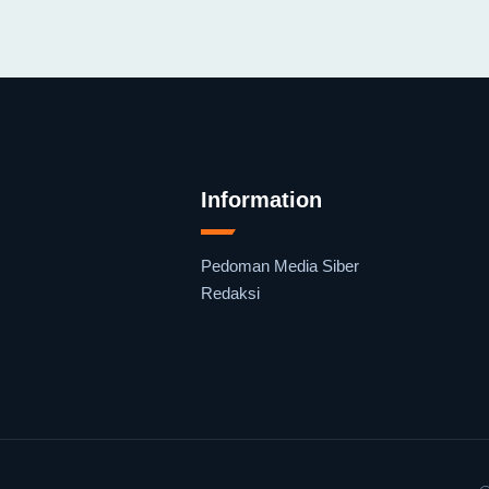
Information
Pedoman Media Siber
Redaksi