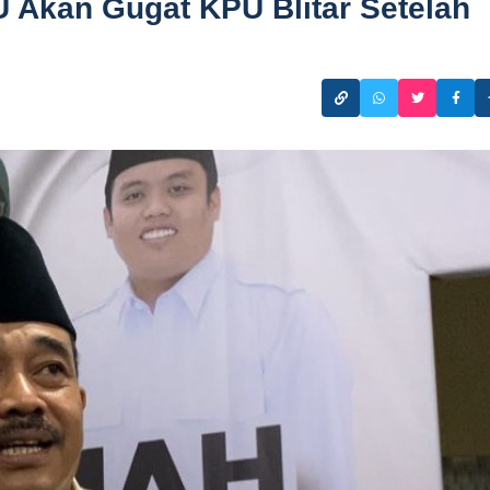
Akan Gugat KPU Blitar Setelah