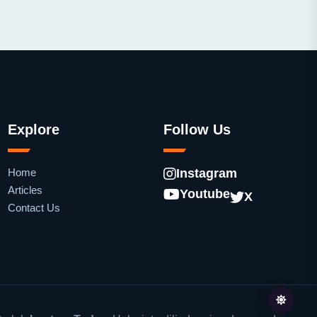
Explore
Follow Us
Home
Instagram
Articles
Youtube
X
Contact Us