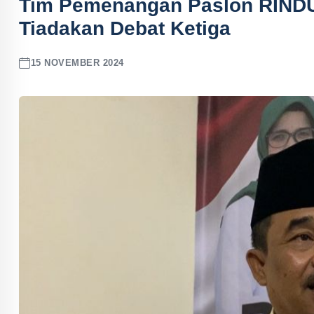
Tim Pemenangan Paslon RINDU 
Tiadakan Debat Ketiga
15 NOVEMBER 2024