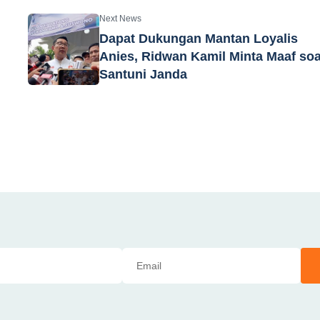
Next News
Dapat Dukungan Mantan Loyalis
Anies, Ridwan Kamil Minta Maaf soa
Santuni Janda