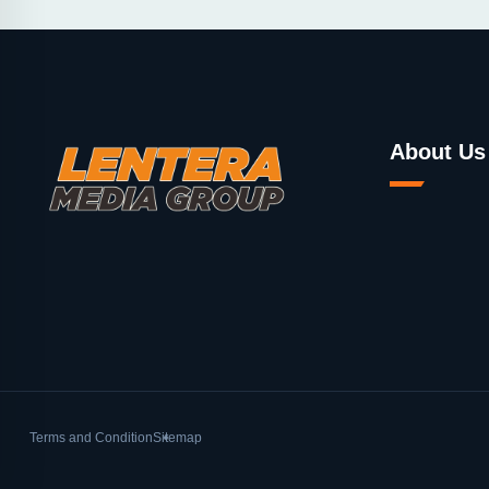
About Us
Terms and Condition
Sitemap