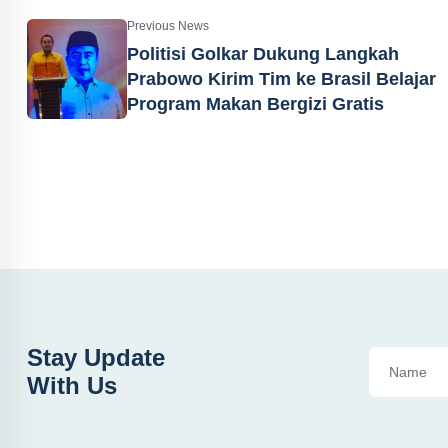
Previous News
Politisi Golkar Dukung Langkah
Prabowo Kirim Tim ke Brasil Belajar
Program Makan Bergizi Gratis
Stay Update
With Us