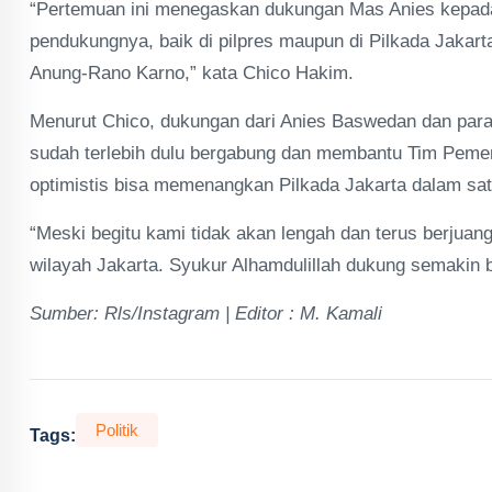
“Pertemuan ini menegaskan dukungan Mas Anies kepad
pendukungnya, baik di pilpres maupun di Pilkada Jaka
Anung-Rano Karno,” kata Chico Hakim.
Menurut Chico, dukungan dari Anies Baswedan dan para 
sudah terlebih dulu bergabung dan membantu Tim Pe
optimistis bisa memenangkan Pilkada Jakarta dalam sat
“Meski begitu kami tidak akan lengah dan terus berjuan
wilayah Jakarta. Syukur Alhamdulillah dukung semakin
Sumber: Rls/Instagram | Editor : M. Kamali
Politik
Tags: