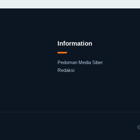
Information
Pedoman Media Siber
Redaksi
©