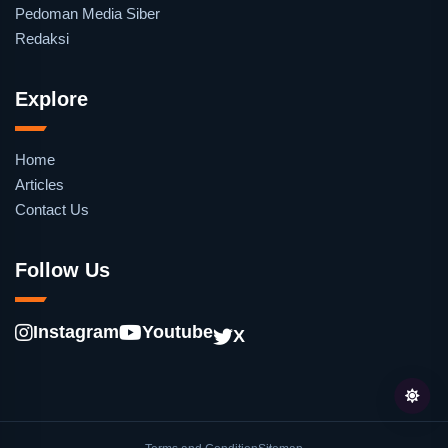
Pedoman Media Siber
Redaksi
Explore
Home
Articles
Contact Us
Follow Us
Instagram
Youtube
X