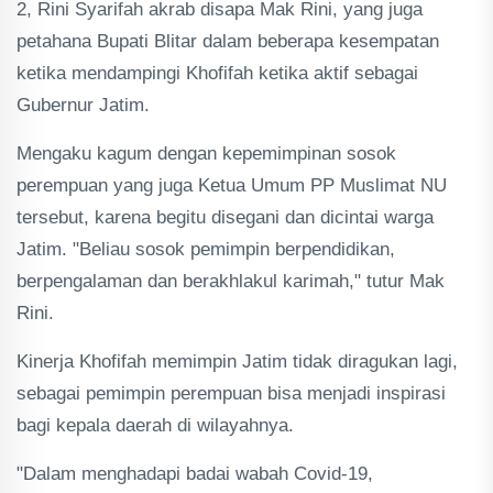
2, Rini Syarifah akrab disapa Mak Rini, yang juga
petahana Bupati Blitar dalam beberapa kesempatan
ketika mendampingi Khofifah ketika aktif sebagai
Gubernur Jatim.
Mengaku kagum dengan kepemimpinan sosok
perempuan yang juga Ketua Umum PP Muslimat NU
tersebut, karena begitu disegani dan dicintai warga
Jatim. "Beliau sosok pemimpin berpendidikan,
berpengalaman dan berakhlakul karimah," tutur Mak
Rini.
Kinerja Khofifah memimpin Jatim tidak diragukan lagi,
sebagai pemimpin perempuan bisa menjadi inspirasi
bagi kepala daerah di wilayahnya.
"Dalam menghadapi badai wabah Covid-19,