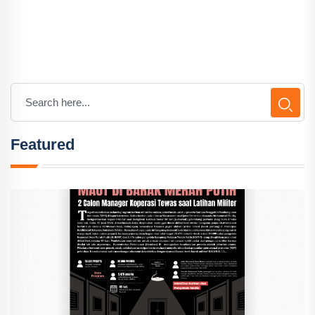
Featured