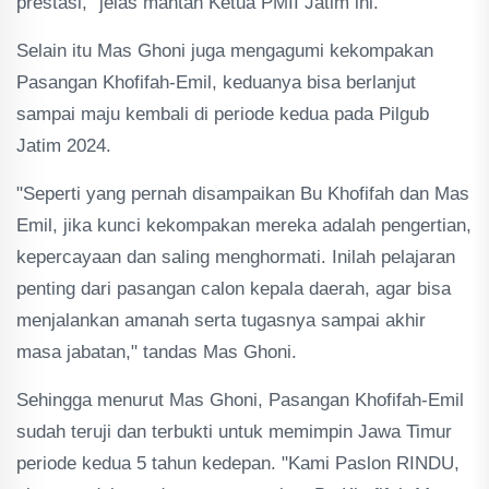
prestasi," jelas mantan Ketua PMII Jatim ini.
Selain itu Mas Ghoni juga mengagumi kekompakan
Pasangan Khofifah-Emil, keduanya bisa berlanjut
sampai maju kembali di periode kedua pada Pilgub
Jatim 2024.
"Seperti yang pernah disampaikan Bu Khofifah dan Mas
Emil, jika kunci kekompakan mereka adalah pengertian,
kepercayaan dan saling menghormati. Inilah pelajaran
penting dari pasangan calon kepala daerah, agar bisa
menjalankan amanah serta tugasnya sampai akhir
masa jabatan," tandas Mas Ghoni.
Sehingga menurut Mas Ghoni, Pasangan Khofifah-Emil
sudah teruji dan terbukti untuk memimpin Jawa Timur
periode kedua 5 tahun kedepan. "Kami Paslon RINDU,