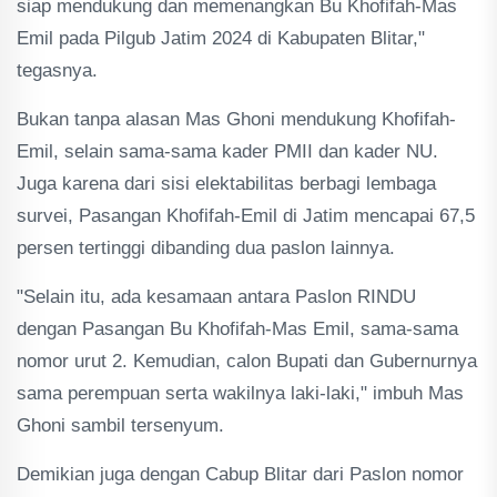
siap mendukung dan memenangkan Bu Khofifah-Mas
Emil pada Pilgub Jatim 2024 di Kabupaten Blitar,"
tegasnya.
Bukan tanpa alasan Mas Ghoni mendukung Khofifah-
Emil, selain sama-sama kader PMII dan kader NU.
Juga karena dari sisi elektabilitas berbagi lembaga
survei, Pasangan Khofifah-Emil di Jatim mencapai 67,5
persen tertinggi dibanding dua paslon lainnya.
"Selain itu, ada kesamaan antara Paslon RINDU
dengan Pasangan Bu Khofifah-Mas Emil, sama-sama
nomor urut 2. Kemudian, calon Bupati dan Gubernurnya
sama perempuan serta wakilnya laki-laki," imbuh Mas
Ghoni sambil tersenyum.
Demikian juga dengan Cabup Blitar dari Paslon nomor