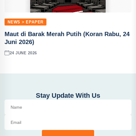
NEWS > EPAPER
Maut di Barak Merah Putih (Koran Rabu, 24
Juni 2026)
24 JUNE 2026
Stay Update With Us