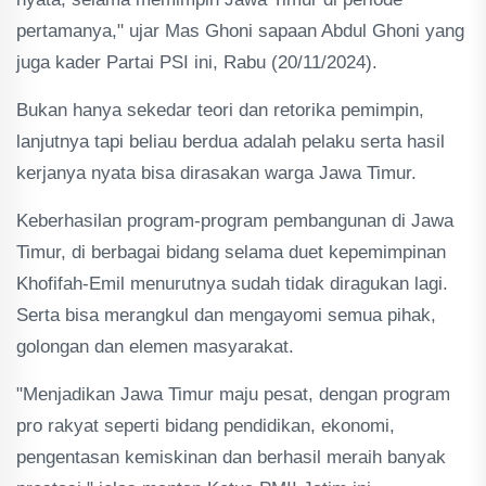
pertamanya," ujar Mas Ghoni sapaan Abdul Ghoni yang
juga kader Partai PSI ini, Rabu (20/11/2024).
Bukan hanya sekedar teori dan retorika pemimpin,
lanjutnya tapi beliau berdua adalah pelaku serta hasil
kerjanya nyata bisa dirasakan warga Jawa Timur.
Keberhasilan program-program pembangunan di Jawa
Timur, di berbagai bidang selama duet kepemimpinan
Khofifah-Emil menurutnya sudah tidak diragukan lagi.
Serta bisa merangkul dan mengayomi semua pihak,
golongan dan elemen masyarakat.
"Menjadikan Jawa Timur maju pesat, dengan program
pro rakyat seperti bidang pendidikan, ekonomi,
pengentasan kemiskinan dan berhasil meraih banyak