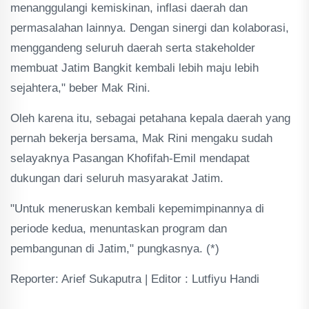
menanggulangi kemiskinan, inflasi daerah dan
permasalahan lainnya. Dengan sinergi dan kolaborasi,
menggandeng seluruh daerah serta stakeholder
membuat Jatim Bangkit kembali lebih maju lebih
sejahtera," beber Mak Rini.
Oleh karena itu, sebagai petahana kepala daerah yang
pernah bekerja bersama, Mak Rini mengaku sudah
selayaknya Pasangan Khofifah-Emil mendapat
dukungan dari seluruh masyarakat Jatim.
"Untuk meneruskan kembali kepemimpinannya di
periode kedua, menuntaskan program dan
pembangunan di Jatim," pungkasnya. (*)
Reporter: Arief Sukaputra | Editor : Lutfiyu Handi