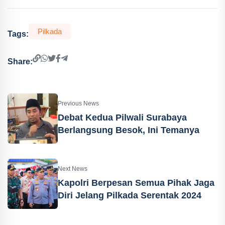
Pilkada
Tags:
Share:
Previous News
Debat Kedua Pilwali Surabaya
Berlangsung Besok, Ini Temanya
Next News
Kapolri Berpesan Semua Pihak Jaga
Diri Jelang Pilkada Serentak 2024