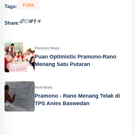
Politik
Tags:
Share:
Previous News
Puan Optimistis Pramono-Rano
Menang Satu Putaran
Next News
Pramono - Rano Menang Telak di
TPS Anies Baswedan