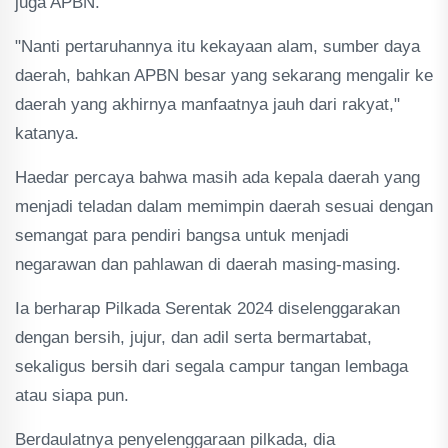
juga APBN.
"Nanti pertaruhannya itu kekayaan alam, sumber daya
daerah, bahkan APBN besar yang sekarang mengalir ke
daerah yang akhirnya manfaatnya jauh dari rakyat,"
katanya.
Haedar percaya bahwa masih ada kepala daerah yang
menjadi teladan dalam memimpin daerah sesuai dengan
semangat para pendiri bangsa untuk menjadi
negarawan dan pahlawan di daerah masing-masing.
Ia berharap Pilkada Serentak 2024 diselenggarakan
dengan bersih, jujur, dan adil serta bermartabat,
sekaligus bersih dari segala campur tangan lembaga
atau siapa pun.
Berdaulatnya penyelenggaraan pilkada, dia