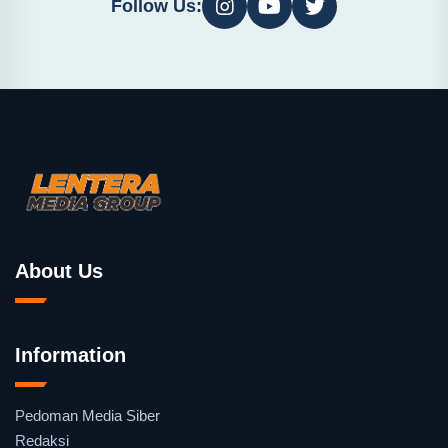
Follow Us:
About Us
Information
Pedoman Media Siber
Redaksi