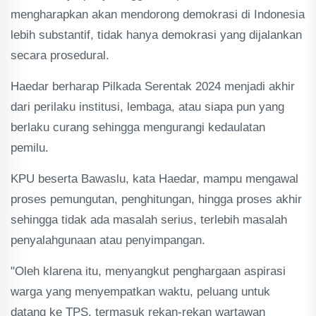
mengharapkan akan mendorong demokrasi di Indonesia
lebih substantif, tidak hanya demokrasi yang dijalankan
secara prosedural.
Haedar berharap Pilkada Serentak 2024 menjadi akhir
dari perilaku institusi, lembaga, atau siapa pun yang
berlaku curang sehingga mengurangi kedaulatan
pemilu.
KPU beserta Bawaslu, kata Haedar, mampu mengawal
proses pemungutan, penghitungan, hingga proses akhir
sehingga tidak ada masalah serius, terlebih masalah
penyalahgunaan atau penyimpangan.
"Oleh klarena itu, menyangkut penghargaan aspirasi
warga yang menyempatkan waktu, peluang untuk
datang ke TPS, termasuk rekan-rekan wartawan