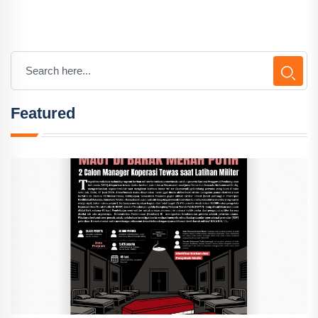
Featured