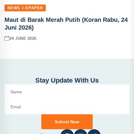
NEWS > EPAPER
Maut di Barak Merah Putih (Koran Rabu, 24
Juni 2026)
24 JUNE 2026
Stay Update With Us
Submit Now