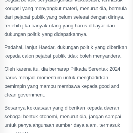
korupsi yang menyangkut materi, menurut dia, bermula
dari pejabat publik yang belum selesai dengan dirinya,
terlebih jika banyak utang yang harus dibayar dari
dukungan politik yang didapatkannya.
Padahal, lanjut Haedar, dukungan politik yang diberikan
kepada calon pejabat publik tidak boleh menyandera.
Oleh karena itu, dia berharap Pilkada Serentak 2024
harus menjadi momentum untuk menghadirkan
pemimpin yang mampu membawa kepada good and
clean government.
Besarnya kekuasaan yang diberikan kepada daerah
sebagai bentuk otonomi, menurut dia, jangan sampai
untuk penyalahgunaan sumber daya alam, termasuk