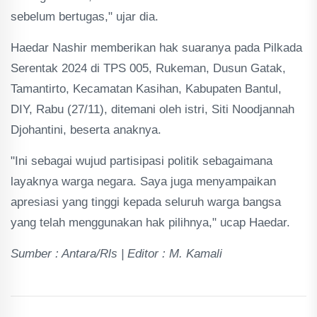
sebelum bertugas," ujar dia.
Haedar Nashir memberikan hak suaranya pada Pilkada
Serentak 2024 di TPS 005, Rukeman, Dusun Gatak,
Tamantirto, Kecamatan Kasihan, Kabupaten Bantul,
DIY, Rabu (27/11), ditemani oleh istri, Siti Noodjannah
Djohantini, beserta anaknya.
"Ini sebagai wujud partisipasi politik sebagaimana
layaknya warga negara. Saya juga menyampaikan
apresiasi yang tinggi kepada seluruh warga bangsa
yang telah menggunakan hak pilihnya," ucap Haedar.
Sumber : Antara/Rls | Editor : M. Kamali