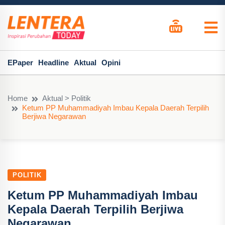
EPaper
Headline
Aktual
Opini
Home
Aktual > Politik
Ketum PP Muhammadiyah Imbau Kepala Daerah Terpilih
Berjiwa Negarawan
POLITIK
Ketum PP Muhammadiyah Imbau
Kepala Daerah Terpilih Berjiwa
Negarawan