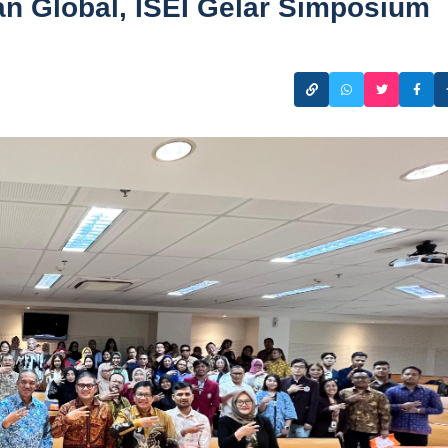
n Global, ISEI Gelar Simposium