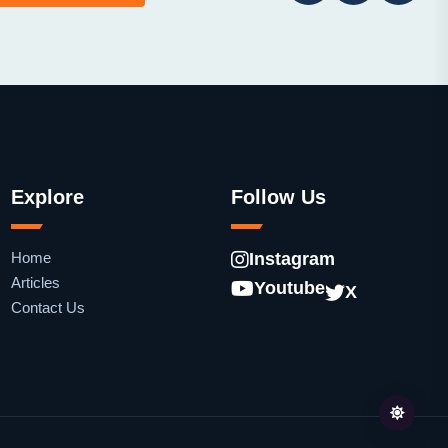
Explore
Follow Us
Home
Instagram
Articles
Youtube
X
Contact Us