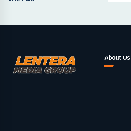
About Us