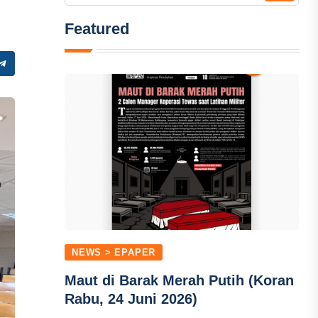
Featured
NEWS > EPAPER
Maut di Barak Merah Putih (Koran
Rabu, 24 Juni 2026)