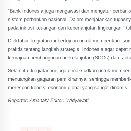
"Bank Indonesia juga mengawasi dan mengatur perbank
sistem perbankan nasional. Dalam menjalankan tugasnya,
pada inklusi keuangan dan keberlanjutan lingkungan," t
Diektahui, kegiatan ini bertujuan untuk memberikan 
praktis tentang langkah strategis Indonesia agar dapat
kemajuan pembangunan berkelanjutan (SDGs) dan tantan
Selain itu, kegiatan ini juga dimaksudkan untuk membe
menuangkan gagasan pemikirannya, sehingga memberikan
merespon kondisi ekonomi global yang sangat dinamis.
Reporter: Amanah/ Editor: Widyawati