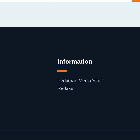
Information
Pedoman Media Siber
Redaksi