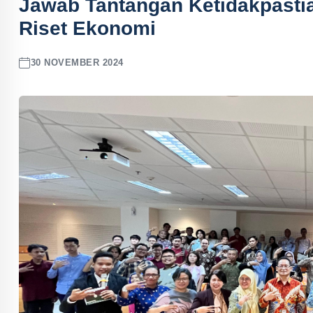
Jawab Tantangan Ketidakpastia
Riset Ekonomi
30 NOVEMBER 2024