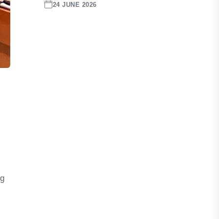
24 JUNE 2026
ng