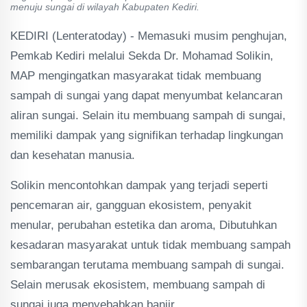
menuju sungai di wilayah Kabupaten Kediri.
KEDIRI (Lenteratoday) - Memasuki musim penghujan,
Pemkab Kediri melalui Sekda Dr. Mohamad Solikin,
MAP mengingatkan masyarakat tidak membuang
sampah di sungai yang dapat menyumbat kelancaran
aliran sungai. Selain itu membuang sampah di sungai,
memiliki dampak yang signifikan terhadap lingkungan
dan kesehatan manusia.
Solikin mencontohkan dampak yang terjadi seperti
pencemaran air, gangguan ekosistem, penyakit
menular, perubahan estetika dan aroma, Dibutuhkan
kesadaran masyarakat untuk tidak membuang sampah
sembarangan terutama membuang sampah di sungai.
Selain merusak ekosistem, membuang sampah di
sungai juga menyebabkan banjir.