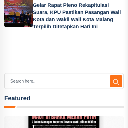
Gelar Rapat Pleno Rekapitulasi
Suara, KPU Pastikan Pasangan Wali
Kota dan Wakil Wali Kota Malang
Terpilih Ditetapkan Hari Ini
Featured