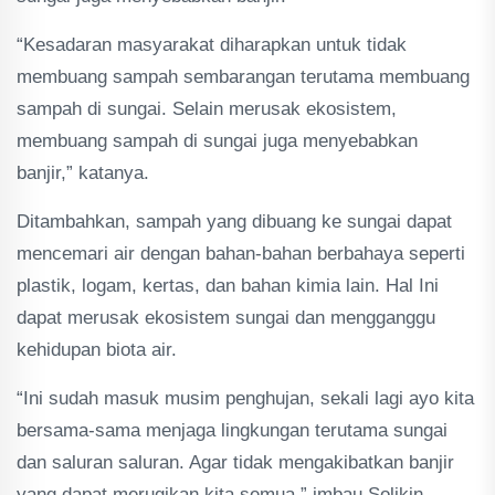
“Kesadaran masyarakat diharapkan untuk tidak
membuang sampah sembarangan terutama membuang
sampah di sungai. Selain merusak ekosistem,
membuang sampah di sungai juga menyebabkan
banjir,” katanya.
Ditambahkan, sampah yang dibuang ke sungai dapat
mencemari air dengan bahan-bahan berbahaya seperti
plastik, logam, kertas, dan bahan kimia lain. Hal Ini
dapat merusak ekosistem sungai dan mengganggu
kehidupan biota air.
“Ini sudah masuk musim penghujan, sekali lagi ayo kita
bersama-sama menjaga lingkungan terutama sungai
dan saluran saluran. Agar tidak mengakibatkan banjir
yang dapat merugikan kita semua,” imbau Solikin.