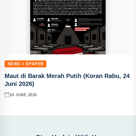
NEWS > EPAPER
Maut di Barak Merah Putih (Koran Rabu, 24
Juni 2026)
24 JUNE 2026