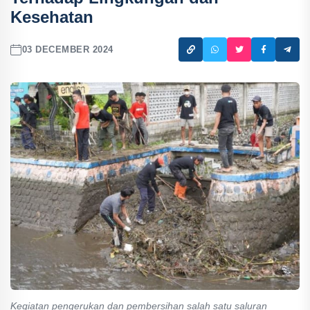
Kesehatan
03 DECEMBER 2024
Kegiatan pengerukan dan pembersihan salah satu saluran