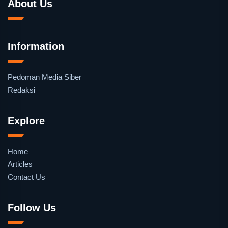
About Us
Information
Pedoman Media Siber
Redaksi
Explore
Home
Articles
Contact Us
Follow Us