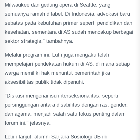
Milwaukee dan gedung opera di Seattle, yang
semuanya ramah difabel. Di Indonesia, advokasi baru
sebatas pada kebutuhan primer seperti pendidikan dan
kesehatan, sementara di AS sudah mencakup berbagai
sektor strategis," tambahnya.
Melalui program ini, Lutfi juga mengaku telah
mempelajari pendekatan hukum di AS, di mana setiap
warga memiliki hak menuntut pemerintah jika
aksesibilitas publik tidak dipenuhi.
"Diskusi mengenai isu interseksionalitas, seperti
persinggungan antara disabilitas dengan ras, gender,
dan agama, menjadi salah satu fokus penting dalam
forum ini," jelasnya.
Lebih lanjut, alumni Sarjana Sosiologi UB ini