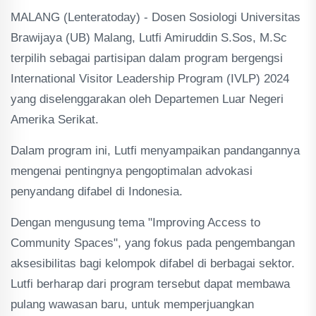
MALANG (Lenteratoday) - Dosen Sosiologi Universitas
Brawijaya (UB) Malang, Lutfi Amiruddin S.Sos, M.Sc
terpilih sebagai partisipan dalam program bergengsi
International Visitor Leadership Program (IVLP) 2024
yang diselenggarakan oleh Departemen Luar Negeri
Amerika Serikat.
Dalam program ini, Lutfi menyampaikan pandangannya
mengenai pentingnya pengoptimalan advokasi
penyandang difabel di Indonesia.
Dengan mengusung tema "Improving Access to
Community Spaces", yang fokus pada pengembangan
aksesibilitas bagi kelompok difabel di berbagai sektor.
Lutfi berharap dari program tersebut dapat membawa
pulang wawasan baru, untuk memperjuangkan