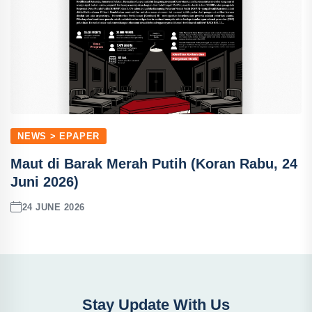
NEWS > EPAPER
Maut di Barak Merah Putih (Koran Rabu, 24
Juni 2026)
24 JUNE 2026
Stay Update With Us