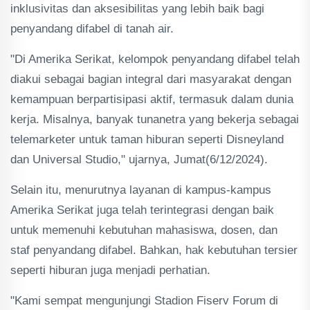
inklusivitas dan aksesibilitas yang lebih baik bagi
penyandang difabel di tanah air.
"Di Amerika Serikat, kelompok penyandang difabel telah
diakui sebagai bagian integral dari masyarakat dengan
kemampuan berpartisipasi aktif, termasuk dalam dunia
kerja. Misalnya, banyak tunanetra yang bekerja sebagai
telemarketer untuk taman hiburan seperti Disneyland
dan Universal Studio," ujarnya, Jumat(6/12/2024).
Selain itu, menurutnya layanan di kampus-kampus
Amerika Serikat juga telah terintegrasi dengan baik
untuk memenuhi kebutuhan mahasiswa, dosen, dan
staf penyandang difabel. Bahkan, hak kebutuhan tersier
seperti hiburan juga menjadi perhatian.
"Kami sempat mengunjungi Stadion Fiserv Forum di