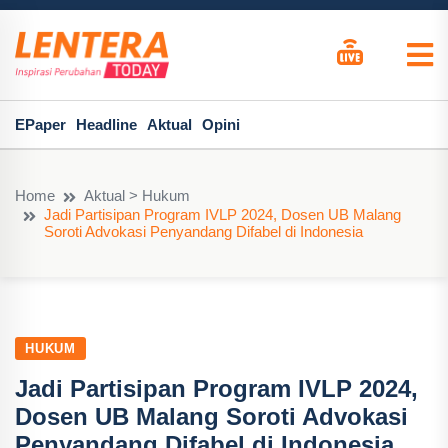
EPaper
Headline
Aktual
Opini
Home
Aktual > Hukum
Jadi Partisipan Program IVLP 2024, Dosen UB Malang
Soroti Advokasi Penyandang Difabel di Indonesia
HUKUM
Jadi Partisipan Program IVLP 2024,
Dosen UB Malang Soroti Advokasi
Penyandang Difabel di Indonesia