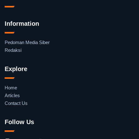
Information
Pedoman Media Siber
Redaksi
Explore
Home
Articles
Contact Us
Follow Us