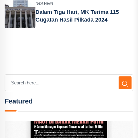
Next News
Dalam Tiga Hari, MK Terima 115
Gugatan Hasil Pilkada 2024
Featured