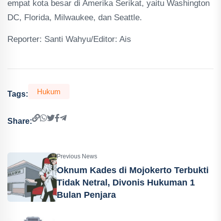
empat kota besar di Amerika Serikat, yaitu Washington
DC, Florida, Milwaukee, dan Seattle.
Reporter: Santi Wahyu/Editor: Ais
Hukum
Tags:
Share:
Previous News
Oknum Kades di Mojokerto Terbukti
Tidak Netral, Divonis Hukuman 1
Bulan Penjara