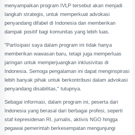
menyampaikan program IVLP tersebut akan menjadi
langkah strategis, untuk memperkuat advokasi
penyandang difabel di Indonesia dan memberikan
dampak positif bagi komunitas yang lebih luas.
"Partisipasi saya dalam program ini tidak hanya
memberikan wawasan baru, tetapi juga memperluas
jaringan untuk memperjuangkan inklusivitas di
Indonesia. Semoga pengalaman ini dapat menginspirasi
lebih banyak pihak untuk berkontribusi dalam advokasi
penyandang disabilitas," tutupnya.
Sebagai informasi, dalam program ini, peserta dari
Indonesia yang berasal dari berbagai profesi, seperti
staf kepresidenan RI, jurnalis, aktivis NGO hingga
pegawai pemerintah berkesempatan mengunjungi