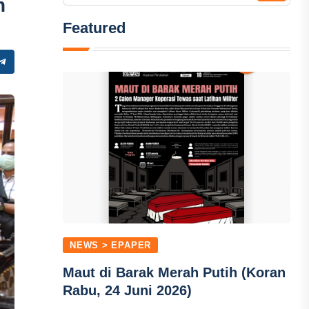
n
Featured
NEWS > EPAPER
Maut di Barak Merah Putih (Koran
Rabu, 24 Juni 2026)