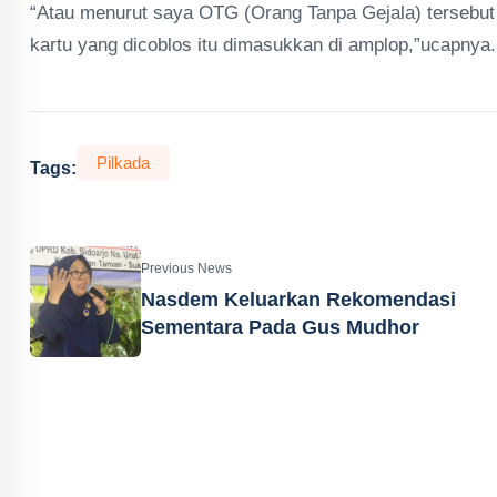
“Atau menurut saya OTG (Orang Tanpa Gejala) tersebut
kartu yang dicoblos itu dimasukkan di amplop,”ucapnya.
Pilkada
Tags:
Previous News
Nasdem Keluarkan Rekomendasi
Sementara Pada Gus Mudhor