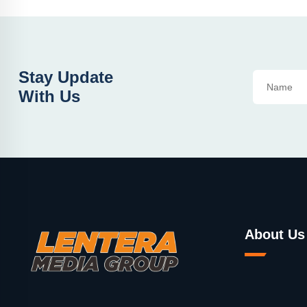
Stay Update
With Us
About Us