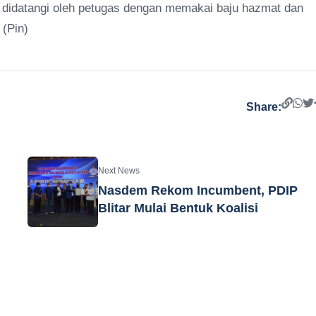
 didatangi oleh petugas dengan memakai baju hazmat dan
 (Pin)
Share:
Next News
Nasdem Rekom Incumbent, PDIP
Blitar Mulai Bentuk Koalisi