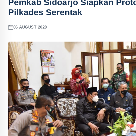
Pemkab Sidoarjo Siapkan Prot
Pilkades Serentak
06 AUGUST 2020