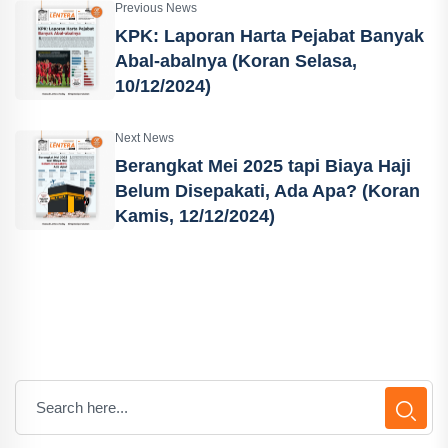
Previous News
KPK: Laporan Harta Pejabat Banyak
Abal-abalnya (Koran Selasa,
10/12/2024)
Next News
Berangkat Mei 2025 tapi Biaya Haji
Belum Disepakati, Ada Apa? (Koran
Kamis, 12/12/2024)