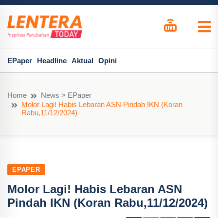
EPaper
Headline
Aktual
Opini
Home
News > EPaper
Molor Lagi! Habis Lebaran ASN Pindah IKN (Koran
Rabu,11/12/2024)
EPAPER
Molor Lagi! Habis Lebaran ASN
Pindah IKN (Koran Rabu,11/12/2024)