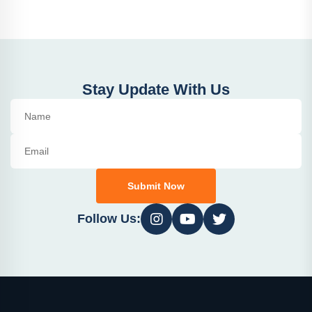
Stay Update With Us
Submit Now
Follow Us: