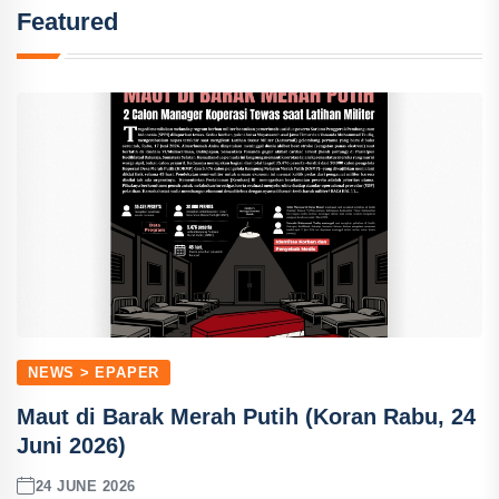
Featured
NEWS > EPAPER
Maut di Barak Merah Putih (Koran Rabu, 24
Juni 2026)
24 JUNE 2026