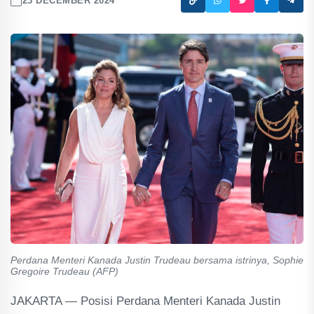
23 DECEMBER 2024
Perdana Menteri Kanada Justin Trudeau bersama istrinya, Sophie
Gregoire Trudeau (AFP)
JAKARTA — Posisi Perdana Menteri Kanada Justin