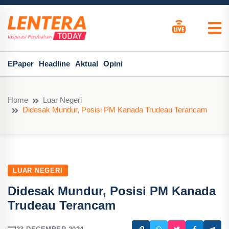
EPaper
Headline
Aktual
Opini
Home
Luar Negeri
Didesak Mundur, Posisi PM Kanada Trudeau Terancam
LUAR NEGERI
Didesak Mundur, Posisi PM Kanada
Trudeau Terancam