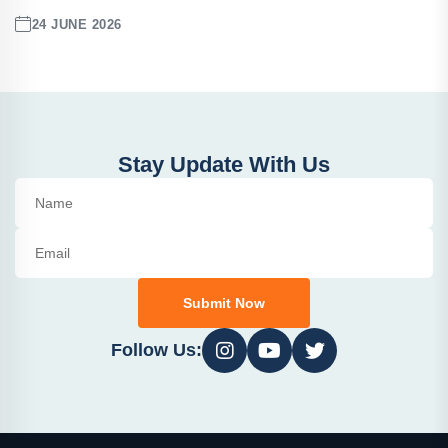
24 JUNE 2026
Stay Update With Us
Submit Now
Follow Us: