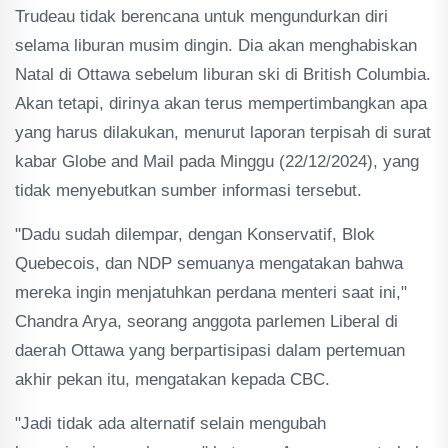
Trudeau tidak berencana untuk mengundurkan diri
selama liburan musim dingin. Dia akan menghabiskan
Natal di Ottawa sebelum liburan ski di British Columbia.
Akan tetapi, dirinya akan terus mempertimbangkan apa
yang harus dilakukan, menurut laporan terpisah di surat
kabar Globe and Mail pada Minggu (22/12/2024), yang
tidak menyebutkan sumber informasi tersebut.
"Dadu sudah dilempar, dengan Konservatif, Blok
Quebecois, dan NDP semuanya mengatakan bahwa
mereka ingin menjatuhkan perdana menteri saat ini,"
Chandra Arya, seorang anggota parlemen Liberal di
daerah Ottawa yang berpartisipasi dalam pertemuan
akhir pekan itu, mengatakan kepada CBC.
"Jadi tidak ada alternatif selain mengubah