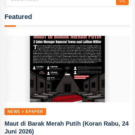
Featured
NEWS > EPAPER
Maut di Barak Merah Putih (Koran Rabu, 24
Juni 2026)