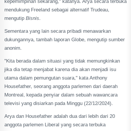
kepemimpinan sekarang," katanya. Arya secara terbuka
mendukung Freeland sebagai alternatif Trudeau,
mengutip
Bisnis
.
Sementara yang lain secara pribadi menawarkan
dukungannya, tambah laporan Globe, mengutip sumber
anonim.
"Kita berada dalam situasi yang tidak memungkinkan
jika dia tetap menjabat karena dia akan menjadi isu
utama dalam pemungutan suara," kata Anthony
Housefather, seorang anggota parlemen dari daerah
Montreal, kepada penyiar dalam sebuah wawancara
televisi yang disiarkan pada Minggu (22/12/2024).
Arya dan Housefather adalah dua dari lebih dari 20
anggota parlemen Liberal yang secara terbuka