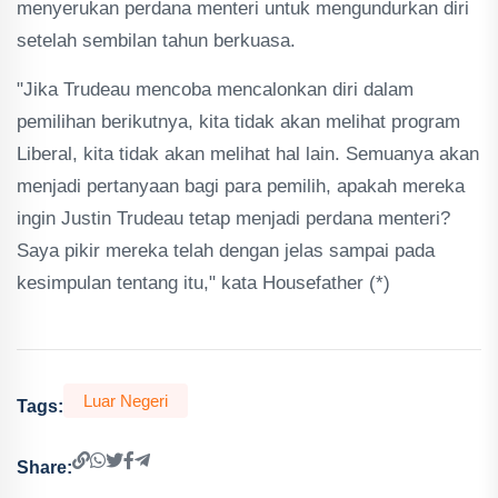
menyerukan perdana menteri untuk mengundurkan diri
setelah sembilan tahun berkuasa.
"Jika Trudeau mencoba mencalonkan diri dalam
pemilihan berikutnya, kita tidak akan melihat program
Liberal, kita tidak akan melihat hal lain. Semuanya akan
menjadi pertanyaan bagi para pemilih, apakah mereka
ingin Justin Trudeau tetap menjadi perdana menteri?
Saya pikir mereka telah dengan jelas sampai pada
kesimpulan tentang itu," kata Housefather (*)
Luar Negeri
Tags:
Share: