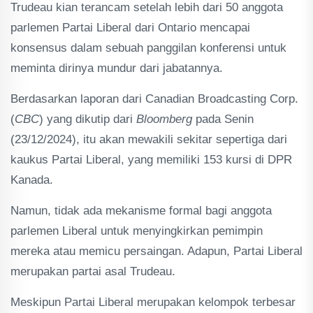
Trudeau kian terancam setelah lebih dari 50 anggota
parlemen Partai Liberal dari Ontario mencapai
konsensus dalam sebuah panggilan konferensi untuk
meminta dirinya mundur dari jabatannya.
Berdasarkan laporan dari Canadian Broadcasting Corp.
(
CBC
) yang dikutip dari
Bloomberg
pada Senin
(23/12/2024), itu akan mewakili sekitar sepertiga dari
kaukus Partai Liberal, yang memiliki 153 kursi di DPR
Kanada.
Namun, tidak ada mekanisme formal bagi anggota
parlemen Liberal untuk menyingkirkan pemimpin
mereka atau memicu persaingan. Adapun, Partai Liberal
merupakan partai asal Trudeau.
Meskipun Partai Liberal merupakan kelompok terbesar