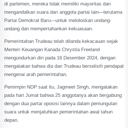
di parlemen, mereka tidak memiliki mayoritas dan
mengandalkan suara dari anggota partai lain—terutama
Partai Demokrat Baru—untuk meloloskan undang-
undang dan mempertahankan kekuasaan.
Pemerintahan Trudeau telah dilanda kekacauan sejak
Menteri Keuangan Kanada Chrystia Freeland
mengundurkan diri pada 16 Desember 2024, dengan
mengatakan bahwa dia dan Trudeau berselisih pendapat
mengenai arah pemerintahan.
Pemimpin NDP saat itu, Jagmeet Singh, mengatakan
pada hari Jumat bahwa 25 anggotanya akan bergabung
dengan dua partai oposisi lainnya dalam pemungutan
suara untuk menjatuhkan pemerintahan awal tahun
depan.