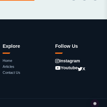
Explore
Follow Us
Home
Instagram
Articles
Youtube
X
Contact Us