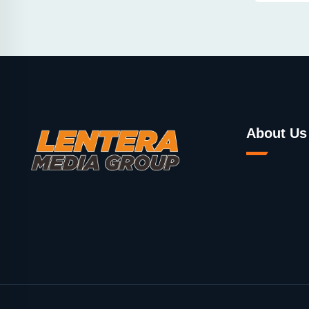
About Us