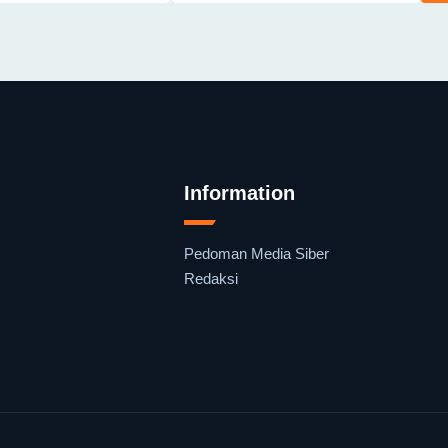
Information
Pedoman Media Siber
Redaksi