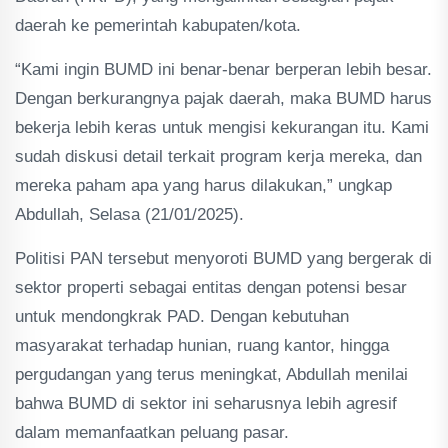
daerah ke pemerintah kabupaten/kota.
“Kami ingin BUMD ini benar-benar berperan lebih besar.
Dengan berkurangnya pajak daerah, maka BUMD harus
bekerja lebih keras untuk mengisi kekurangan itu. Kami
sudah diskusi detail terkait program kerja mereka, dan
mereka paham apa yang harus dilakukan,” ungkap
Abdullah, Selasa (21/01/2025).
Politisi PAN tersebut menyoroti BUMD yang bergerak di
sektor properti sebagai entitas dengan potensi besar
untuk mendongkrak PAD. Dengan kebutuhan
masyarakat terhadap hunian, ruang kantor, hingga
pergudangan yang terus meningkat, Abdullah menilai
bahwa BUMD di sektor ini seharusnya lebih agresif
dalam memanfaatkan peluang pasar.