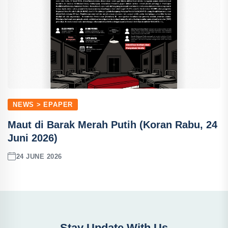
NEWS > EPAPER
Maut di Barak Merah Putih (Koran Rabu, 24
Juni 2026)
24 JUNE 2026
Stay Update With Us