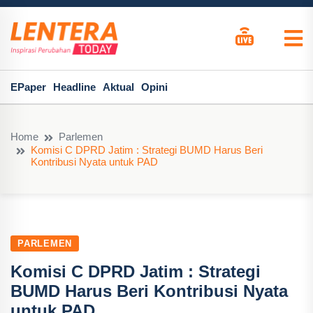
EPaper
Headline
Aktual
Opini
Home
Parlemen
Komisi C DPRD Jatim : Strategi BUMD Harus Beri
Kontribusi Nyata untuk PAD
PARLEMEN
Komisi C DPRD Jatim : Strategi
BUMD Harus Beri Kontribusi Nyata
untuk PAD