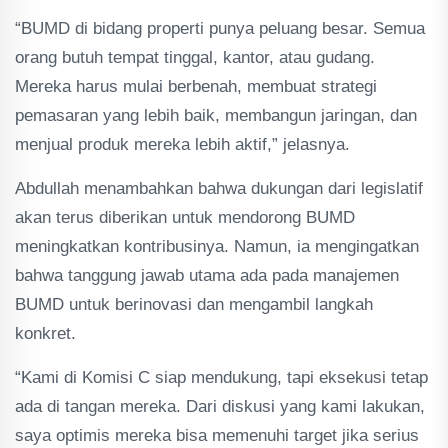
“BUMD di bidang properti punya peluang besar. Semua
orang butuh tempat tinggal, kantor, atau gudang.
Mereka harus mulai berbenah, membuat strategi
pemasaran yang lebih baik, membangun jaringan, dan
menjual produk mereka lebih aktif,” jelasnya.
Abdullah menambahkan bahwa dukungan dari legislatif
akan terus diberikan untuk mendorong BUMD
meningkatkan kontribusinya. Namun, ia mengingatkan
bahwa tanggung jawab utama ada pada manajemen
BUMD untuk berinovasi dan mengambil langkah
konkret.
“Kami di Komisi C siap mendukung, tapi eksekusi tetap
ada di tangan mereka. Dari diskusi yang kami lakukan,
saya optimis mereka bisa memenuhi target jika serius