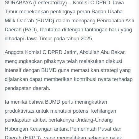
SURABAYA (Lenteratoday) – Komisi C DPRD Jawa
Timur menekankan pentingnya peran Badan Usaha
Milik Daerah (BUMD) dalam menopang Pendapatan Asli
Daerah (PAD), terutama di tengah tantangan baru yang
dihadapi Jawa Timur pada tahun 2025.
Anggota Komisi C DPRD Jatim, Abdullah Abu Bakar,
mengungkapkan pihaknya telah melakukan diskusi
intensif dengan BUMD guna memastikan strategi yang
dijalankan dapat memberikan kontribusi nyata terhadap
pendapatan daerah.
Ia menilai bahwa BUMD perlu meningkatkan
produktivitas untuk menutupi potensi kehilangan
pendapatan akibat berlakunya Undang-Undang
Hubungan Keuangan antara Pemerintah Pusat dan
Daerah (HKPD), yang mengalihkan sebagian pajak