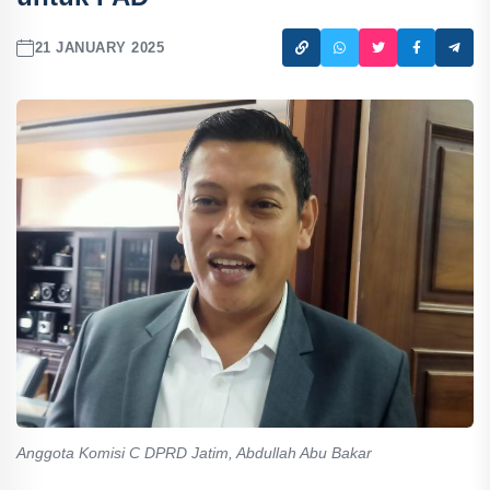
21 JANUARY 2025
Anggota Komisi C DPRD Jatim, Abdullah Abu Bakar