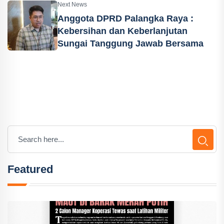
Next News
Anggota DPRD Palangka Raya :
Kebersihan dan Keberlanjutan
Sungai Tanggung Jawab Bersama
Featured