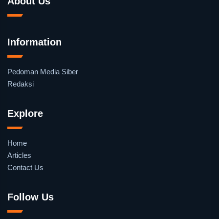
About Us
Information
Pedoman Media Siber
Redaksi
Explore
Home
Articles
Contact Us
Follow Us