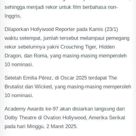
sehingga menjadi rekor untuk film berbahasa non-
Inggris.
Dilaporkan Hollywood Reporter pada Kamis (23/1)
waktu setempat, jumlah tersebut melampaui pemegang
rekor sebelumnya yakni Crouching Tiger, Hidden
Dragon, dan Roma, yang masing-masing memperoleh
10 nominasi.
Setelah Emilia Pérez, di Oscar 2025 terdapat The
Brutalist dan Wicked, yang masing-masing memperoleh
10 nominasi.
Academy Awards ke-97 akan disiarkan langsung dari
Dolby Theatre di Ovation Hollywood, Amerika Serikat
pada hari Minggu, 2 Maret 2025.