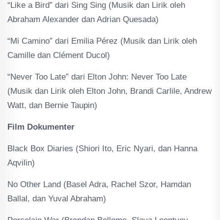
“Like a Bird” dari Sing Sing (Musik dan Lirik oleh
Abraham Alexander dan Adrian Quesada)
“Mi Camino” dari Emilia Pérez (Musik dan Lirik oleh
Camille dan Clément Ducol)
“Never Too Late” dari Elton John: Never Too Late
(Musik dan Lirik oleh Elton John, Brandi Carlile, Andrew
Watt, dan Bernie Taupin)
Film Dokumenter
Black Box Diaries (Shiori Ito, Eric Nyari, dan Hanna
Aqvilin)
No Other Land (Basel Adra, Rachel Szor, Hamdan
Ballal, dan Yuval Abraham)