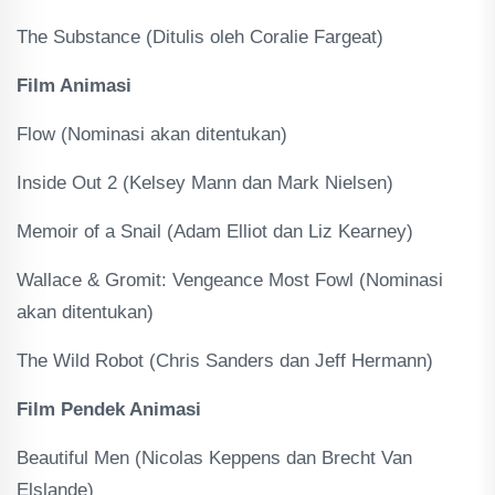
The Substance (Ditulis oleh Coralie Fargeat)
Film Animasi
Flow (Nominasi akan ditentukan)
Inside Out 2 (Kelsey Mann dan Mark Nielsen)
Memoir of a Snail (Adam Elliot dan Liz Kearney)
Wallace & Gromit: Vengeance Most Fowl (Nominasi
akan ditentukan)
The Wild Robot (Chris Sanders dan Jeff Hermann)
Film Pendek Animasi
Beautiful Men (Nicolas Keppens dan Brecht Van
Elslande)