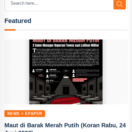
Featured
NEWS > EPAPER
Maut di Barak Merah Putih (Koran Rabu, 24