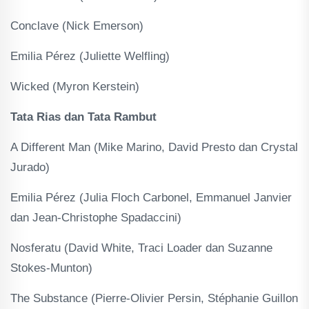
Conclave (Nick Emerson)
Emilia Pérez (Juliette Welfling)
Wicked (Myron Kerstein)
Tata Rias dan Tata Rambut
A Different Man (Mike Marino, David Presto dan Crystal
Jurado)
Emilia Pérez (Julia Floch Carbonel, Emmanuel Janvier
dan Jean-Christophe Spadaccini)
Nosferatu (David White, Traci Loader dan Suzanne
Stokes-Munton)
The Substance (Pierre-Olivier Persin, Stéphanie Guillon