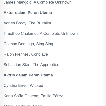
James Mangold, A Complete Unknown
Aktor dalam Peran Utama
Adrien Brody, The Brutalist
Timothée Chalamet, A Complete Unknown
Colman Domingo, Sing Sing
Ralph Fiennes, Conclave
Sebastian Stan, The Apprentice
Aktris dalam Peran Utama
Cynthia Erivo, Wicked
Karla Sofía Gascón, Emilia Pérez