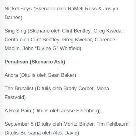
Nickel Boys (Skenario oleh RaMell Ross & Joslyn
Barnes)
Sing Sing (Skenario oleh Clint Bentley, Greg Kwedar;
Cerita oleh Clint Bentley, Greg Kwedar, Clarence
Maclin, John “Divine G” Whitfield)
Penulisan (Skenario Asli)
Anora (Ditulis oleh Sean Baker)
The Brutalist (Ditulis oleh Brady Corbet, Mona
Fastvold)
A Real Pain (Ditulis oleh Jesse Eisenberg)
September 5 (Ditulis oleh Moritz Binder, Tim Fehlbaum;
Ditulis Bersama oleh Alex David)