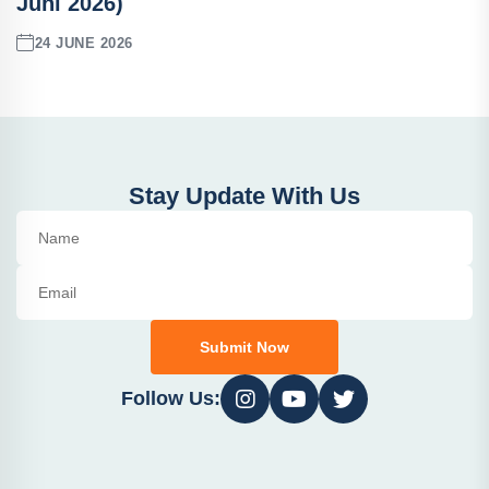
Juni 2026)
24 JUNE 2026
Stay Update With Us
Submit Now
Follow Us: