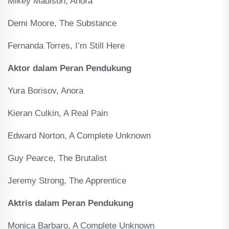
Mikey Madison, Anora
Demi Moore, The Substance
Fernanda Torres, I’m Still Here
Aktor dalam Peran Pendukung
Yura Borisov, Anora
Kieran Culkin, A Real Pain
Edward Norton, A Complete Unknown
Guy Pearce, The Brutalist
Jeremy Strong, The Apprentice
Aktris dalam Peran Pendukung
Monica Barbaro, A Complete Unknown