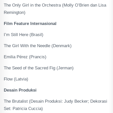
The Only Girl in the Orchestra (Molly O’Brien dan Lisa
Remington)
Film Feature Internasional
I’m Still Here (Brasil)
The Girl With the Needle (Denmark)
Emilia Pérez (Prancis)
The Seed of the Sacred Fig (Jerman)
Flow (Latvia)
Desain Produksi
The Brutalist (Desain Produksi: Judy Becker; Dekorasi
Set: Patricia Cuccia)