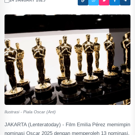
24 JANUARY 2025
Ilustrasi - Piala Oscar (Ant)
JAKARTA (Lenteratoday) - Film Emilia Pérez memimpin
nominasi Oscar 2025 dengan memperoleh 13 nominasi,