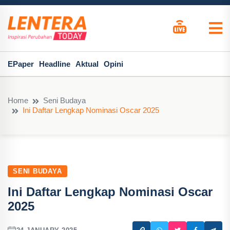
EPaper
Headline
Aktual
Opini
Home
Seni Budaya
Ini Daftar Lengkap Nominasi Oscar 2025
SENI BUDAYA
Ini Daftar Lengkap Nominasi Oscar
2025