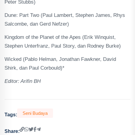
Peter Stubbs)
Dune: Part Two (Paul Lambert, Stephen James, Rhys
Salcombe, dan Gerd Nefzer)
Kingdom of the Planet of the Apes (Erik Winquist,
Stephen Unterfranz, Paul Story, dan Rodney Burke)
Wicked (Pablo Helman, Jonathan Fawkner, David
Shirk, dan Paul Corbould)*
Editor: Arifin BH
Seni Budaya
Tags:
Share: