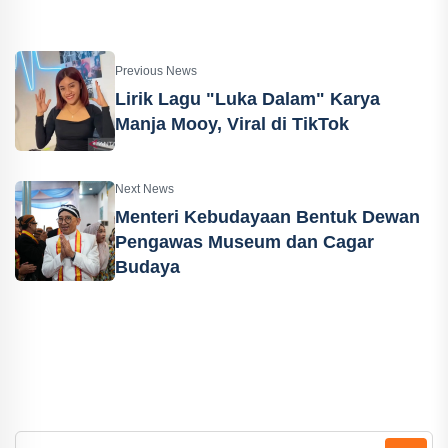
Previous News
Lirik Lagu "Luka Dalam" Karya
Manja Mooy, Viral di TikTok
Next News
Menteri Kebudayaan Bentuk Dewan
Pengawas Museum dan Cagar
Budaya