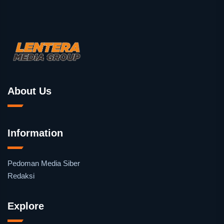
About Us
Information
Pedoman Media Siber
Redaksi
Explore