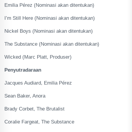
Emilia Pérez (Nominasi akan ditentukan)
I’m Still Here (Nominasi akan ditentukan)
Nickel Boys (Nominasi akan ditentukan)
The Substance (Nominasi akan ditentukan)
Wicked (Marc Platt, Produser)
Penyutradaraan
Jacques Audiard, Emilia Pérez
Sean Baker, Anora
Brady Corbet, The Brutalist
Coralie Fargeat, The Substance