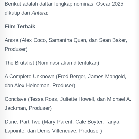
Berikut adalah daftar lengkap nominasi Oscar 2025
dikutip dari
Antara
:
Film Terbaik
Anora (Alex Coco, Samantha Quan, dan Sean Baker,
Produser)
The Brutalist (Nominasi akan ditentukan)
A Complete Unknown (Fred Berger, James Mangold,
dan Alex Heineman, Produser)
Conclave (Tessa Ross, Juliette Howell, dan Michael A.
Jackman, Produser)
Dune: Part Two (Mary Parent, Cale Boyter, Tanya
Lapointe, dan Denis Villeneuve, Produser)