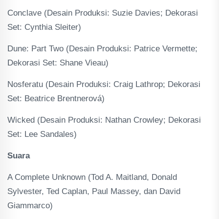
Conclave (Desain Produksi: Suzie Davies; Dekorasi
Set: Cynthia Sleiter)
Dune: Part Two (Desain Produksi: Patrice Vermette;
Dekorasi Set: Shane Vieau)
Nosferatu (Desain Produksi: Craig Lathrop; Dekorasi
Set: Beatrice Brentnerová)
Wicked (Desain Produksi: Nathan Crowley; Dekorasi
Set: Lee Sandales)
Suara
A Complete Unknown (Tod A. Maitland, Donald
Sylvester, Ted Caplan, Paul Massey, dan David
Giammarco)