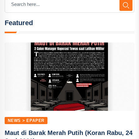
Featured
NEWS > EPAPER
Maut di Barak Merah Putih (Koran Rabu, 24