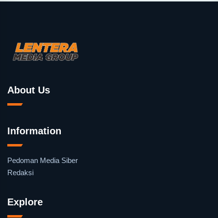
About Us
Information
Pedoman Media Siber
Redaksi
Explore