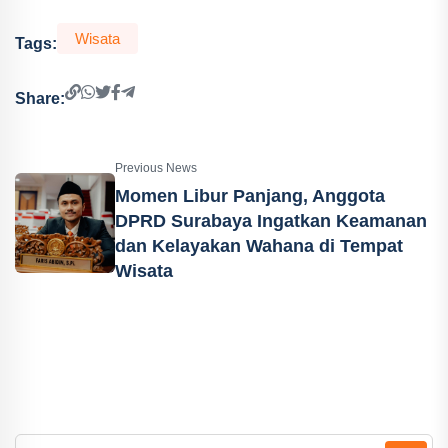
Wisata
Tags:
Share:
Previous News
Momen Libur Panjang, Anggota
DPRD Surabaya Ingatkan Keamanan
dan Kelayakan Wahana di Tempat
Wisata