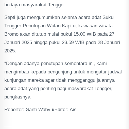
budaya masyarakat Tengger.
Septi juga mengumumkan selama acara adat Suku
Tengger Penutupan Wulan Kapitu, kawasan wisata
Bromo akan ditutup mulai pukul 15.00 WIB pada 27
Januari 2025 hingga pukul 23.59 WIB pada 28 Januari
2025.
"Dengan adanya penutupan sementara ini, kami
mengimbau kepada pengunjung untuk mengatur jadwal
kunjungan mereka agar tidak mengganggu jalannya
acara adat yang penting bagi masyarakat Tengger,"
pungkasnya.
Reporter: Santi Wahyu/Editor: Ais