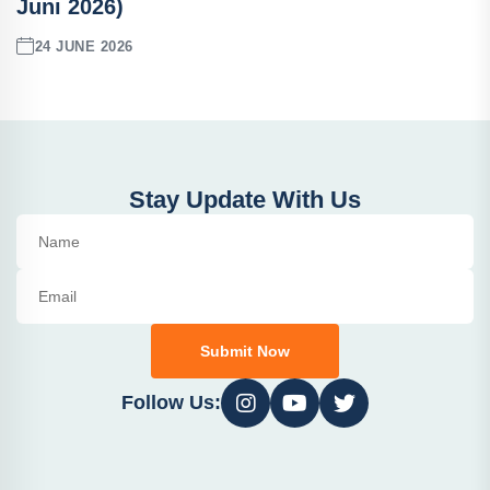
Juni 2026)
24 JUNE 2026
Stay Update With Us
Submit Now
Follow Us: