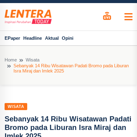
EPaper
Headline
Aktual
Opini
Home
Wisata
Sebanyak 14 Ribu Wisatawan Padati Bromo pada Liburan
Isra Miraj dan Imlek 2025
WISATA
Sebanyak 14 Ribu Wisatawan Padati
Bromo pada Liburan Isra Miraj dan
Imlek 2025