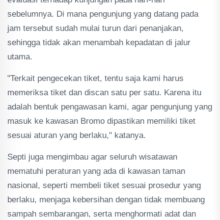
sebelumnya. Di mana pengunjung yang datang pada
jam tersebut sudah mulai turun dari penanjakan,
sehingga tidak akan menambah kepadatan di jalur
utama.
"Terkait pengecekan tiket, tentu saja kami harus
memeriksa tiket dan discan satu per satu. Karena itu
adalah bentuk pengawasan kami, agar pengunjung yang
masuk ke kawasan Bromo dipastikan memiliki tiket
sesuai aturan yang berlaku," katanya.
Septi juga mengimbau agar seluruh wisatawan
mematuhi peraturan yang ada di kawasan taman
nasional, seperti membeli tiket sesuai prosedur yang
berlaku, menjaga kebersihan dengan tidak membuang
sampah sembarangan, serta menghormati adat dan