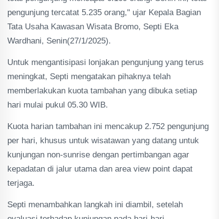
pengunjung tercatat 5.235 orang," ujar Kepala Bagian
Tata Usaha Kawasan Wisata Bromo, Septi Eka
Wardhani, Senin(27/1/2025).
Untuk mengantisipasi lonjakan pengunjung yang terus
meningkat, Septi mengatakan pihaknya telah
memberlakukan kuota tambahan yang dibuka setiap
hari mulai pukul 05.30 WIB.
Kuota harian tambahan ini mencakup 2.752 pengunjung
per hari, khusus untuk wisatawan yang datang untuk
kunjungan non-sunrise dengan pertimbangan agar
kepadatan di jalur utama dan area view point dapat
terjaga.
Septi menambahkan langkah ini diambil, setelah
evaluasi terhadap kunjungan pada hari-hari