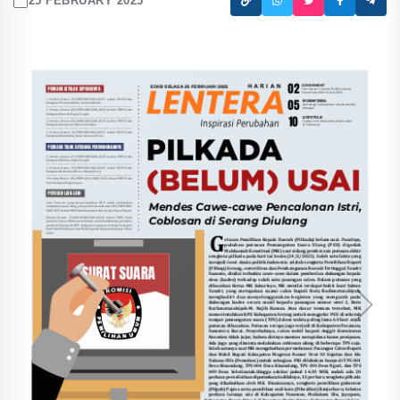
25 FEBRUARY 2025