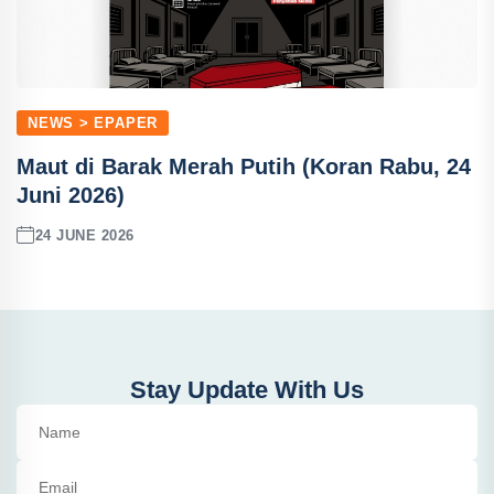
NEWS > EPAPER
Maut di Barak Merah Putih (Koran Rabu, 24
Juni 2026)
24 JUNE 2026
Stay Update With Us