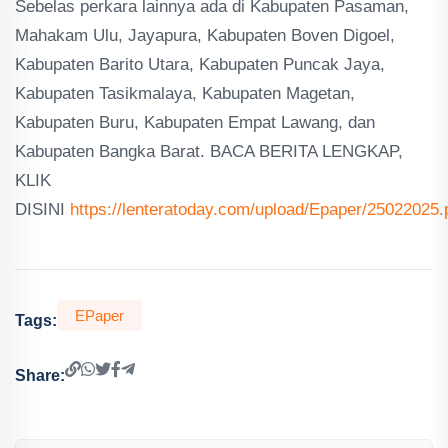
Sebelas perkara lainnya ada di Kabupaten Pasaman,
Mahakam Ulu, Jayapura, Kabupaten Boven Digoel,
Kabupaten Barito Utara, Kabupaten Puncak Jaya,
Kabupaten Tasikmalaya, Kabupaten Magetan,
Kabupaten Buru, Kabupaten Empat Lawang, dan
Kabupaten Bangka Barat. BACA BERITA LENGKAP,
KLIK
DISINI
https://lenteratoday.com/upload/Epaper/25022025.
EPaper
Tags:
Share: