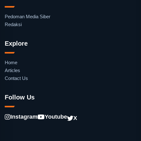
Pedoman Media Siber
Redaksi
Explore
Home
Articles
Contact Us
Follow Us
Instagram
Youtube
X