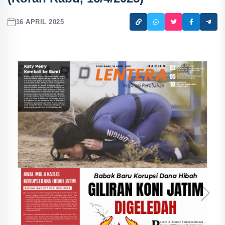
16 APRIL 2025