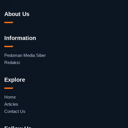
About Us
Information
Pedoman Media Siber
Redaksi
Explore
Home
Articles
Contact Us