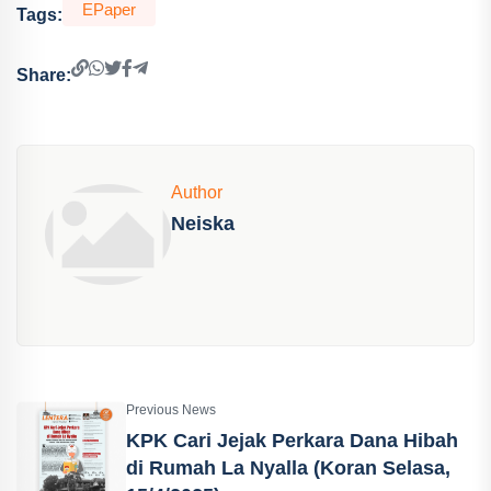
EPaper
Tags:
Share:
Author
Neiska
Previous News
KPK Cari Jejak Perkara Dana Hibah
di Rumah La Nyalla (Koran Selasa,