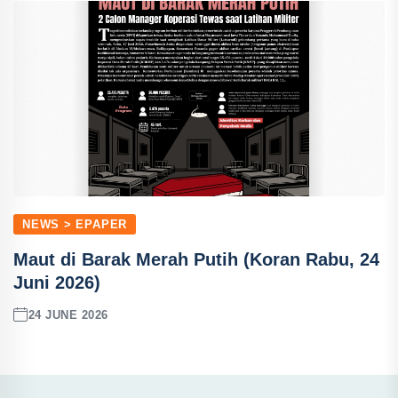
NEWS > EPAPER
Maut di Barak Merah Putih (Koran Rabu, 24
Juni 2026)
24 JUNE 2026