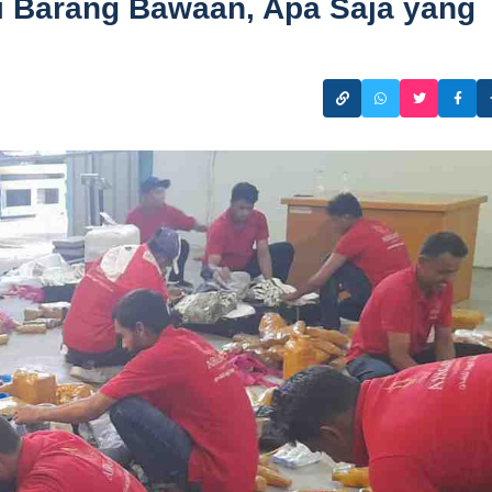
i Barang Bawaan, Apa Saja yang