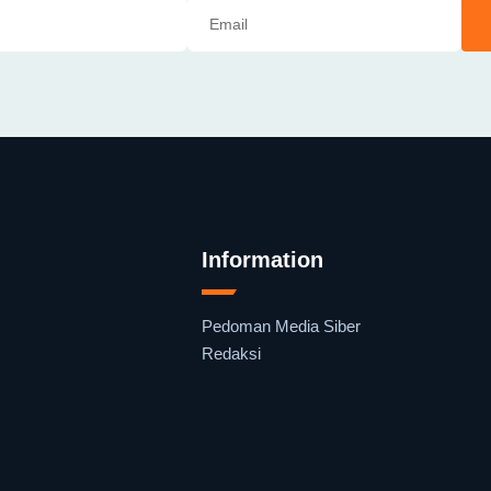
Information
Pedoman Media Siber
Redaksi