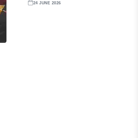
24 JUNE 2026