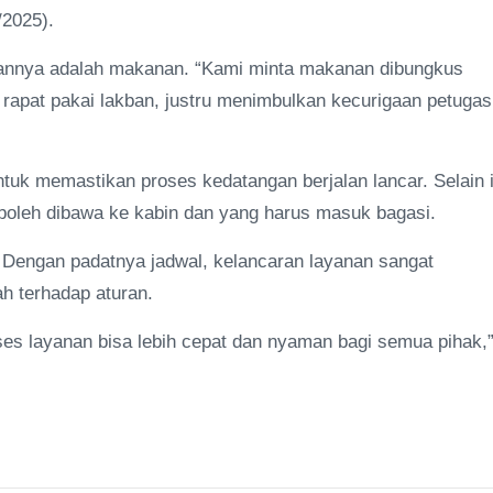
2025).
sannya adalah makanan. “Kami minta makanan dibungkus
 rapat pakai lakban, justru menimbulkan kecurigaan petugas
k memastikan proses kedatangan berjalan lancar. Selain i
oleh dibawa ke kabin dan yang harus masuk bagasi.
. Dengan padatnya jadwal, kelancaran layanan sangat
h terhadap aturan.
es layanan bisa lebih cepat dan nyaman bagi semua pihak,