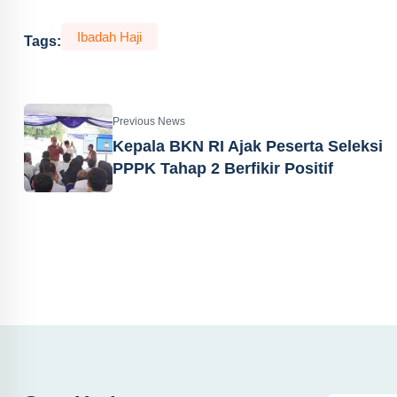
Ibadah Haji
Tags:
Previous News
Kepala BKN RI Ajak Peserta Seleksi
PPPK Tahap 2 Berfikir Positif