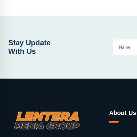
Stay Update
With Us
About Us