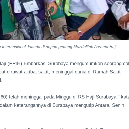
 Internasional Juanda di depan gedung Muzdalifah Asrama Haji
Haji (PPIH) Embarkasi Surabaya mengumumkan seorang ca
at dirawat akibat sakit, meninggal dunia di Rumah Sakit
i.
(60) telah meninggal pada Minggu di RS Haji Surabaya," kat
dalam keterangannya di Surabaya mengutip Antara, Senin