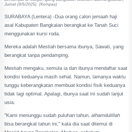
Jumat (9/5/2025). (Kompas)
SURABAYA (Lentera) -Dua orang calon jemaah haji
asal Kabupaten Bangkalan berangkat ke Tanah Suci
menggunakan kursi roda.
Mereka adalah Mestiah bersama ibunya, Sawati, yang
berangkat tanpa pendamping.
Mestiah mengaku, semula ia dan ibunya mendaftar saat
kondisi keduanya masih sehat. Namun, lamanya waktu
tunggu keberangkatan membuat kondisi fisik keduanya
tidak lagi optimal. Apalagi, ibunya saat ini sudah lanjut
usia.
"Kami menunggu sudah puluhan tahun,
alhamdulillah
bisa berangkat tahun ini," kata dia saat ditemui di