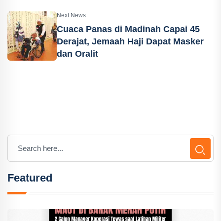
Next News
Cuaca Panas di Madinah Capai 45
Derajat, Jemaah Haji Dapat Masker
dan Oralit
Featured