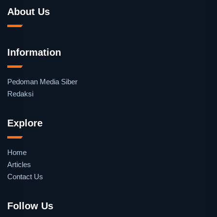
About Us
Information
Pedoman Media Siber
Redaksi
Explore
Home
Articles
Contact Us
Follow Us