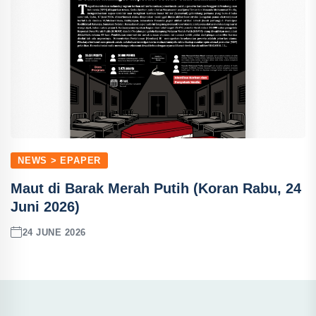
NEWS > EPAPER
Maut di Barak Merah Putih (Koran Rabu, 24
Juni 2026)
24 JUNE 2026