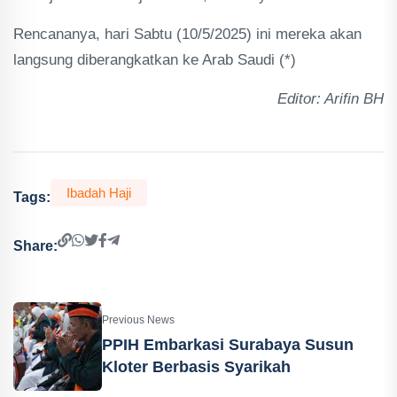
Rencananya, hari Sabtu (10/5/2025) ini mereka akan
langsung diberangkatkan ke Arab Saudi (*)
Editor: Arifin BH
Ibadah Haji
Tags:
Share:
Previous News
PPIH Embarkasi Surabaya Susun
Kloter Berbasis Syarikah