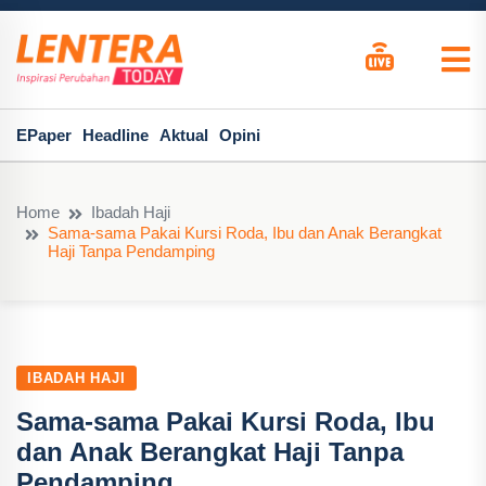
EPaper
Headline
Aktual
Opini
Home
Ibadah Haji
Sama-sama Pakai Kursi Roda, Ibu dan Anak Berangkat
Haji Tanpa Pendamping
IBADAH HAJI
Sama-sama Pakai Kursi Roda, Ibu
dan Anak Berangkat Haji Tanpa
Pendamping