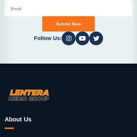
Submit Now
Follow Us:
About Us