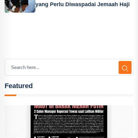
yang Perlu Diwaspadai Jemaah Haji
Featured