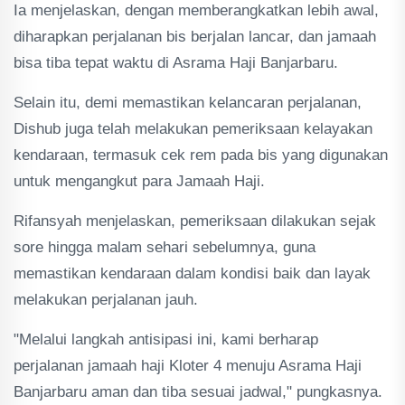
Ia menjelaskan, dengan memberangkatkan lebih awal,
diharapkan perjalanan bis berjalan lancar, dan jamaah
bisa tiba tepat waktu di Asrama Haji Banjarbaru.
Selain itu, demi memastikan kelancaran perjalanan,
Dishub juga telah melakukan pemeriksaan kelayakan
kendaraan, termasuk cek rem pada bis yang digunakan
untuk mengangkut para Jamaah Haji.
Rifansyah menjelaskan, pemeriksaan dilakukan sejak
sore hingga malam sehari sebelumnya, guna
memastikan kendaraan dalam kondisi baik dan layak
melakukan perjalanan jauh.
"Melalui langkah antisipasi ini, kami berharap
perjalanan jamaah haji Kloter 4 menuju Asrama Haji
Banjarbaru aman dan tiba sesuai jadwal," pungkasnya.