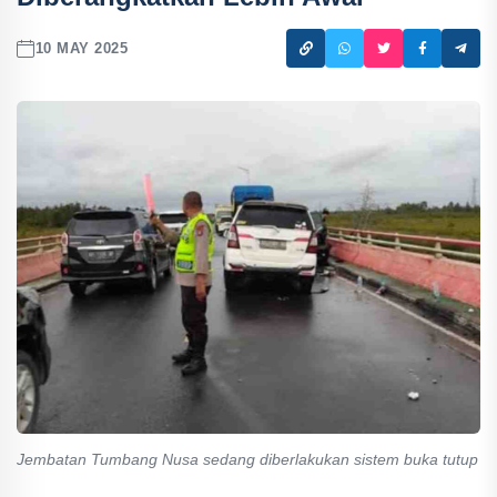
10 MAY 2025
Jembatan Tumbang Nusa sedang diberlakukan sistem buka tutup