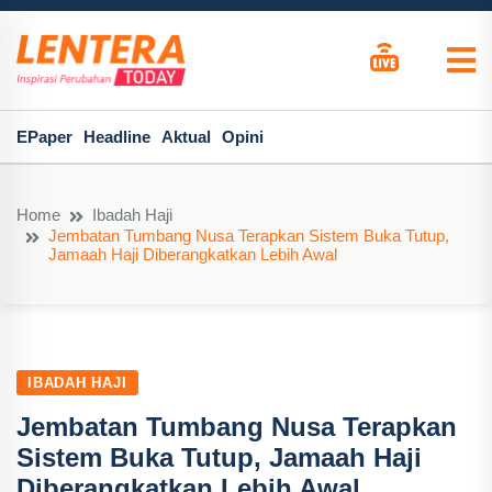
EPaper
Headline
Aktual
Opini
Home
Ibadah Haji
Jembatan Tumbang Nusa Terapkan Sistem Buka Tutup,
Jamaah Haji Diberangkatkan Lebih Awal
IBADAH HAJI
Jembatan Tumbang Nusa Terapkan
Sistem Buka Tutup, Jamaah Haji
Diberangkatkan Lebih Awal