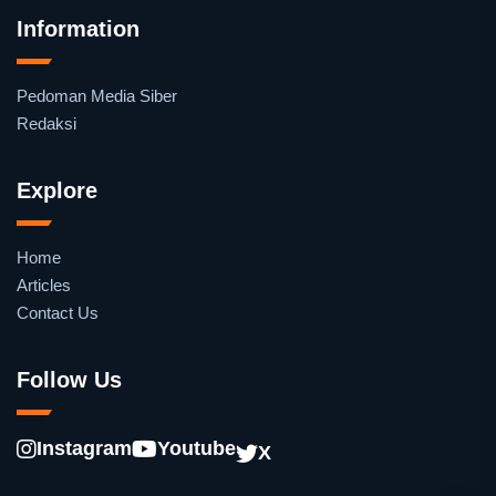
Information
Pedoman Media Siber
Redaksi
Explore
Home
Articles
Contact Us
Follow Us
Instagram
Youtube
X