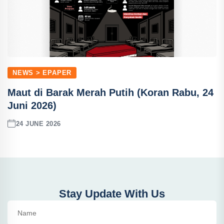
NEWS > EPAPER
Maut di Barak Merah Putih (Koran Rabu, 24
Juni 2026)
24 JUNE 2026
Stay Update With Us