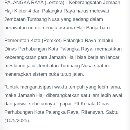
PALANGKA RAYA (Lentera) - Keberangkatan Jemaah
Haji Kloter 4 dari Palangka Raya harus melewati
Jembatan Tumbang Nusa yang sedang dalam
perawatan untuk menuju asrama Haji Banjarbaru.
Pemerintah Kota (Pemkot) Palangka Raya melalui
Dinas Perhubungan Kota Palangka Raya, memastikan
keberangkatan para Jamaah Haji bisa berjalan lancar
meskipun jalur Jembatan Tumbang Nusa saat ini
menerapkan sistem buka tutup jalan.
"Untuk mengantisipasi waktu tempuh yang lebih lama,
maka Jamaah Haji diberangkatkan satu jam lebih awal
dari jadwal sebelumnya," papar Plt Kepala Dinas
Perhubungan Kota Palangka Raya, Rifansyah, Sabtu
(10/5/2025).