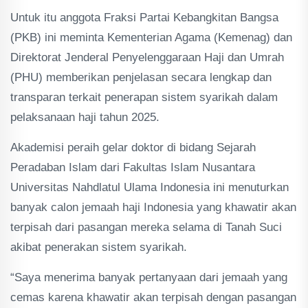
Untuk itu anggota Fraksi Partai Kebangkitan Bangsa
(PKB) ini meminta Kementerian Agama (Kemenag) dan
Direktorat Jenderal Penyelenggaraan Haji dan Umrah
(PHU) memberikan penjelasan secara lengkap dan
transparan terkait penerapan sistem syarikah dalam
pelaksanaan haji tahun 2025.
Akademisi peraih gelar doktor di bidang Sejarah
Peradaban Islam dari Fakultas Islam Nusantara
Universitas Nahdlatul Ulama Indonesia ini menuturkan
banyak calon jemaah haji Indonesia yang khawatir akan
terpisah dari pasangan mereka selama di Tanah Suci
akibat penerakan sistem syarikah.
“Saya menerima banyak pertanyaan dari jemaah yang
cemas karena khawatir akan terpisah dengan pasangan