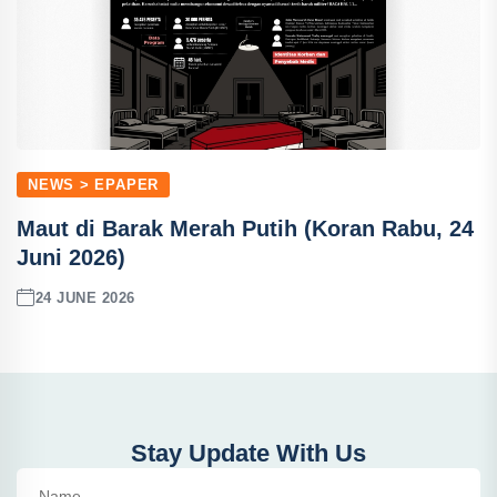
NEWS > EPAPER
Maut di Barak Merah Putih (Koran Rabu, 24
Juni 2026)
24 JUNE 2026
Stay Update With Us