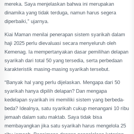
mereka. Saya menjelaskan bahwa ini merupakan
dinamika yang tidak terduga, namun harus segera
diperbaiki,” ujarnya.
Kiai Maman menilai penerapan sistem syarikah dalam
haji 2025 perlu dievaluasi secara menyeluruh oleh
Kemenag. Ia mempertanyakan dasar pemilihan delapan
syarikah dari total 50 yang tersedia, serta perbedaan
karakteristik masing-masing syarikah tersebut.
“Banyak hal yang perlu dijelaskan. Mengapa dari 50
syarikah hanya dipilih delapan? Dan mengapa
kedelapan syarikah ini memiliki sistem yang berbeda-
beda? Idealnya, satu syarikah cukup menangani 10 ribu
jemaah dalam satu maktab. Saya tidak bisa
membayangkan jika satu syarikah harus mengelola 25