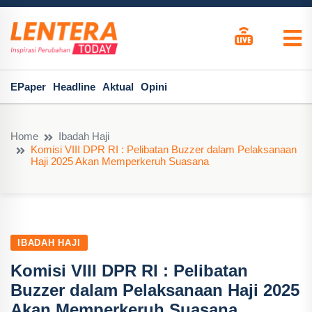
EPaper
Headline
Aktual
Opini
Home
Ibadah Haji
Komisi VIII DPR RI : Pelibatan Buzzer dalam Pelaksanaan
Haji 2025 Akan Memperkeruh Suasana
IBADAH HAJI
Komisi VIII DPR RI : Pelibatan
Buzzer dalam Pelaksanaan Haji 2025
Akan Memperkeruh Suasana