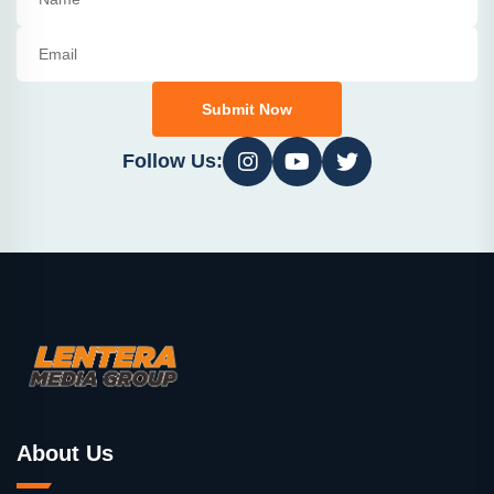
Submit Now
Follow Us:
About Us