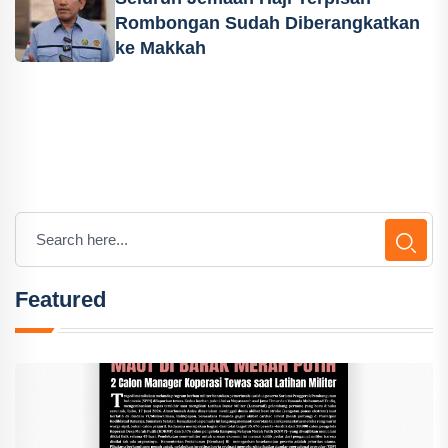
Rombongan Sudah Diberangkatkan
ke Makkah
Featured