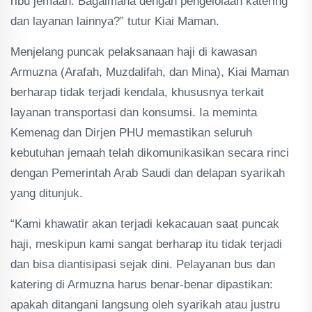
ribu jemaah. Bagaimana dengan pengelolaan katering
dan layanan lainnya?” tutur Kiai Maman.
Menjelang puncak pelaksanaan haji di kawasan
Armuzna (Arafah, Muzdalifah, dan Mina), Kiai Maman
berharap tidak terjadi kendala, khususnya terkait
layanan transportasi dan konsumsi. Ia meminta
Kemenag dan Dirjen PHU memastikan seluruh
kebutuhan jemaah telah dikomunikasikan secara rinci
dengan Pemerintah Arab Saudi dan delapan syarikah
yang ditunjuk.
“Kami khawatir akan terjadi kekacauan saat puncak
haji, meskipun kami sangat berharap itu tidak terjadi
dan bisa diantisipasi sejak dini. Pelayanan bus dan
katering di Armuzna harus benar-benar dipastikan:
apakah ditangani langsung oleh syarikah atau justru