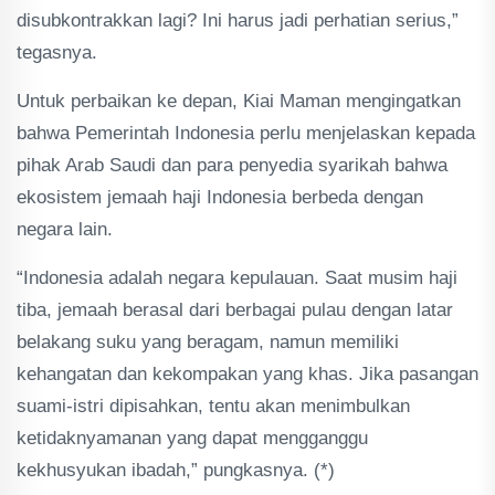
disubkontrakkan lagi? Ini harus jadi perhatian serius,”
tegasnya.
Untuk perbaikan ke depan, Kiai Maman mengingatkan
bahwa Pemerintah Indonesia perlu menjelaskan kepada
pihak Arab Saudi dan para penyedia syarikah bahwa
ekosistem jemaah haji Indonesia berbeda dengan
negara lain.
“Indonesia adalah negara kepulauan. Saat musim haji
tiba, jemaah berasal dari berbagai pulau dengan latar
belakang suku yang beragam, namun memiliki
kehangatan dan kekompakan yang khas. Jika pasangan
suami-istri dipisahkan, tentu akan menimbulkan
ketidaknyamanan yang dapat mengganggu
kekhusyukan ibadah,” pungkasnya. (*)