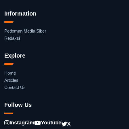
Information
Pedoman Media Siber
Redaksi
Explore
Home
Articles
Contact Us
Follow Us
Instagram
Youtube
X