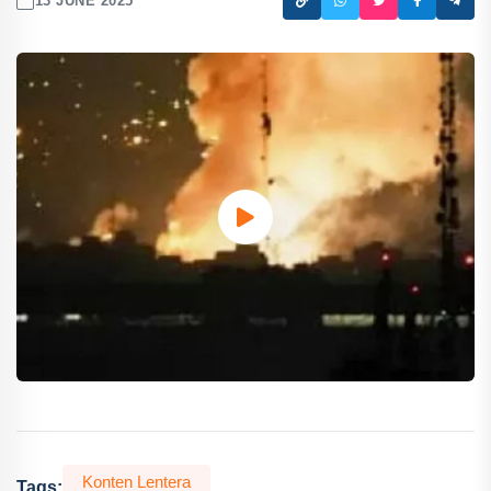
13 JUNE 2025
Konten Lentera
Tags: