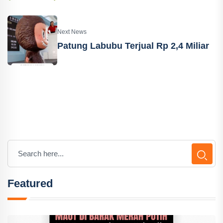
Next News
Patung Labubu Terjual Rp 2,4 Miliar
Featured