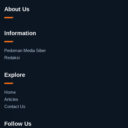
About Us
Information
Pedoman Media Siber
Redaksi
Explore
Home
Articles
Contact Us
Follow Us