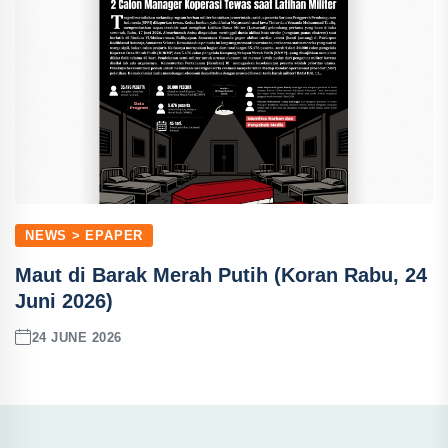
NEWS > EPAPER
Maut di Barak Merah Putih (Koran Rabu, 24
Juni 2026)
24 JUNE 2026