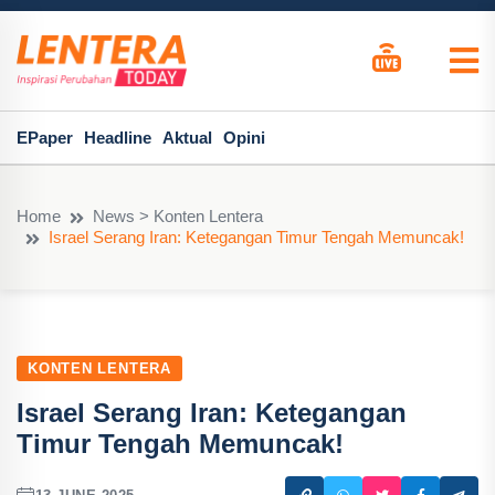
EPaper
Headline
Aktual
Opini
Home
News > Konten Lentera
Israel Serang Iran: Ketegangan Timur Tengah Memuncak!
KONTEN LENTERA
Israel Serang Iran: Ketegangan
Timur Tengah Memuncak!