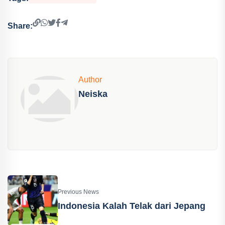
Share:
Author
Neiska
Previous News
Indonesia Kalah Telak dari Jepang