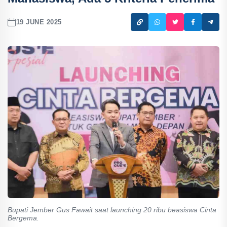
19 JUNE 2025
Bupati Jember Gus Fawait saat launching 20 ribu beasiswa Cinta
Bergema.