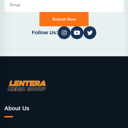
Submit Now
Follow Us:
About Us