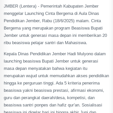
JMBER (Lentera) - Pemerintah Kabupaten Jember
menggelar Launching Cinta Bergema di Aula Dinas
Pendidikan Jember, Rabu (18/6/2025) malam. Cinta
Bergema yang merupakan program Beasiswa Bupati
Jember untuk generasi masa depan ini memberikan 20
ribu beasiswa pelajar santri dan Mahasiswa.
Kepala Dinas Pendidikan Jember Hadi Mulyono dalam
launching beasiswa Bupati Jember untuk generasi
masa depan menyatakan bahwa kegiatan itu
merupakan wujud untuk memudahkan akses pendidikan
hingga ke perguruan tinggi. Ada 5 kriteria penerima
beasiswa yakni beasiswa prestasi, afirmasi ekonomi,
guru dan perangkat daerah/desa, kompetisi, dan
beasiswa santri ponpes dan hafiz qur'an. Sosialisasi
beasiswa ini digelar hari ini hingga akhir Juni dan