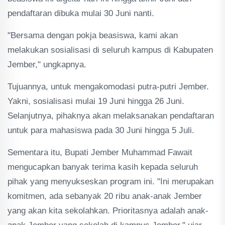
pendaftaran dibuka mulai 30 Juni nanti.
"Bersama dengan pokja beasiswa, kami akan
melakukan sosialisasi di seluruh kampus di Kabupaten
Jember," ungkapnya.
Tujuannya, untuk mengakomodasi putra-putri Jember.
Yakni, sosialisasi mulai 19 Juni hingga 26 Juni.
Selanjutnya, pihaknya akan melaksanakan pendaftaran
untuk para mahasiswa pada 30 Juni hingga 5 Juli.
Sementara itu, Bupati Jember Muhammad Fawait
mengucapkan banyak terima kasih kepada seluruh
pihak yang menyukseskan program ini. "Ini merupakan
komitmen, ada sebanyak 20 ribu anak-anak Jember
yang akan kita sekolahkan. Prioritasnya adalah anak-