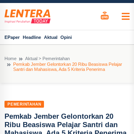
EPaper
Headline
Aktual
Opini
Home
Aktual > Pemerintahan
Pemkab Jember Gelontorkan 20 Ribu Beasiswa Pelajar
Santri dan Mahasiswa, Ada 5 Kriteria Penerima
PEMERINTAHAN
Pemkab Jember Gelontorkan 20
Ribu Beasiswa Pelajar Santri dan
Mahasiswa, Ada 5 Kriteria Penerima