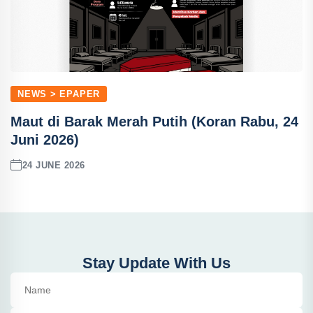
NEWS > EPAPER
Maut di Barak Merah Putih (Koran Rabu, 24
Juni 2026)
24 JUNE 2026
Stay Update With Us