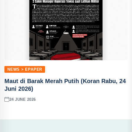
NEWS > EPAPER
Maut di Barak Merah Putih (Koran Rabu, 24
Juni 2026)
24 JUNE 2026