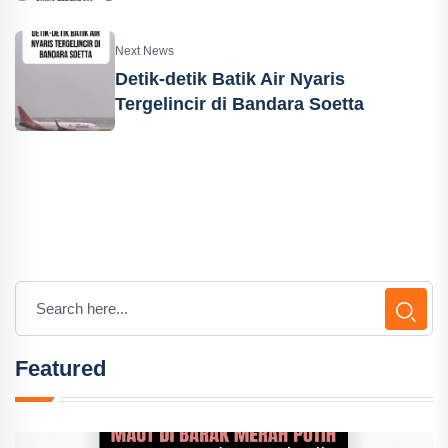
Next News
Detik-detik Batik Air Nyaris
Tergelincir di Bandara Soetta
Featured