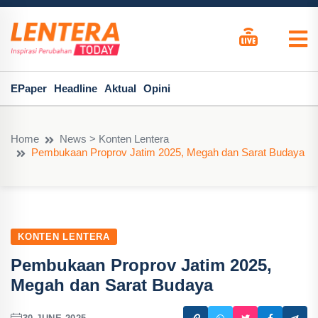
EPaper
Headline
Aktual
Opini
Home
News > Konten Lentera
Pembukaan Proprov Jatim 2025, Megah dan Sarat Budaya
KONTEN LENTERA
Pembukaan Proprov Jatim 2025,
Megah dan Sarat Budaya