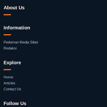
About Us
Information
Pedoman Media Siber
Redaksi
Explore
Home
Articles
Contact Us
Follow Us