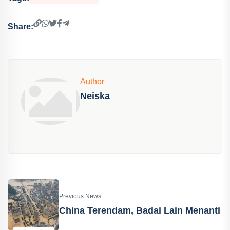
Share:
Author
Neiska
Previous News
China Terendam, Badai Lain Menanti