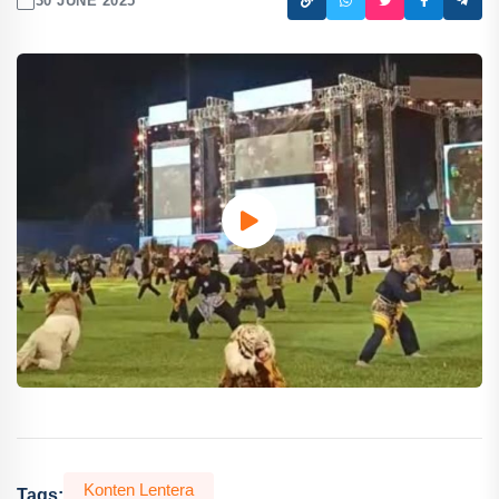
30 JUNE 2025
Konten Lentera
Tags: