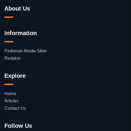
About Us
Information
Pedoman Media Siber
Redaksi
Explore
Home
Articles
Contact Us
Follow Us