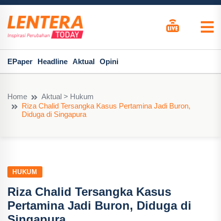
EPaper
Headline
Aktual
Opini
Home
Aktual > Hukum
Riza Chalid Tersangka Kasus Pertamina Jadi Buron,
Diduga di Singapura
HUKUM
Riza Chalid Tersangka Kasus
Pertamina Jadi Buron, Diduga di
Singapura