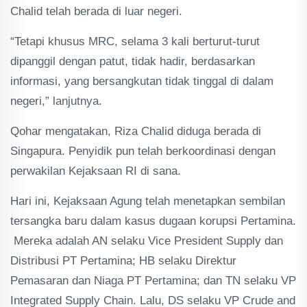
Chalid telah berada di luar negeri.
“Tetapi khusus MRC, selama 3 kali berturut-turut
dipanggil dengan patut, tidak hadir, berdasarkan
informasi, yang bersangkutan tidak tinggal di dalam
negeri,” lanjutnya.
Qohar mengatakan, Riza Chalid diduga berada di
Singapura. Penyidik pun telah berkoordinasi dengan
perwakilan Kejaksaan RI di sana.
Hari ini, Kejaksaan Agung telah menetapkan sembilan
tersangka baru dalam kasus dugaan korupsi Pertamina.
Mereka adalah AN selaku Vice President Supply dan
Distribusi PT Pertamina; HB selaku Direktur
Pemasaran dan Niaga PT Pertamina; dan TN selaku VP
Integrated Supply Chain. Lalu, DS selaku VP Crude and