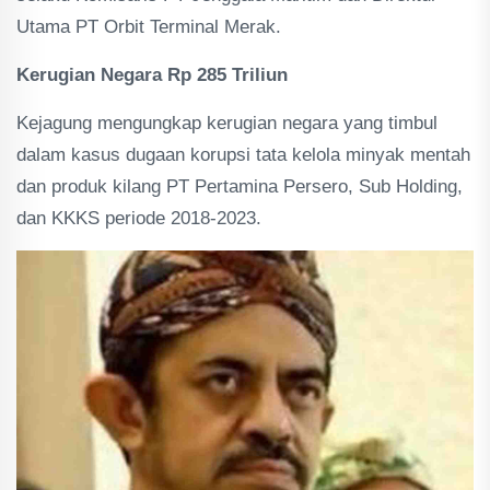
Utama PT Orbit Terminal Merak.
Kerugian Negara Rp 285 Triliun
Kejagung mengungkap kerugian negara yang timbul
dalam kasus dugaan korupsi tata kelola minyak mentah
dan produk kilang PT Pertamina Persero, Sub Holding,
dan KKKS periode 2018-2023.