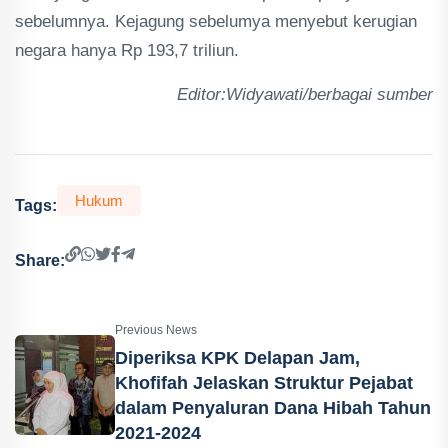
sebelumnya. Kejagung sebelumya menyebut kerugian
negara hanya Rp 193,7 triliun.
Editor:Widyawati/berbagai sumber
Hukum
Tags:
Share:
Previous News
Diperiksa KPK Delapan Jam,
Khofifah Jelaskan Struktur Pejabat
dalam Penyaluran Dana Hibah Tahun
2021-2024