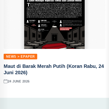
NEWS > EPAPER
Maut di Barak Merah Putih (Koran Rabu, 24
Juni 2026)
24 JUNE 2026