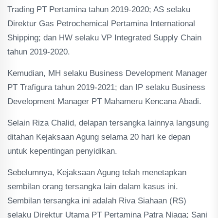
Trading PT Pertamina tahun 2019-2020; AS selaku
Direktur Gas Petrochemical Pertamina International
Shipping; dan HW selaku VP Integrated Supply Chain
tahun 2019-2020.
Kemudian, MH selaku Business Development Manager
PT Trafigura tahun 2019-2021; dan IP selaku Business
Development Manager PT Mahameru Kencana Abadi.
Selain Riza Chalid, delapan tersangka lainnya langsung
ditahan Kejaksaan Agung selama 20 hari ke depan
untuk kepentingan penyidikan.
Sebelumnya, Kejaksaan Agung telah menetapkan
sembilan orang tersangka lain dalam kasus ini.
Sembilan tersangka ini adalah Riva Siahaan (RS)
selaku Direktur Utama PT Pertamina Patra Niaga; Sani