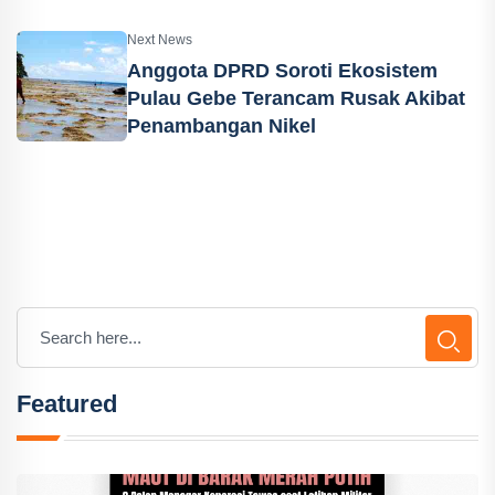
Next News
Anggota DPRD Soroti Ekosistem
Pulau Gebe Terancam Rusak Akibat
Penambangan Nikel
Featured