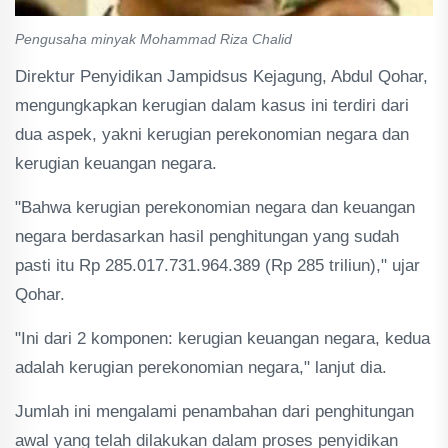
Pengusaha minyak Mohammad Riza Chalid
Direktur Penyidikan Jampidsus Kejagung, Abdul Qohar,
mengungkapkan kerugian dalam kasus ini terdiri dari
dua aspek, yakni kerugian perekonomian negara dan
kerugian keuangan negara.
"Bahwa kerugian perekonomian negara dan keuangan
negara berdasarkan hasil penghitungan yang sudah
pasti itu Rp 285.017.731.964.389 (Rp 285 triliun)," ujar
Qohar.
"Ini dari 2 komponen: kerugian keuangan negara, kedua
adalah kerugian perekonomian negara," lanjut dia.
Jumlah ini mengalami penambahan dari penghitungan
awal yang telah dilakukan dalam proses penyidikan