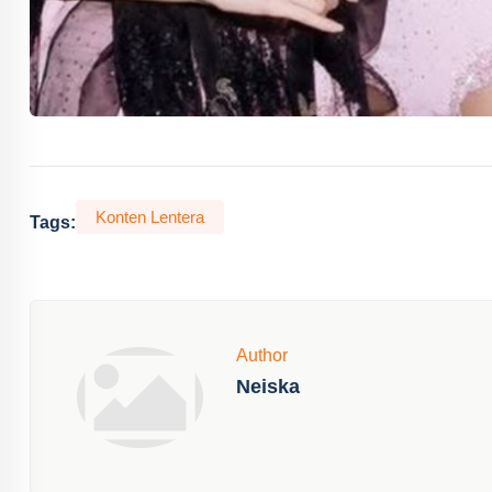
Konten Lentera
Tags:
Author
Neiska