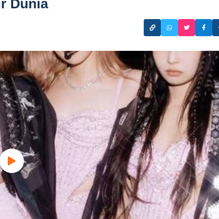
ur Dunia