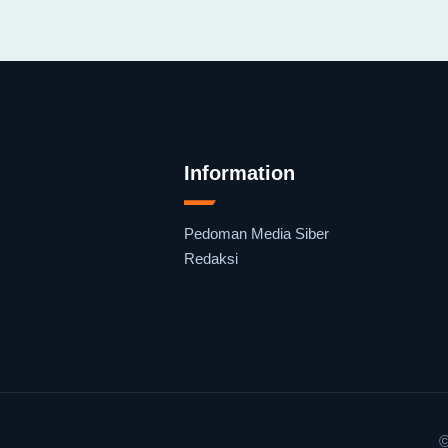
Information
Pedoman Media Siber
Redaksi
©