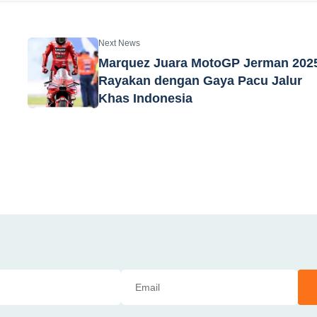
Next News
Marquez Juara MotoGP Jerman 202
Rayakan dengan Gaya Pacu Jalur
Khas Indonesia