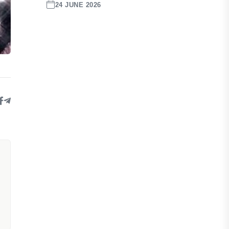
24 JUNE 2026