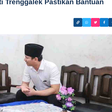
 Trenggalek Pastikan Bantuan