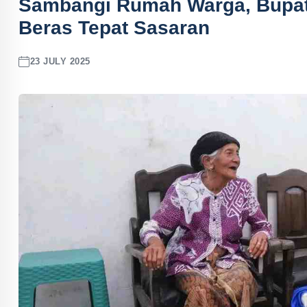
Sambangi Rumah Warga, Bupati
Beras Tepat Sasaran
23 JULY 2025