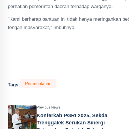
perhatian pemerintah daerah terhadap warganya.
"Kami berharap bantuan ini tidak hanya meringankan be
tengah masyarakat," imbuhnya.
Pemerintahan
Tags:
Previous News
Konferkab PGRI 2025, Sekda
Trenggalek Serukan Sinergi