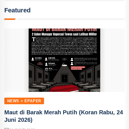
Featured
NEWS > EPAPER
Maut di Barak Merah Putih (Koran Rabu, 24
Juni 2026)