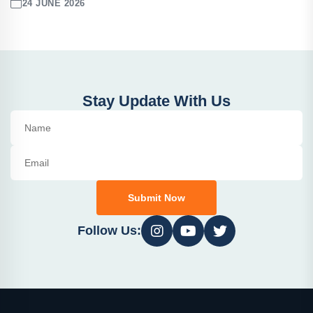
24 JUNE 2026
Stay Update With Us
Submit Now
Follow Us: