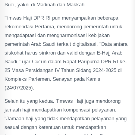
Suci, yakni di Madinah dan Makkah.
Timwas Haji DPR RI pun menyampaikan beberapa
rekomendasi.Pertama, mendorong pemerintah untuk
mengadaptasi dan mengharmonisasi kebijakan
pemerintah Arab Saudi terkait digitalisasi. "Data antara
siskohat harus sinkron dan valid dengan E-Hajj Arab
Saudi," ujar Cucun dalam Rapat Paripurna DPR RI ke-
25 Masa Persidangan IV Tahun Sidang 2024-2025 di
Kompleks Parlemen, Senayan pada Kamis
(24/07/2025).
Selain itu yang kedua, Timwas Haji juga mendorong
jamaah haji mendapatkan kompensasi pelayanan.
"Jamaah haji yang tidak mendapatkan pelayanan yang
sesuai dengan ketentuan untuk mendapatkan