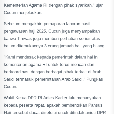
Kementerian Agama RI dengan pihak syarikah," ujar
Cucun menjelaskan.
Sebelum mengakhiri pemaparan laporan hasil
pengawasan haji 2025. Cucun juga menyampaikan
bahwa Timwas juga memberi perhatian serius atas
belum ditemukannya 3 orang jamaah haji yang hilang.
"Kami mendesak kepada pemerintah dalam hal ini
kementerian agama RI untuk terus mencari dan
berkoordinasi dengan berbagai pihak terkait di Arab
Saudi termasuk pemerintahan Arab Saudi," Pungkas
Cucun.
Wakil Ketua DPR RI Adies Kadier lalu menanyakan
kepada peserta rapat, apakah pembentukan Pansus
Haji tersebut dapat disetujui untuk ditindaklanjuti DPR