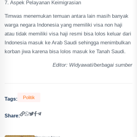
7. Aspek Pelayanan Keimigrasian
Timwas menemukan temuan antara lain masih banyak
warga negara Indonesia yang memiliki visa non haji
atau tidak memiliki visa haji resmi bisa lolos keluar dari
Indonesia masuk ke Arab Saudi sehingga menimbulkan
korban jiwa karena bisa lolos masuk ke Tanah Saudi.
Editor: Widyawati/berbagai sumber
Politik
Tags:
Share: