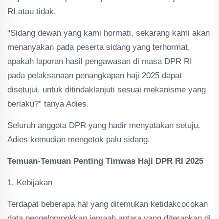
RI atau tidak.
"Sidang dewan yang kami hormati, sekarang kami akan
menanyakan pada peserta sidang yang terhormat,
apakah laporan hasil pengawasan di masa DPR RI
pada pelaksanaan penangkapan haji 2025 dapat
disetujui, untuk ditindaklanjuti sesuai mekanisme yang
berlaku?" tanya Adies.
Seluruh anggota DPR yang hadir menyatakan setuju.
Adies kemudian mengetok palu sidang.
Temuan-Temuan Penting Timwas Haji DPR RI 2025
1. Kebijakan
Terdapat beberapa hal yang ditemukan ketidakcocokan
data pengelompokkan jemaah antara yang diterapkan di