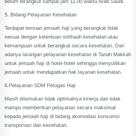
belum terangkut sampai jam 11.00 waktu Arab Saudi.
5. Bidang Pelayanan Kesehatan
Terdapat temuan jemaah haji yang berangkat tidak
sesuai dengan ketentuan istithaah kesehatan atau
kemampuan untuk berangkat secara kesehatan. Dan
adanya larangan pelayanan kesehatan di Tanah Makkah
untuk jemaah haji di hotel-hotel sehingga menyulitkan
jemaah untuk mendapatkan hak layanan kesehatan.
6.Pelayanan SDM Petugas Haji
Masih ditemukan tidak optimalnya kinerja dan tidak
mampu memberikan pelayanan secara maksimal
kepada jemaah haji di bidang akomodasi konsumsi
transportasi dan kesehatan.