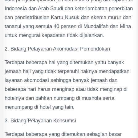
Indonesia dan Arab Saudi dan keterlambatan penerbitan
dan pendistribusian Kartu Nusuk dan skema murur dan
tanazul yang semula 40 persen di Muzdalifah dan Mina
untuk mengurai kepadatan tidak dijalankan.
2. Bidang Pelayanan Akomodasi Pemondokan
Terdapat beberapa hal yang ditemukan yaitu banyak
jemaah haji yang tidak terpenuhi haknya mendapatkan
layanan akomodasi sehingga banyak jemaah dan
beberapa hari harus menginap atau tidak menginap di
hotelnya dan bahkan numpang di mushola serta
menumpang di hotel yang lain.
3. Bidang Pelayanan Konsumsi
Terdapat beberapa yang ditemukan sebagian besar