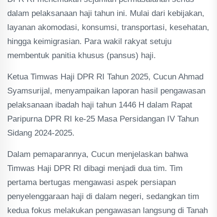
dalam pelaksanaan haji tahun ini. Mulai dari kebijakan,
layanan akomodasi, konsumsi, transportasi, kesehatan,
hingga keimigrasian. Para wakil rakyat setuju
membentuk panitia khusus (pansus) haji.
Ketua Timwas Haji DPR RI Tahun 2025, Cucun Ahmad
Syamsurijal, menyampaikan laporan hasil pengawasan
pelaksanaan ibadah haji tahun 1446 H dalam Rapat
Paripurna DPR RI ke-25 Masa Persidangan IV Tahun
Sidang 2024-2025.
Dalam pemaparannya, Cucun menjelaskan bahwa
Timwas Haji DPR RI dibagi menjadi dua tim. Tim
pertama bertugas mengawasi aspek persiapan
penyelenggaraan haji di dalam negeri, sedangkan tim
kedua fokus melakukan pengawasan langsung di Tanah