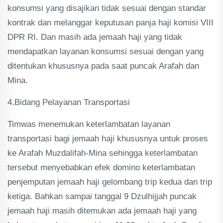
konsumsi yang disajikan tidak sesuai dengan standar
kontrak dan melanggar keputusan panja haji komisi VIII
DPR RI. Dan masih ada jemaah haji yang tidak
mendapatkan layanan konsumsi sesuai dengan yang
ditentukan khususnya pada saat puncak Arafah dan
Mina.
4.Bidang Pelayanan Transportasi
Timwas menemukan keterlambatan layanan
transportasi bagi jemaah haji khususnya untuk proses
ke Arafah Muzdalifah-Mina sehingga keterlambatan
tersebut menyebabkan efek domino keterlambatan
penjemputan jemaah haji gelombang trip kedua dan trip
ketiga. Bahkan sampai tanggal 9 Dzulhijjah puncak
jemaah haji masih ditemukan ada jemaah haji yang