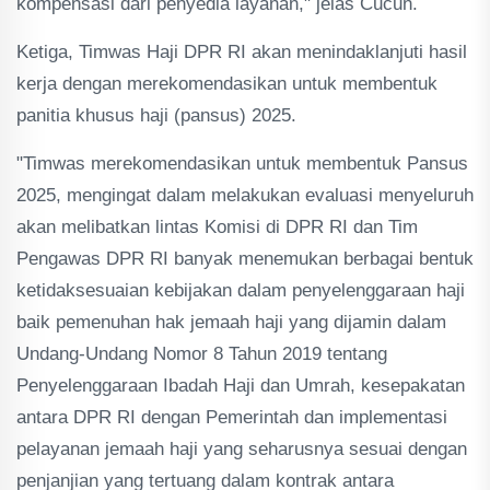
kompensasi dari penyedia layanan," jelas Cucun.
Ketiga, Timwas Haji DPR RI akan menindaklanjuti hasil
kerja dengan merekomendasikan untuk membentuk
panitia khusus haji (pansus) 2025.
"Timwas merekomendasikan untuk membentuk Pansus
2025, mengingat dalam melakukan evaluasi menyeluruh
akan melibatkan lintas Komisi di DPR RI dan Tim
Pengawas DPR RI banyak menemukan berbagai bentuk
ketidaksesuaian kebijakan dalam penyelenggaraan haji
baik pemenuhan hak jemaah haji yang dijamin dalam
Undang-Undang Nomor 8 Tahun 2019 tentang
Penyelenggaraan Ibadah Haji dan Umrah, kesepakatan
antara DPR RI dengan Pemerintah dan implementasi
pelayanan jemaah haji yang seharusnya sesuai dengan
penjanjian yang tertuang dalam kontrak antara