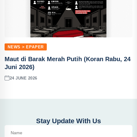
NEWS > EPAPER
Maut di Barak Merah Putih (Koran Rabu, 24
Juni 2026)
24 JUNE 2026
Stay Update With Us