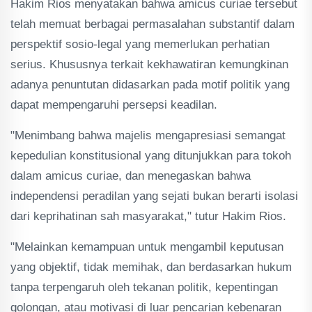
Hakim Rios menyatakan bahwa amicus curiae tersebut
telah memuat berbagai permasalahan substantif dalam
perspektif sosio-legal yang memerlukan perhatian
serius. Khususnya terkait kekhawatiran kemungkinan
adanya penuntutan didasarkan pada motif politik yang
dapat mempengaruhi persepsi keadilan.
"Menimbang bahwa majelis mengapresiasi semangat
kepedulian konstitusional yang ditunjukkan para tokoh
dalam amicus curiae, dan menegaskan bahwa
independensi peradilan yang sejati bukan berarti isolasi
dari keprihatinan sah masyarakat," tutur Hakim Rios.
"Melainkan kemampuan untuk mengambil keputusan
yang objektif, tidak memihak, dan berdasarkan hukum
tanpa terpengaruh oleh tekanan politik, kepentingan
golongan, atau motivasi di luar pencarian kebenaran