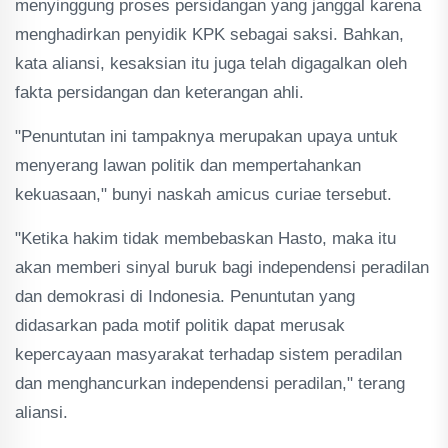
menyinggung proses persidangan yang janggal karena
menghadirkan penyidik KPK sebagai saksi. Bahkan,
kata aliansi, kesaksian itu juga telah digagalkan oleh
fakta persidangan dan keterangan ahli.
"Penuntutan ini tampaknya merupakan upaya untuk
menyerang lawan politik dan mempertahankan
kekuasaan," bunyi naskah amicus curiae tersebut.
"Ketika hakim tidak membebaskan Hasto, maka itu
akan memberi sinyal buruk bagi independensi peradilan
dan demokrasi di Indonesia. Penuntutan yang
didasarkan pada motif politik dapat merusak
kepercayaan masyarakat terhadap sistem peradilan
dan menghancurkan independensi peradilan," terang
aliansi.