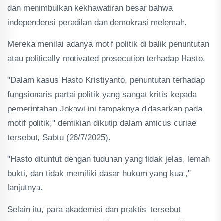
dan menimbulkan kekhawatiran besar bahwa
independensi peradilan dan demokrasi melemah.
Mereka menilai adanya motif politik di balik penuntutan
atau politically motivated prosecution terhadap Hasto.
"Dalam kasus Hasto Kristiyanto, penuntutan terhadap
fungsionaris partai politik yang sangat kritis kepada
pemerintahan Jokowi ini tampaknya didasarkan pada
motif politik," demikian dikutip dalam amicus curiae
tersebut, Sabtu (26/7/2025).
"Hasto dituntut dengan tuduhan yang tidak jelas, lemah
bukti, dan tidak memiliki dasar hukum yang kuat,"
lanjutnya.
Selain itu, para akademisi dan praktisi tersebut