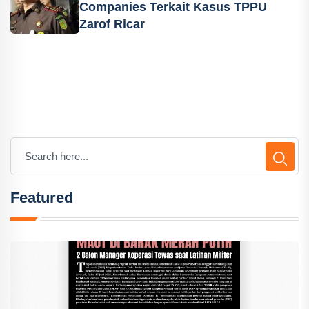
Companies Terkait Kasus TPPU
Zarof Ricar
Featured