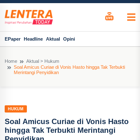
EPaper
Headline
Aktual
Opini
Home
Aktual > Hukum
Soal Amicus Curiae di Vonis Hasto hingga Tak Terbukti
Merintangi Penyidikan
HUKUM
Soal Amicus Curiae di Vonis Hasto
hingga Tak Terbukti Merintangi
Penyidikan