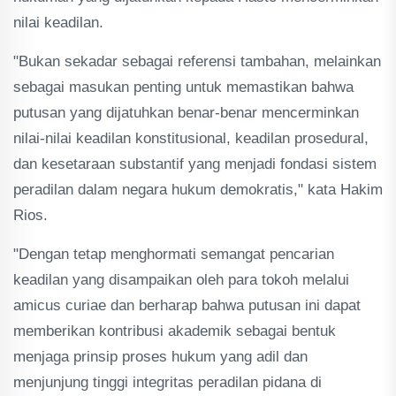
nilai keadilan.
"Bukan sekadar sebagai referensi tambahan, melainkan
sebagai masukan penting untuk memastikan bahwa
putusan yang dijatuhkan benar-benar mencerminkan
nilai-nilai keadilan konstitusional, keadilan prosedural,
dan kesetaraan substantif yang menjadi fondasi sistem
peradilan dalam negara hukum demokratis," kata Hakim
Rios.
"Dengan tetap menghormati semangat pencarian
keadilan yang disampaikan oleh para tokoh melalui
amicus curiae dan berharap bahwa putusan ini dapat
memberikan kontribusi akademik sebagai bentuk
menjaga prinsip proses hukum yang adil dan
menjunjung tinggi integritas peradilan pidana di