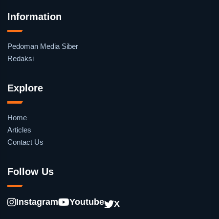
Information
Pedoman Media Siber
Redaksi
Explore
Home
Articles
Contact Us
Follow Us
Instagram
Youtube
X