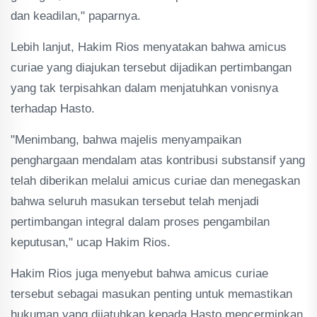
dan keadilan," paparnya.
Lebih lanjut, Hakim Rios menyatakan bahwa amicus
curiae yang diajukan tersebut dijadikan pertimbangan
yang tak terpisahkan dalam menjatuhkan vonisnya
terhadap Hasto.
"Menimbang, bahwa majelis menyampaikan
penghargaan mendalam atas kontribusi substansif yang
telah diberikan melalui amicus curiae dan menegaskan
bahwa seluruh masukan tersebut telah menjadi
pertimbangan integral dalam proses pengambilan
keputusan," ucap Hakim Rios.
Hakim Rios juga menyebut bahwa amicus curiae
tersebut sebagai masukan penting untuk memastikan
hukuman yang dijatuhkan kepada Hasto mencerminkan