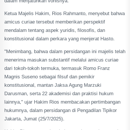
dalam menjatuhkan vonisnya.
Ketua Majelis Hakim, Rios Rahmanto, menyebut bahwa
amicus curiae tersebut memberikan perspektif
mendalam tentang aspek yuridis, filosofis, dan
konstitusional dalam perkara yang menjerat Hasto.
"Menimbang, bahwa dalam persidangan ini majelis telah
menerima masukan substantif melalui amicus curiae
dari tokoh-tokoh termuka, termasuk Romo Franz
Magnis Suseno sebagai filsuf dan pemikir
konstitusional, mantan Jaksa Agung Marzuki
Darusman, serta 22 akademisi dan praktisi hukum
lainnya," ujar Hakim Rios membacakan pertimbangan
hukumnya, dalam persidangan di Pengadilan Tipikor
Jakarta, Jumat (25/7/2025).