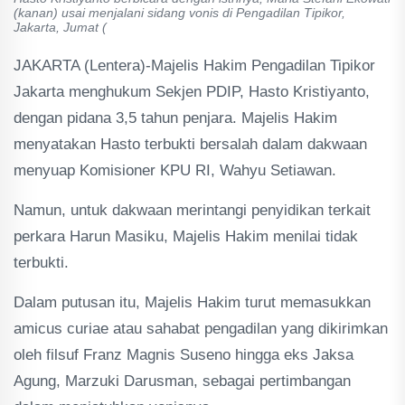
(kanan) usai menjalani sidang vonis di Pengadilan Tipikor,
Jakarta, Jumat (
JAKARTA (Lentera)-Majelis Hakim Pengadilan Tipikor
Jakarta menghukum Sekjen PDIP, Hasto Kristiyanto,
dengan pidana 3,5 tahun penjara. Majelis Hakim
menyatakan Hasto terbukti bersalah dalam dakwaan
menyuap Komisioner KPU RI, Wahyu Setiawan.
Namun, untuk dakwaan merintangi penyidikan terkait
perkara Harun Masiku, Majelis Hakim menilai tidak
terbukti.
Dalam putusan itu, Majelis Hakim turut memasukkan
amicus curiae atau sahabat pengadilan yang dikirimkan
oleh filsuf Franz Magnis Suseno hingga eks Jaksa
Agung, Marzuki Darusman, sebagai pertimbangan