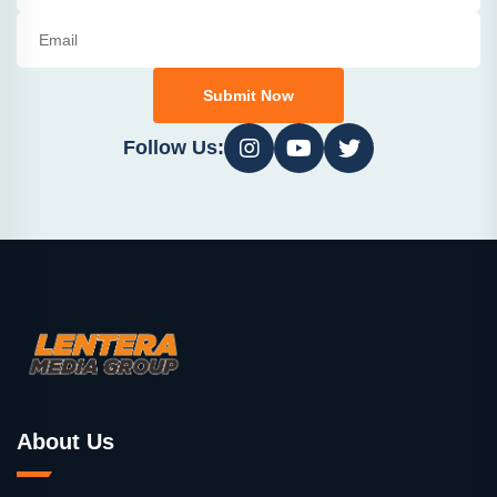
Submit Now
Follow Us:
About Us