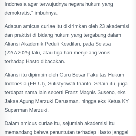
Indonesia agar terwujudnya negara hukum yang
demokratis," imbuhnya.
Adapun amicus curiae itu dikirimkan oleh 23 akademisi
dan praktisi di bidang hukum yang tergabung dalam
Aliansi Akademik Peduli Keadilan, pada Selasa
(22/7/2025) lalu, atau tiga hari menjelang vonis
terhadap Hasto dibacakan.
Aliansi itu dipimpin oleh Guru Besar Fakultas Hukum
Indonesia (FH UI), Sulistyowati Irianto. Selain itu, juga
terdapat nama lain seperti Franz Magnis Suseno, eks
Jaksa Agung Marzuki Darusman, hingga eks Ketua KY
Suparman Marzuki.
Dalam amicus curiae itu, sejumlah akademisi itu
memandang bahwa penuntutan terhadap Hasto janggal