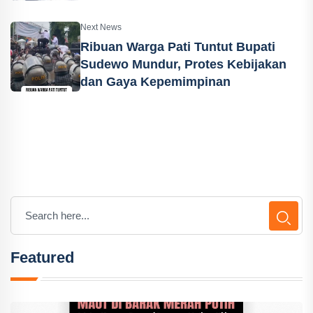
Next News
Ribuan Warga Pati Tuntut Bupati
Sudewo Mundur, Protes Kebijakan
dan Gaya Kepemimpinan
Featured