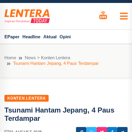
EPaper
Headline
Aktual
Opini
Home
News > Konten Lentera
Tsunami Hantam Jepang, 4 Paus Terdampar
KONTEN LENTERA
Tsunami Hantam Jepang, 4 Paus
Terdampar