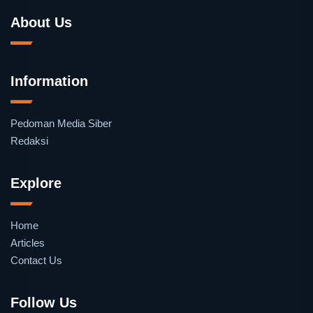
About Us
Information
Pedoman Media Siber
Redaksi
Explore
Home
Articles
Contact Us
Follow Us