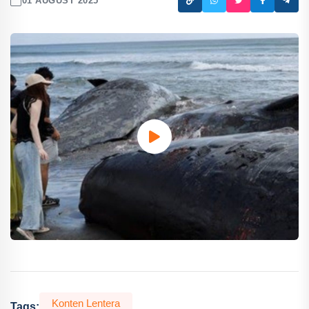
01 AUGUST 2025
Konten Lentera
Tags: