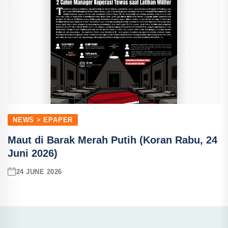
NEWS > EPAPER
Maut di Barak Merah Putih (Koran Rabu, 24
Juni 2026)
24 JUNE 2026