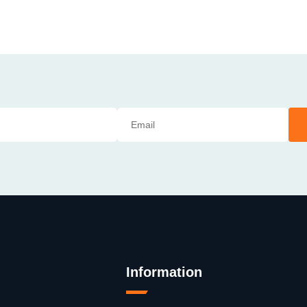
Information