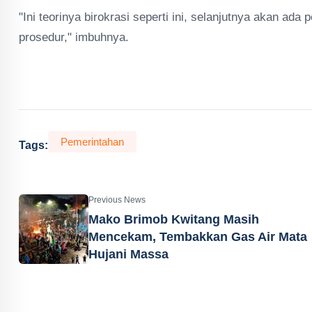
"Ini teorinya birokrasi seperti ini, selanjutnya akan ad
prosedur," imbuhnya.
Pemerintahan
Tags:
Previous News
Mako Brimob Kwitang Masih
Mencekam, Tembakkan Gas Air Mata
Hujani Massa