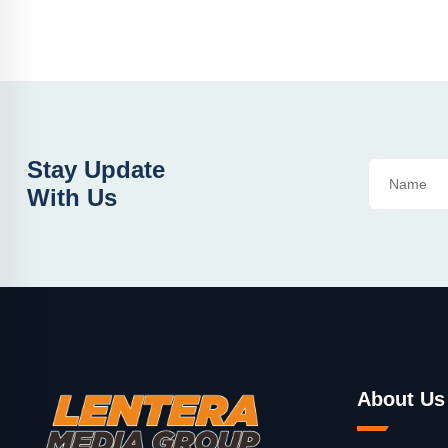
Stay Update
With Us
About Us