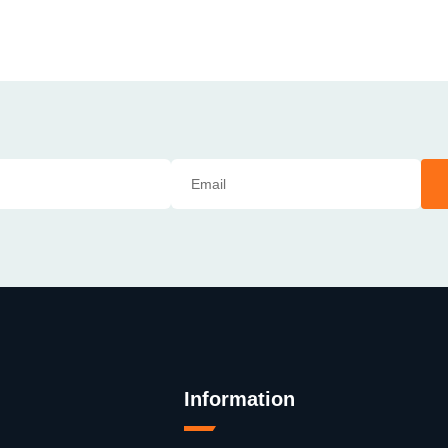
Information