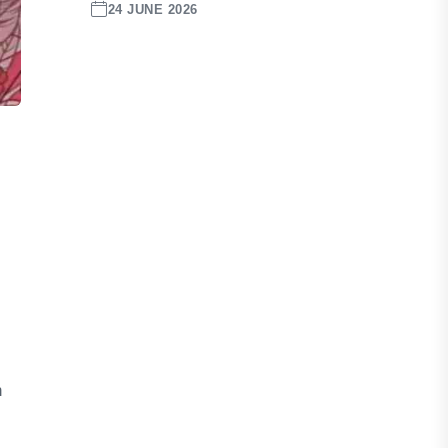
24 JUNE 2026
n