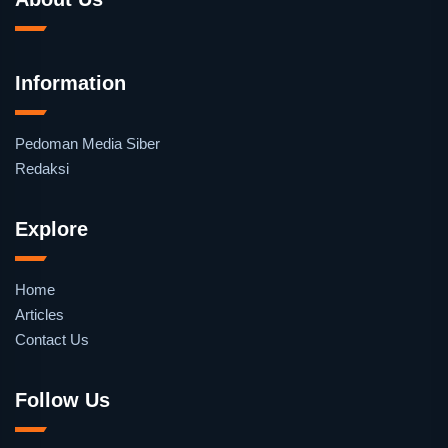
Information
Pedoman Media Siber
Redaksi
Explore
Home
Articles
Contact Us
Follow Us