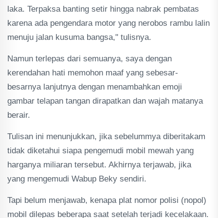
laka. Terpaksa banting setir hingga nabrak pembatas
karena ada pengendara motor yang nerobos rambu lalin
menuju jalan kusuma bangsa," tulisnya.
Namun terlepas dari semuanya, saya dengan
kerendahan hati memohon maaf yang sebesar-
besarnya lanjutnya dengan menambahkan emoji
gambar telapan tangan dirapatkan dan wajah matanya
berair.
Tulisan ini menunjukkan, jika sebelummya diberitakam
tidak diketahui siapa pengemudi mobil mewah yang
harganya miliaran tersebut. Akhirnya terjawab, jika
yang mengemudi Wabup Beky sendiri.
Tapi belum menjawab, kenapa plat nomor polisi (nopol)
mobil dilepas beberapa saat setelah terjadi kecelakaan.