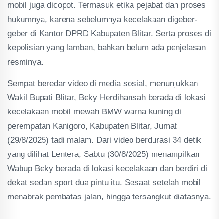
mobil juga dicopot. Termasuk etika pejabat dan proses
hukumnya, karena sebelumnya kecelakaan digeber-
geber di Kantor DPRD Kabupaten Blitar. Serta proses di
kepolisian yang lamban, bahkan belum ada penjelasan
resminya.
Sempat beredar video di media sosial, menunjukkan
Wakil Bupati Blitar, Beky Herdihansah berada di lokasi
kecelakaan mobil mewah BMW warna kuning di
perempatan Kanigoro, Kabupaten Blitar, Jumat
(29/8/2025) tadi malam. Dari video berdurasi 34 detik
yang dilihat Lentera, Sabtu (30/8/2025) menampilkan
Wabup Beky berada di lokasi kecelakaan dan berdiri di
dekat sedan sport dua pintu itu. Sesaat setelah mobil
menabrak pembatas jalan, hingga tersangkut diatasnya.