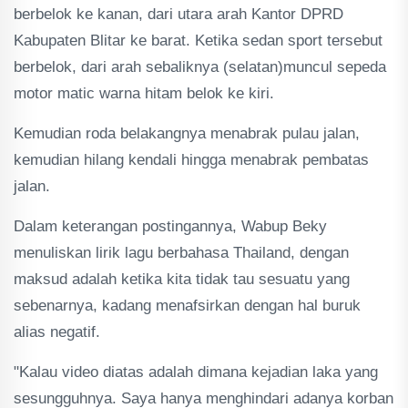
berbelok ke kanan, dari utara arah Kantor DPRD
Kabupaten Blitar ke barat. Ketika sedan sport tersebut
berbelok, dari arah sebaliknya (selatan)muncul sepeda
motor matic warna hitam belok ke kiri.
Kemudian roda belakangnya menabrak pulau jalan,
kemudian hilang kendali hingga menabrak pembatas
jalan.
Dalam keterangan postingannya, Wabup Beky
menuliskan lirik lagu berbahasa Thailand, dengan
maksud adalah ketika kita tidak tau sesuatu yang
sebenarnya, kadang menafsirkan dengan hal buruk
alias negatif.
"Kalau video diatas adalah dimana kejadian laka yang
sesungguhnya. Saya hanya menghindari adanya korban