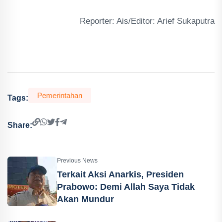
Reporter: Ais/Editor: Arief Sukaputra
Pemerintahan
Tags:
Share:
Previous News
Terkait Aksi Anarkis, Presiden
Prabowo: Demi Allah Saya Tidak
Akan Mundur