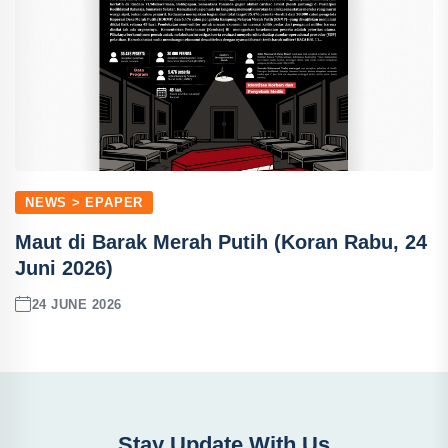
NEWS > EPAPER
Maut di Barak Merah Putih (Koran Rabu, 24
Juni 2026)
24 JUNE 2026
Stay Update With Us