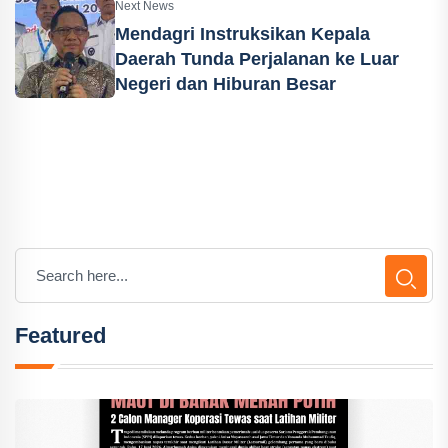
Next News
Mendagri Instruksikan Kepala
Daerah Tunda Perjalanan ke Luar
Negeri dan Hiburan Besar
Featured