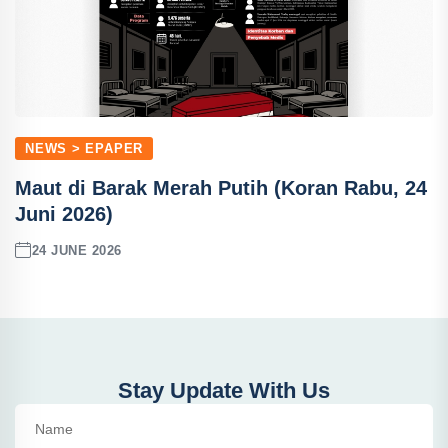
NEWS > EPAPER
Maut di Barak Merah Putih (Koran Rabu, 24
Juni 2026)
24 JUNE 2026
Stay Update With Us