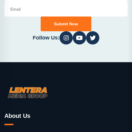
Submit Now
Follow Us:
About Us