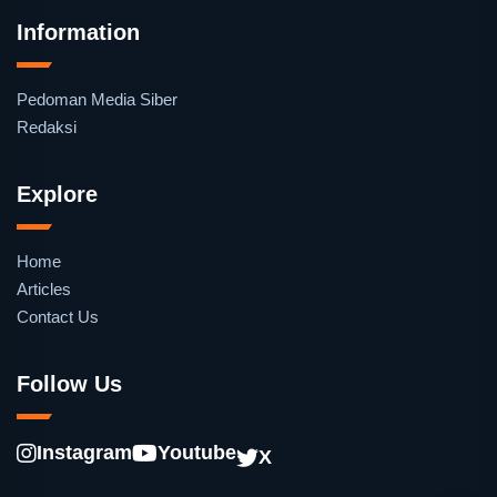
Information
Pedoman Media Siber
Redaksi
Explore
Home
Articles
Contact Us
Follow Us
Instagram
Youtube
X