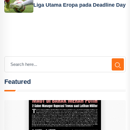
Liga Utama Eropa pada Deadline Day
Featured