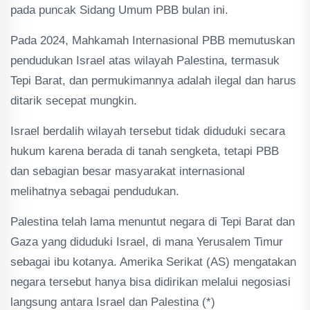
pada puncak Sidang Umum PBB bulan ini.
Pada 2024, Mahkamah Internasional PBB memutuskan
pendudukan Israel atas wilayah Palestina, termasuk
Tepi Barat, dan permukimannya adalah ilegal dan harus
ditarik secepat mungkin.
Israel berdalih wilayah tersebut tidak diduduki secara
hukum karena berada di tanah sengketa, tetapi PBB
dan sebagian besar masyarakat internasional
melihatnya sebagai pendudukan.
Palestina telah lama menuntut negara di Tepi Barat dan
Gaza yang diduduki Israel, di mana Yerusalem Timur
sebagai ibu kotanya. Amerika Serikat (AS) mengatakan
negara tersebut hanya bisa didirikan melalui negosiasi
langsung antara Israel dan Palestina (*)