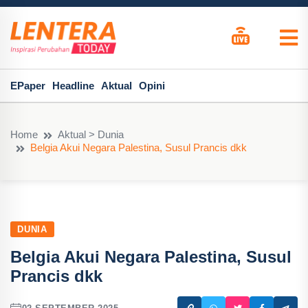
EPaper
Headline
Aktual
Opini
Home
Aktual > Dunia
Belgia Akui Negara Palestina, Susul Prancis dkk
DUNIA
Belgia Akui Negara Palestina, Susul
Prancis dkk