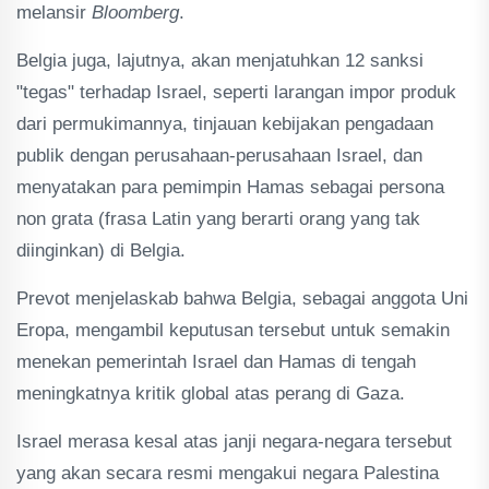
melansir
Bloomberg
.
Belgia juga, lajutnya, akan menjatuhkan 12 sanksi
"tegas" terhadap Israel, seperti larangan impor produk
dari permukimannya, tinjauan kebijakan pengadaan
publik dengan perusahaan-perusahaan Israel, dan
menyatakan para pemimpin Hamas sebagai persona
non grata (frasa Latin yang berarti orang yang tak
diinginkan) di Belgia.
Prevot menjelaskab bahwa Belgia, sebagai anggota Uni
Eropa, mengambil keputusan tersebut untuk semakin
menekan pemerintah Israel dan Hamas di tengah
meningkatnya kritik global atas perang di Gaza.
Israel merasa kesal atas janji negara-negara tersebut
yang akan secara resmi mengakui negara Palestina