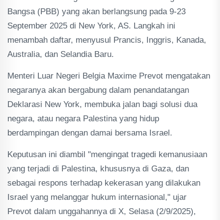
Bangsa (PBB) yang akan berlangsung pada 9-23
September 2025 di New York, AS. Langkah ini
menambah daftar, menyusul Prancis, Inggris, Kanada,
Australia, dan Selandia Baru.
Menteri Luar Negeri Belgia Maxime Prevot mengatakan
negaranya akan bergabung dalam penandatangan
Deklarasi New York, membuka jalan bagi solusi dua
negara, atau negara Palestina yang hidup
berdampingan dengan damai bersama Israel.
Keputusan ini diambil "mengingat tragedi kemanusiaan
yang terjadi di Palestina, khususnya di Gaza, dan
sebagai respons terhadap kekerasan yang dilakukan
Israel yang melanggar hukum internasional," ujar
Prevot dalam unggahannya di X, Selasa (2/9/2025),