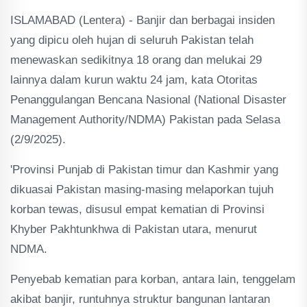
ISLAMABAD (Lentera) - Banjir dan berbagai insiden
yang dipicu oleh hujan di seluruh Pakistan telah
menewaskan sedikitnya 18 orang dan melukai 29
lainnya dalam kurun waktu 24 jam, kata Otoritas
Penanggulangan Bencana Nasional (National Disaster
Management Authority/NDMA) Pakistan pada Selasa
(2/9/2025).
'Provinsi Punjab di Pakistan timur dan Kashmir yang
dikuasai Pakistan masing-masing melaporkan tujuh
korban tewas, disusul empat kematian di Provinsi
Khyber Pakhtunkhwa di Pakistan utara, menurut
NDMA.
Penyebab kematian para korban, antara lain, tenggelam
akibat banjir, runtuhnya struktur bangunan lantaran