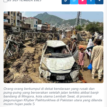
03 SEPTEMBER 2025
Orang-orang berkumpul di dekat kendaraan yang rusak dan
puing-puing yang berserakan setelah jalan terkikis akibat banjir
bandang di Mingora, kota utama Lembah Swat, di provinsi
pegunungan Khyber Pakhtunkhwa di Pakistan utara yang dilanda
musim hujan pada S