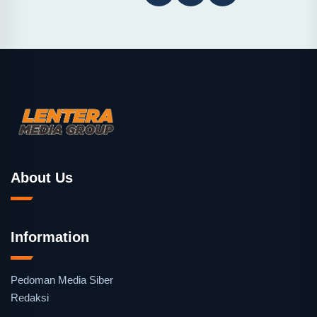
About Us
Information
Pedoman Media Siber
Redaksi