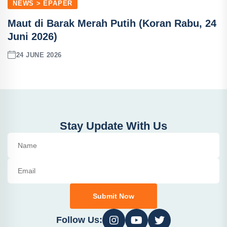
NEWS > EPAPER
Maut di Barak Merah Putih (Koran Rabu, 24
Juni 2026)
24 JUNE 2026
Stay Update With Us
Submit Now
Follow Us: