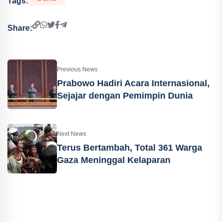
Tags:
Share:
Previous News
Prabowo Hadiri Acara Internasional,
Sejajar dengan Pemimpin Dunia
Next News
Terus Bertambah, Total 361 Warga
Gaza Meninggal Kelaparan