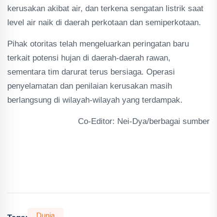
kerusakan akibat air, dan terkena sengatan listrik saat
level air naik di daerah perkotaan dan semiperkotaan.
Pihak otoritas telah mengeluarkan peringatan baru
terkait potensi hujan di daerah-daerah rawan,
sementara tim darurat terus bersiaga. Operasi
penyelamatan dan penilaian kerusakan masih
berlangsung di wilayah-wilayah yang terdampak.
Co-Editor: Nei-Dya/berbagai sumber
Dunia