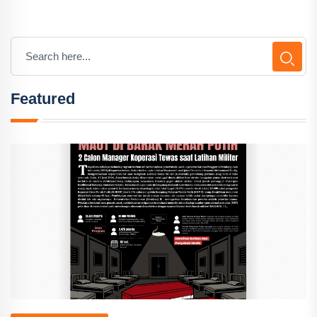
Featured