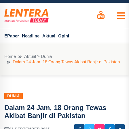
EPaper
Headline
Aktual
Opini
Home
Aktual > Dunia
Dalam 24 Jam, 18 Orang Tewas Akibat Banjir di Pakistan
DUNIA
Dalam 24 Jam, 18 Orang Tewas
Akibat Banjir di Pakistan