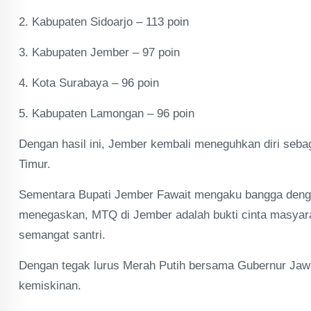
2. Kabupaten Sidoarjo – 113 poin
3. Kabupaten Jember – 97 poin
4. Kota Surabaya – 96 poin
5. Kabupaten Lamongan – 96 poin
Dengan hasil ini, Jember kembali meneguhkan diri sebag
Timur.
Sementara Bupati Jember Fawait mengaku bangga dengan
menegaskan, MTQ di Jember adalah bukti cinta masyarak
semangat santri.
Dengan tegak lurus Merah Putih bersama Gubernur Jaw
kemiskinan.