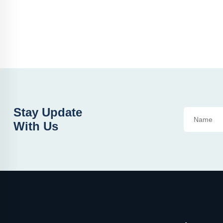
Stay Update
With Us