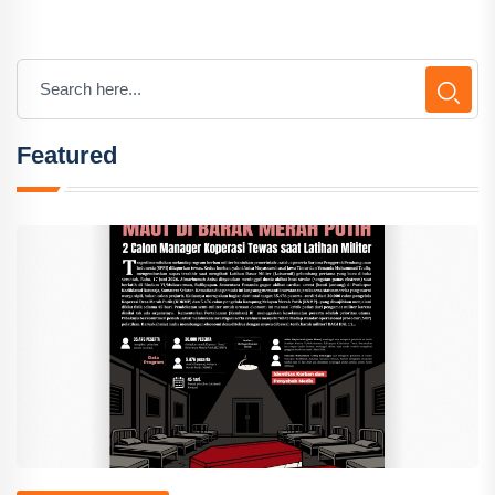
Featured