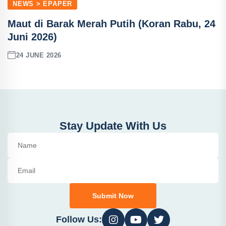
NEWS > EPAPER
Maut di Barak Merah Putih (Koran Rabu, 24
Juni 2026)
24 JUNE 2026
Stay Update With Us
Submit Now
Follow Us: