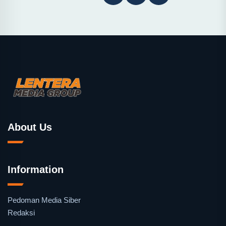
About Us
Information
Pedoman Media Siber
Redaksi