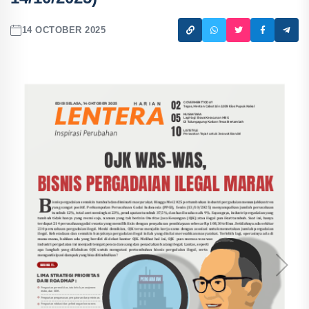
14 OCTOBER 2025