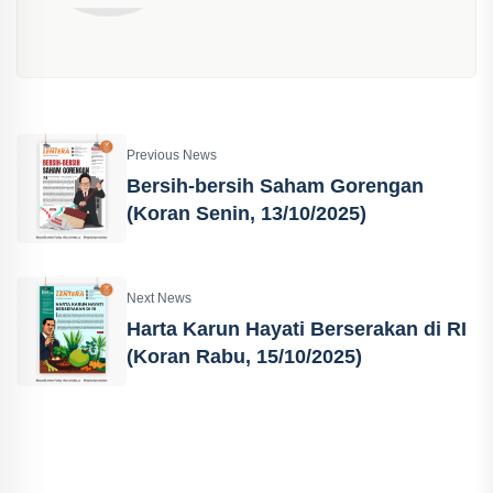
Previous News
Bersih-bersih Saham Gorengan
(Koran Senin, 13/10/2025)
Next News
Harta Karun Hayati Berserakan di RI
(Koran Rabu, 15/10/2025)