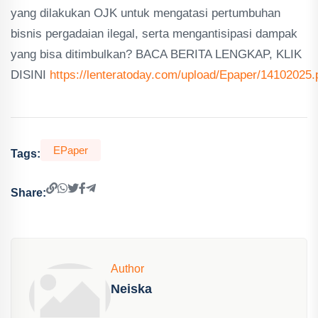
yang dilakukan OJK untuk mengatasi pertumbuhan
bisnis pergadaian ilegal, serta mengantisipasi dampak
yang bisa ditimbulkan? BACA BERITA LENGKAP, KLIK
DISINI
https://lenteratoday.com/upload/Epaper/14102025.
EPaper
Tags:
Share:
Author
Neiska