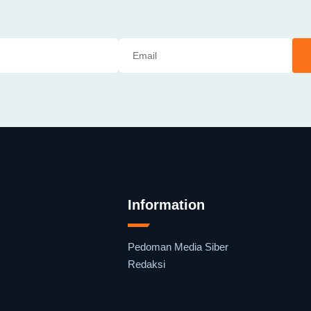
Information
Pedoman Media Siber
Redaksi