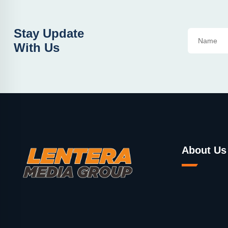
Stay Update
With Us
About Us