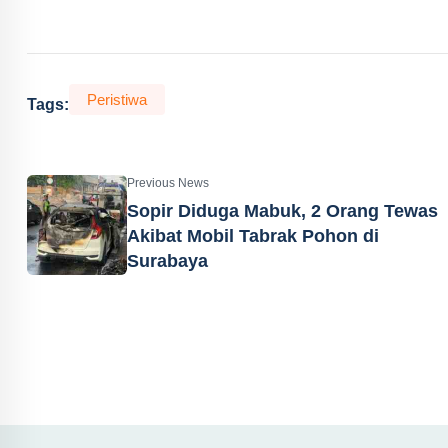
Peristiwa
Tags:
Previous News
Sopir Diduga Mabuk, 2 Orang Tewas
Akibat Mobil Tabrak Pohon di
Surabaya