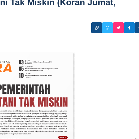
ni Tak Miskin (Koran Jumat,