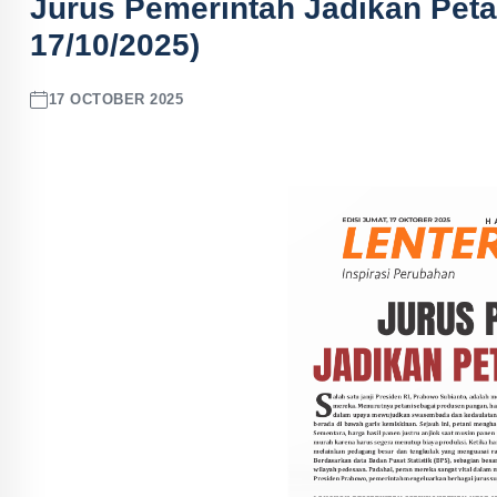
Jurus Pemerintah Jadikan Peta
17/10/2025)
17 OCTOBER 2025