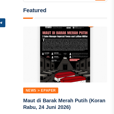
Featured
NEWS > EPAPER
Maut di Barak Merah Putih (Koran
Rabu, 24 Juni 2026)