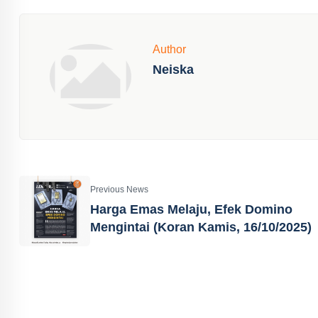
Author
Neiska
Previous News
Harga Emas Melaju, Efek Domino
Mengintai (Koran Kamis, 16/10/2025)