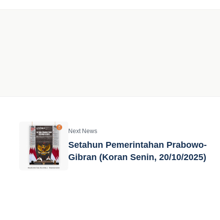
Next News
Setahun Pemerintahan Prabowo-
Gibran (Koran Senin, 20/10/2025)