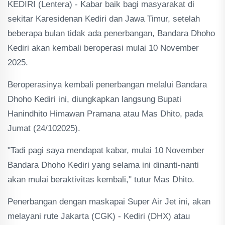
KEDIRI (Lentera) - Kabar baik bagi masyarakat di
sekitar Karesidenan Kediri dan Jawa Timur, setelah
beberapa bulan tidak ada penerbangan, Bandara Dhoho
Kediri akan kembali beroperasi mulai 10 November
2025.
Beroperasinya kembali penerbangan melalui Bandara
Dhoho Kediri ini, diungkapkan langsung Bupati
Hanindhito Himawan Pramana atau Mas Dhito, pada
Jumat (24/102025).
"Tadi pagi saya mendapat kabar, mulai 10 November
Bandara Dhoho Kediri yang selama ini dinanti-nanti
akan mulai beraktivitas kembali," tutur Mas Dhito.
Penerbangan dengan maskapai Super Air Jet ini, akan
melayani rute Jakarta (CGK) - Kediri (DHX) atau