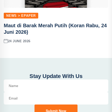
NEWS > EPAPER
Maut di Barak Merah Putih (Koran Rabu, 24
Juni 2026)
24 JUNE 2026
Stay Update With Us
Submit Now