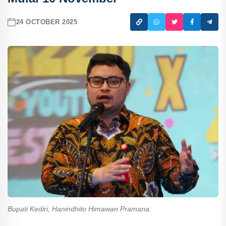
24 OCTOBER 2025
Bupati Kediri, Hanindhito Himawan Pramana.