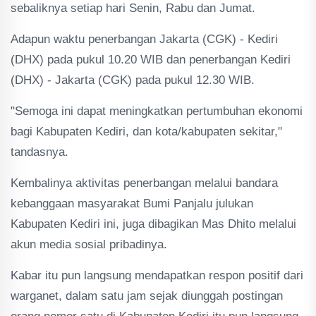
sebaliknya setiap hari Senin, Rabu dan Jumat.
Adapun waktu penerbangan Jakarta (CGK) - Kediri
(DHX) pada pukul 10.20 WIB dan penerbangan Kediri
(DHX) - Jakarta (CGK) pada pukul 12.30 WIB.
"Semoga ini dapat meningkatkan pertumbuhan ekonomi
bagi Kabupaten Kediri, dan kota/kabupaten sekitar,"
tandasnya.
Kembalinya aktivitas penerbangan melalui bandara
kebanggaan masyarakat Bumi Panjalu julukan
Kabupaten Kediri ini, juga dibagikan Mas Dhito melalui
akun media sosial pribadinya.
Kabar itu pun langsung mendapatkan respon positif dari
warganet, dalam satu jam sejak diunggah postingan