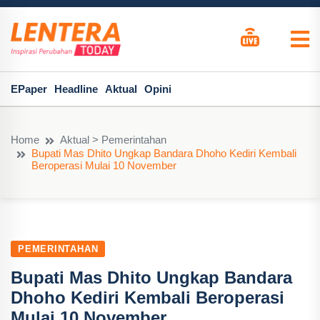
EPaper
Headline
Aktual
Opini
Home
Aktual > Pemerintahan
Bupati Mas Dhito Ungkap Bandara Dhoho Kediri Kembali
Beroperasi Mulai 10 November
PEMERINTAHAN
Bupati Mas Dhito Ungkap Bandara
Dhoho Kediri Kembali Beroperasi
Mulai 10 November