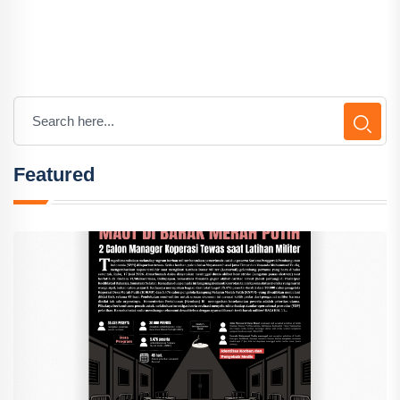
Featured