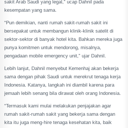
sakit Arab Saudi yang legal,” ucap Dahnil pada
kesempatan yang sama.
“Pun demikian, nanti rumah sakit-rumah sakit ini
bersepakat untuk membangun klinik-klinik satelit di
sektor-sektor di banyak hotel kita. Bahkan mereka juga
punya komitmen untuk mendorong, misalnya,
pengadaan mobile emergency unit,” ujar Dahnil.
Lebih lanjut, Dahnil menyebut Kemenhaj akan bekerja
sama dengan pihak Saudi untuk merekrut tenaga kerja
Indonesia. Katanya, langkah ini diambil karena para
jemaah lebih senang bila dirawat oleh orang Indonesia.
“Termasuk kami mulai melakukan penjajakan agar
rumah sakit-rumah sakit yang bekerja sama dengan
kita itu juga meng-hire tenaga kesehatan kita, baik