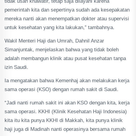
tidak usah khawatir, tetap saja dilayani karena
pemerintah kita dan sepertinya sudah ada kesepakatan
mereka nanti akan menempatkan dokter atau supervisi
untuk kesehatan yang kita lakukan,” tambahnya.
Wakil Menteri Haji dan Umrah, Dahnil Anzar
Simanjuntak, menjelaskan bahwa yang tidak boleh
adalah membangun klinik atau pusat kesehatan tanpa
izin Saudi.
Ia mengatakan bahwa Kemenhaj akan melakukan kerja
sama operasi (KSO) dengan rumah sakit di Saudi.
“Jadi nanti rumah sakit ini akan KSO dengan kita, kerja
sama operasi. KKHI (Klinik Kesehatan Haji Indonesia)
kita itu kita punya KKHI di Makkah, kita punya klinik
haji juga di Madinah nanti operasinya bersama rumah