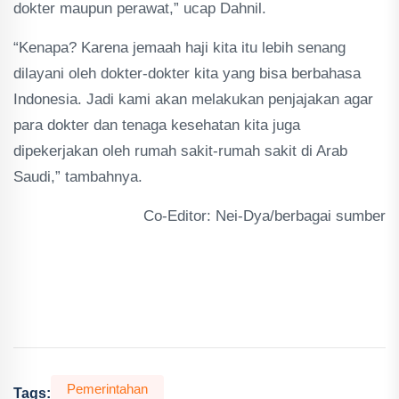
dokter maupun perawat,” ucap Dahnil.
“Kenapa? Karena jemaah haji kita itu lebih senang
dilayani oleh dokter-dokter kita yang bisa berbahasa
Indonesia. Jadi kami akan melakukan penjajakan agar
para dokter dan tenaga kesehatan kita juga
dipekerjakan oleh rumah sakit-rumah sakit di Arab
Saudi,” tambahnya.
Co-Editor: Nei-Dya/berbagai sumber
Pemerintahan
Tags: