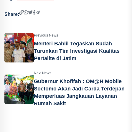
Share:
Previous News
Menteri Bahlil Tegaskan Sudah
Turunkan Tim Investigasi Kualitas
Pertalite di Jatim
Next News
Gubernur Khofifah : OM@H Mobile
Soetomo Akan Jadi Garda Terdepan
Memperluas Jangkauan Layanan
Rumah Sakit