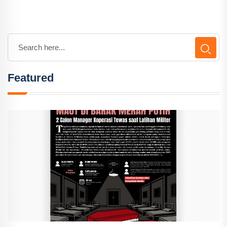
Featured