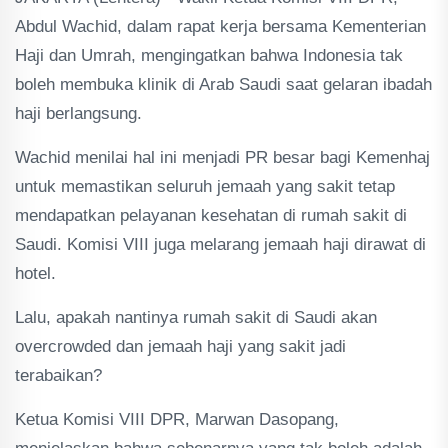
Abdul Wachid, dalam rapat kerja bersama Kementerian
Haji dan Umrah, mengingatkan bahwa Indonesia tak
boleh membuka klinik di Arab Saudi saat gelaran ibadah
haji berlangsung.
Wachid menilai hal ini menjadi PR besar bagi Kemenhaj
untuk memastikan seluruh jemaah yang sakit tetap
mendapatkan pelayanan kesehatan di rumah sakit di
Saudi. Komisi VIII juga melarang jemaah haji dirawat di
hotel.
Lalu, apakah nantinya rumah sakit di Saudi akan
overcrowded dan jemaah haji yang sakit jadi
terabaikan?
Ketua Komisi VIII DPR, Marwan Dasopang,