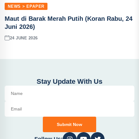
NEWS > EPAPER
Maut di Barak Merah Putih (Koran Rabu, 24
Juni 2026)
24 JUNE 2026
Stay Update With Us
Submit Now