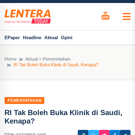
EPaper
Headline
Aktual
Opini
Home
Aktual > Pemerintahan
RI Tak Boleh Buka Klinik di Saudi, Kenapa?
PEMERINTAHAN
RI Tak Boleh Buka Klinik di Saudi,
Kenapa?