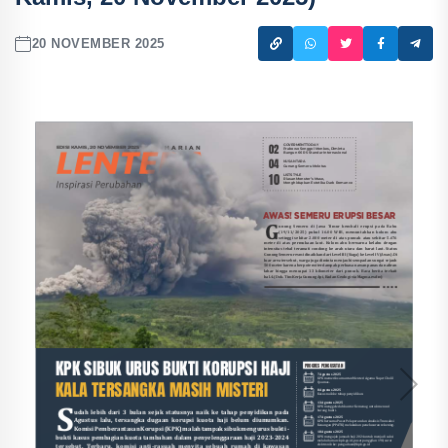
20 NOVEMBER 2025