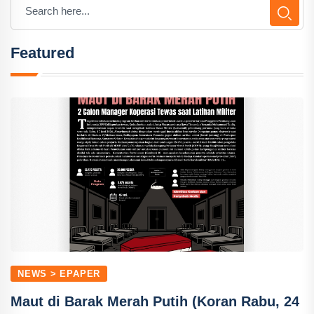
Featured
NEWS > EPAPER
Maut di Barak Merah Putih (Koran Rabu, 24