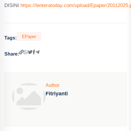
DISINI
https://lenteratoday.com/upload/Epaper/20112025.
EPaper
Tags:
Share:
Author
Fitriyanti