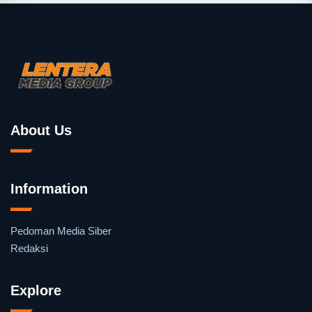
About Us
Information
Pedoman Media Siber
Redaksi
Explore