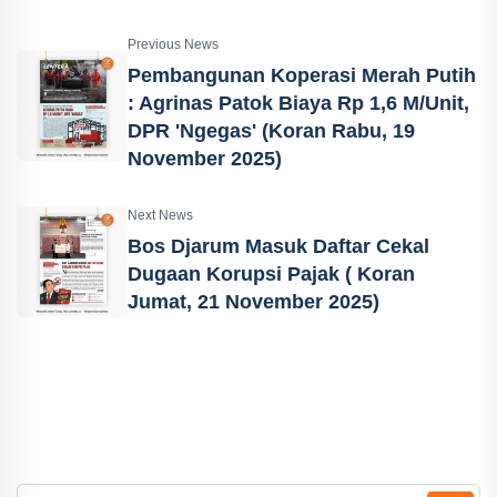
Previous News
Pembangunan Koperasi Merah Putih
: Agrinas Patok Biaya Rp 1,6 M/Unit,
DPR 'Ngegas' (Koran Rabu, 19
November 2025)
Next News
Bos Djarum Masuk Daftar Cekal
Dugaan Korupsi Pajak ( Koran
Jumat, 21 November 2025)