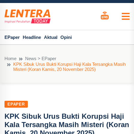
EPaper
Headline
Aktual
Opini
Home
News > EPaper
KPK Sibuk Urus Bukti Korupsi Haji Kala Tersangka Masih
Misteri (Koran Kamis, 20 November 2025)
EPAPER
KPK Sibuk Urus Bukti Korupsi Haji
Kala Tersangka Masih Misteri (Koran
Kamis, 20 November 2025)