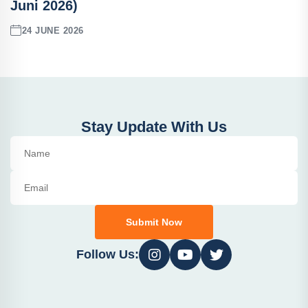
Juni 2026)
24 JUNE 2026
Stay Update With Us
Submit Now
Follow Us: