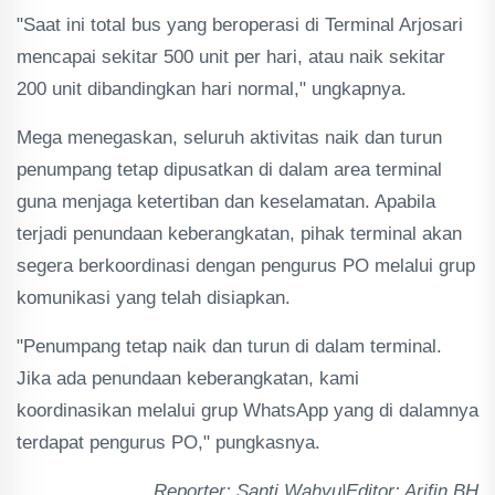
"Saat ini total bus yang beroperasi di Terminal Arjosari
mencapai sekitar 500 unit per hari, atau naik sekitar
200 unit dibandingkan hari normal," ungkapnya.
Mega menegaskan, seluruh aktivitas naik dan turun
penumpang tetap dipusatkan di dalam area terminal
guna menjaga ketertiban dan keselamatan. Apabila
terjadi penundaan keberangkatan, pihak terminal akan
segera berkoordinasi dengan pengurus PO melalui grup
komunikasi yang telah disiapkan.
"Penumpang tetap naik dan turun di dalam terminal.
Jika ada penundaan keberangkatan, kami
koordinasikan melalui grup WhatsApp yang di dalamnya
terdapat pengurus PO," pungkasnya.
Reporter: Santi Wahyu|Editor: Arifin BH