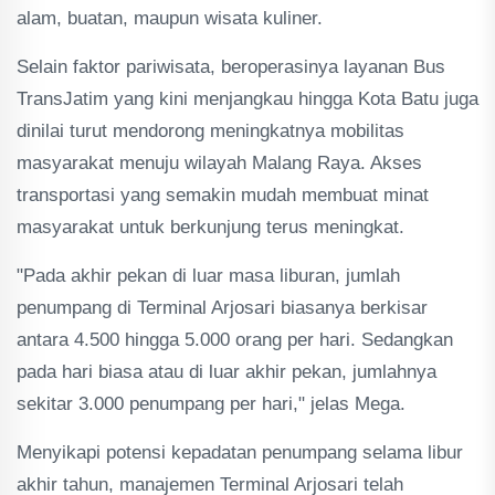
alam, buatan, maupun wisata kuliner.
Selain faktor pariwisata, beroperasinya layanan Bus
TransJatim yang kini menjangkau hingga Kota Batu juga
dinilai turut mendorong meningkatnya mobilitas
masyarakat menuju wilayah Malang Raya. Akses
transportasi yang semakin mudah membuat minat
masyarakat untuk berkunjung terus meningkat.
"Pada akhir pekan di luar masa liburan, jumlah
penumpang di Terminal Arjosari biasanya berkisar
antara 4.500 hingga 5.000 orang per hari. Sedangkan
pada hari biasa atau di luar akhir pekan, jumlahnya
sekitar 3.000 penumpang per hari," jelas Mega.
Menyikapi potensi kepadatan penumpang selama libur
akhir tahun, manajemen Terminal Arjosari telah