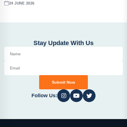
24 JUNE 2026
Stay Update With Us
Submit Now
Follow Us: