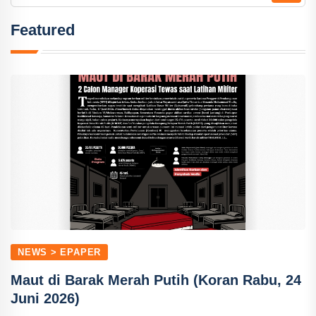
Featured
NEWS > EPAPER
Maut di Barak Merah Putih (Koran Rabu, 24
Juni 2026)