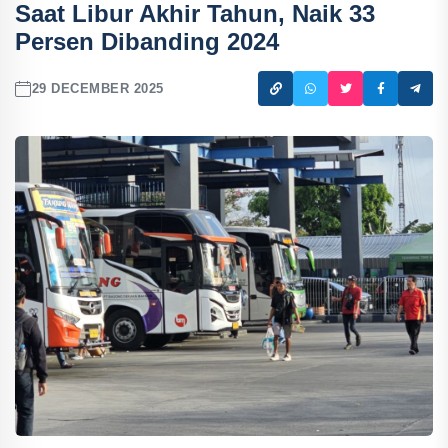
Saat Libur Akhir Tahun, Naik 33
Persen Dibanding 2024
29 DECEMBER 2025