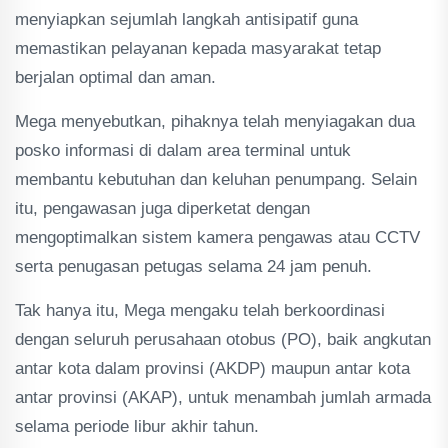
menyiapkan sejumlah langkah antisipatif guna
memastikan pelayanan kepada masyarakat tetap
berjalan optimal dan aman.
Mega menyebutkan, pihaknya telah menyiagakan dua
posko informasi di dalam area terminal untuk
membantu kebutuhan dan keluhan penumpang. Selain
itu, pengawasan juga diperketat dengan
mengoptimalkan sistem kamera pengawas atau CCTV
serta penugasan petugas selama 24 jam penuh.
Tak hanya itu, Mega mengaku telah berkoordinasi
dengan seluruh perusahaan otobus (PO), baik angkutan
antar kota dalam provinsi (AKDP) maupun antar kota
antar provinsi (AKAP), untuk menambah jumlah armada
selama periode libur akhir tahun.