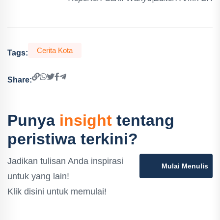
Cerita Kota
Tags:
Share:
Punya
insight
tentang
peristiwa terkini?
Jadikan tulisan Anda inspirasi
Mulai Menulis
untuk yang lain!
Klik disini untuk memulai!