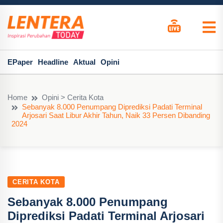
EPaper
Headline
Aktual
Opini
Home
Opini > Cerita Kota
Sebanyak 8.000 Penumpang Diprediksi Padati Terminal
Arjosari Saat Libur Akhir Tahun, Naik 33 Persen Dibanding
2024
CERITA KOTA
Sebanyak 8.000 Penumpang
Diprediksi Padati Terminal Arjosari