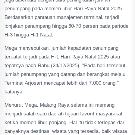
penumpang pada momen libur Hari Raya Natal 2025.
Berdasarkan pantauan manajemen terminal, terjadi
lonjakan penumpang hingga 60-70 persen pada periode
H-3 hingga H-1 Natal.
Mega menyebutkan, jumlah kepadatan penumpang
tercatat terjadi pada H-1 Hari Raya Natal 2025 atau
tepatnya pada Rabu (24/12/2025). "Pada hari tersebut,
jumlah penumpang yang datang dan berangkat melalui
Terminal Arjosari mencapai lebih dari 7.000 orang,"
katanya.
Menurut Mega, Malang Raya selama ini memang
menjadi salah satu daerah tujuan favorit masyarakat
ketika momen libur panjang. Hal itu tidak terlepas dari
banyaknya destinasi wisata yang tersedia, baik wisata