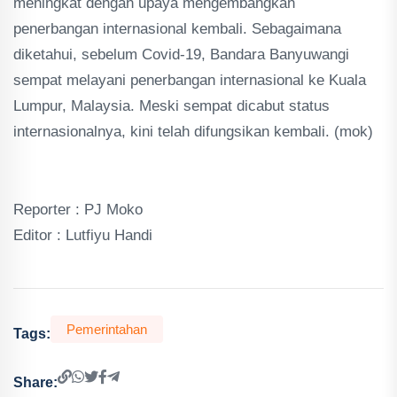
meningkat dengan upaya mengembangkan
penerbangan internasional kembali. Sebagaimana
diketahui, sebelum Covid-19, Bandara Banyuwangi
sempat melayani penerbangan internasional ke Kuala
Lumpur, Malaysia. Meski sempat dicabut status
internasionalnya, kini telah difungsikan kembali. (mok)
Reporter : PJ Moko
Editor : Lutfiyu Handi
Pemerintahan
Tags:
Share: