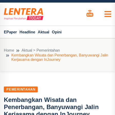
EPaper
Headline
Aktual
Opini
Home
Aktual > Pemerintahan
Kembangkan Wisata dan Penerbangan, Banyuwangi Jalin
Kerjasama dengan InJourney
PEMERINTAHAN
Kembangkan Wisata dan
Penerbangan, Banyuwangi Jalin
Kerjasama dengan InJourney