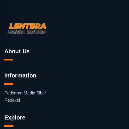
About Us
Information
Pedoman Media Siber
Redaksi
Explore