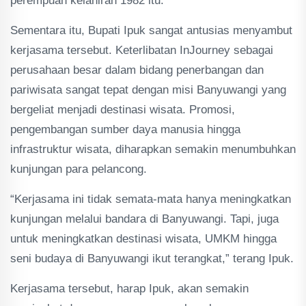
perempuan kelahiran 1982 itu.
Sementara itu, Bupati Ipuk sangat antusias menyambut
kerjasama tersebut. Keterlibatan InJourney sebagai
perusahaan besar dalam bidang penerbangan dan
pariwisata sangat tepat dengan misi Banyuwangi yang
bergeliat menjadi destinasi wisata. Promosi,
pengembangan sumber daya manusia hingga
infrastruktur wisata, diharapkan semakin menumbuhkan
kunjungan para pelancong.
“Kerjasama ini tidak semata-mata hanya meningkatkan
kunjungan melalui bandara di Banyuwangi. Tapi, juga
untuk meningkatkan destinasi wisata, UMKM hingga
seni budaya di Banyuwangi ikut terangkat,” terang Ipuk.
Kerjasama tersebut, harap Ipuk, akan semakin