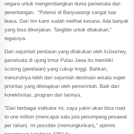
negara untuk mengembangkan dunia pariwisata dan
penerbangan. “Potensi di Banyuwangi sangat luar
biasa. Dari tim kami sudah melihat kesana. Ada banyak
yang bisa dikerjakan. Tangible untuk dilakukan,”
tegasnya.
Dari sejumlah penilaian yang dilakukan oleh InJourney,
pariwisata di ujung timur Pulau Jawa itu memiliki
scoring (penilaian) yang cukup tinggi. Bahkan,
menurutnya lebih dari sejumlah destinasi wisata super
prioritas yang ditetapkan oleh pemerintah. Baik dari
konektivitas, program dan lainnya.
“Dari berbagai indikator ini, saya yakin akan bisa road
to one million (mencapai satu juta penumpang pesawat
per tahun). Ini possible (memungkinkan),” optimis