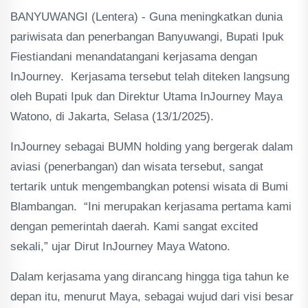
BANYUWANGI (Lentera) - Guna meningkatkan dunia
pariwisata dan penerbangan Banyuwangi, Bupati Ipuk
Fiestiandani menandatangani kerjasama dengan
InJourney. Kerjasama tersebut telah diteken langsung
oleh Bupati Ipuk dan Direktur Utama InJourney Maya
Watono, di Jakarta, Selasa (13/1/2025).
InJourney sebagai BUMN holding yang bergerak dalam
aviasi (penerbangan) dan wisata tersebut, sangat
tertarik untuk mengembangkan potensi wisata di Bumi
Blambangan. “Ini merupakan kerjasama pertama kami
dengan pemerintah daerah. Kami sangat excited
sekali,” ujar Dirut InJourney Maya Watono.
Dalam kerjasama yang dirancang hingga tiga tahun ke
depan itu, menurut Maya, sebagai wujud dari visi besar