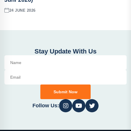
24 JUNE 2026
Stay Update With Us
Submit Now
Follow Us: