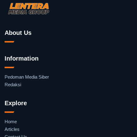
About Us
Information
Pedoman Media Siber
Redaksi
Explore
Home
Articles
Contact Us