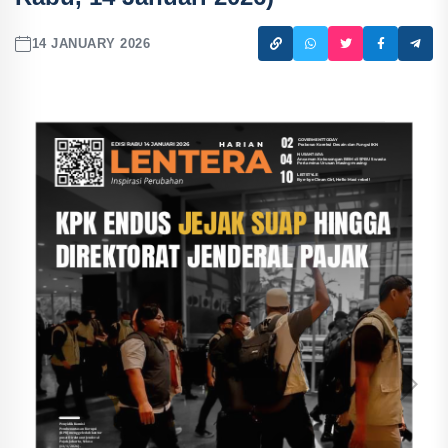
14 JANUARY 2026