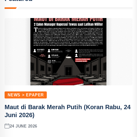
NEWS > EPAPER
Maut di Barak Merah Putih (Koran Rabu, 24
Juni 2026)
24 JUNE 2026