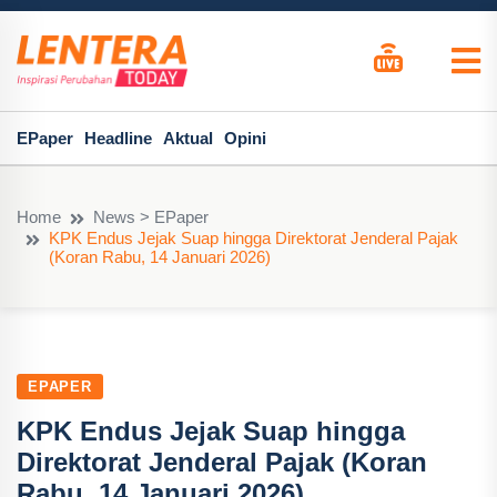
EPaper
Headline
Aktual
Opini
Home
News > EPaper
KPK Endus Jejak Suap hingga Direktorat Jenderal Pajak
(Koran Rabu, 14 Januari 2026)
EPAPER
KPK Endus Jejak Suap hingga
Direktorat Jenderal Pajak (Koran
Rabu, 14 Januari 2026)