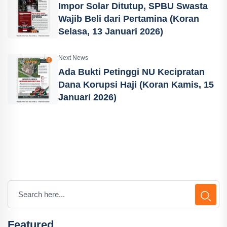
Impor Solar Ditutup, SPBU Swasta
Wajib Beli dari Pertamina (Koran
Selasa, 13 Januari 2026)
Next News
Ada Bukti Petinggi NU Kecipratan
Dana Korupsi Haji (Koran Kamis, 15
Januari 2026)
Featured