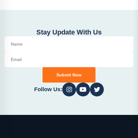
Stay Update With Us
Submit Now
Follow Us: