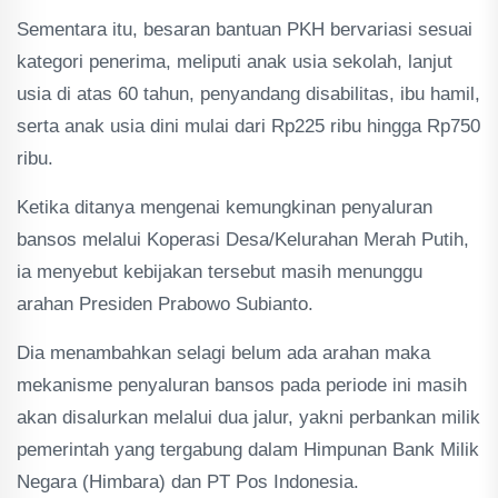
Sementara itu, besaran bantuan PKH bervariasi sesuai
kategori penerima, meliputi anak usia sekolah, lanjut
usia di atas 60 tahun, penyandang disabilitas, ibu hamil,
serta anak usia dini mulai dari Rp225 ribu hingga Rp750
ribu.
Ketika ditanya mengenai kemungkinan penyaluran
bansos melalui Koperasi Desa/Kelurahan Merah Putih,
ia menyebut kebijakan tersebut masih menunggu
arahan Presiden Prabowo Subianto.
Dia menambahkan selagi belum ada arahan maka
mekanisme penyaluran bansos pada periode ini masih
akan disalurkan melalui dua jalur, yakni perbankan milik
pemerintah yang tergabung dalam Himpunan Bank Milik
Negara (Himbara) dan PT Pos Indonesia.