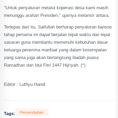
“Untuk penyaluran melalui koperasi desa kami masih
menunggu arahan Presiden,” ujarnya melansir antara.
Terlepas dari itu, Saifullah berharap penyaluran bansos
tahap pertama ini dapat berjalan tepat waktu dan tepat
sasaran guna membantu memenuhi kebutuhan dasar
keluarga penerima manfaat yang dalam kesempatan
yang sama juga akan berlangsung ibadah puasa
Ramadhan dan Idul Fitri 1447 Hijriyah. (*)
Editor : Lutfiyu Handi
Pemerintahan
Tags: