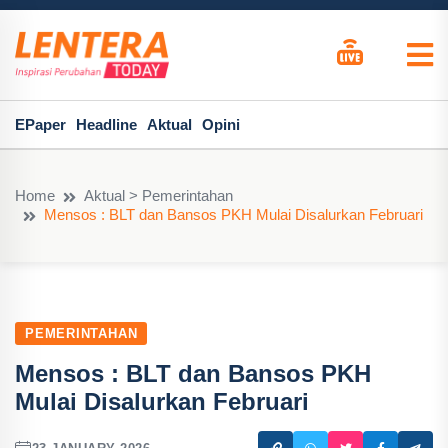
EPaper
Headline
Aktual
Opini
Home
Aktual > Pemerintahan
Mensos : BLT dan Bansos PKH Mulai Disalurkan Februari
PEMERINTAHAN
Mensos : BLT dan Bansos PKH
Mulai Disalurkan Februari