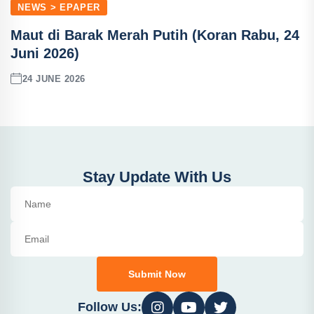
NEWS > EPAPER
Maut di Barak Merah Putih (Koran Rabu, 24
Juni 2026)
24 JUNE 2026
Stay Update With Us
Submit Now
Follow Us: