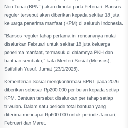
Non Tunai (BPNT) akan dimulai pada Februari. Bansos
reguler tersebut akan diberikan kepada sekitar 18 juta
keluarga penerima manfaat (KPM) di seluruh Indonesia.
“Bansos reguler tahap pertama ini rencananya mulai
disalurkan Februari untuk sekitar 18 juta keluarga
penerima manfaat, termasuk di dalamnya PKH dan
bantuan sembako,” kata Menteri Sosial (Mensos),
Saifullah Yusuf, Jumat (23/1/2026).
Kementerian Sosial mengkonfirmasi BPNT pada 2026
diberikan sebesar Rp200.000 per bulan kepada setiap
KPM. Bantuan tersebut disalurkan per tahap setiap
triwulan. Dalam satu periode total bantuan yang
diterima mencapai Rp600.000 untuk periode Januari,
Februari dan Maret.