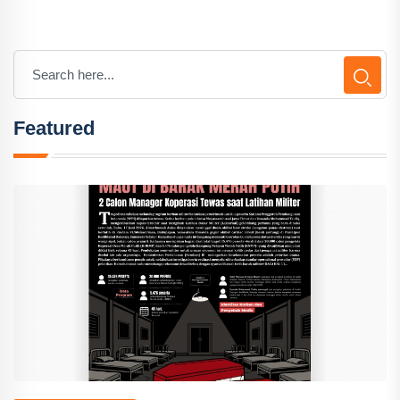
Featured