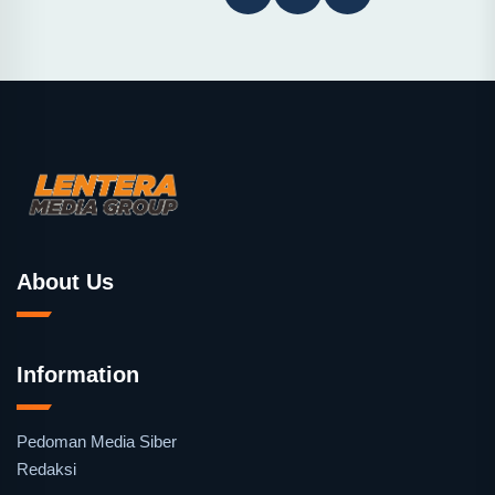
About Us
Information
Pedoman Media Siber
Redaksi