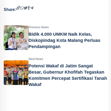
Share:
Previous News
Bidik 4.000 UMKM Naik Kelas,
Diskopindag Kota Malang Perluas
Pendampingan
Next News
Potensi Wakaf di Jatim Sangat
Besar, Gubernur Khofifah Tegaskan
Komitmen Percepat Sertifikasi Tanah
Wakaf