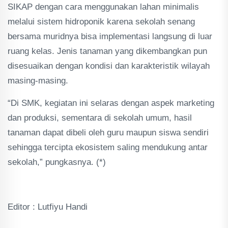
SIKAP dengan cara menggunakan lahan minimalis
melalui sistem hidroponik karena sekolah senang
bersama muridnya bisa implementasi langsung di luar
ruang kelas. Jenis tanaman yang dikembangkan pun
disesuaikan dengan kondisi dan karakteristik wilayah
masing-masing.
“Di SMK, kegiatan ini selaras dengan aspek marketing
dan produksi, sementara di sekolah umum, hasil
tanaman dapat dibeli oleh guru maupun siswa sendiri
sehingga tercipta ekosistem saling mendukung antar
sekolah,” pungkasnya. (*)
Editor : Lutfiyu Handi