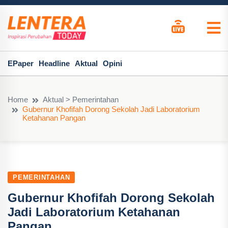
EPaper
Headline
Aktual
Opini
Home
Aktual > Pemerintahan
Gubernur Khofifah Dorong Sekolah Jadi Laboratorium
Ketahanan Pangan
PEMERINTAHAN
Gubernur Khofifah Dorong Sekolah
Jadi Laboratorium Ketahanan
Pangan