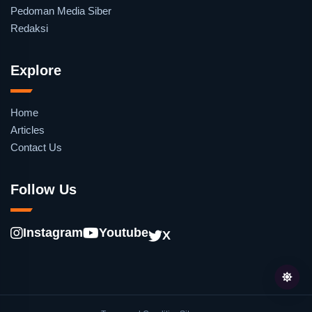
Pedoman Media Siber
Redaksi
Explore
Home
Articles
Contact Us
Follow Us
Instagram
Youtube
X