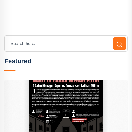
Featured