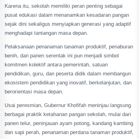
Karena itu, sekolah memiliki peran penting sebagai
pusat edukasi dalam menanamkan kesadaran pangan
sejak dini sekaligus menyiapkan generasi yang adaptif
menghadapi tantangan masa depan.
Pelaksanaan penanaman tanaman produktif, penaburan
benih, dan panen serentak ini pun menjadi simbol
komitmen kolektif antara pemerintah, satuan
pendidikan, guru, dan peserta didik dalam membangun
ekosistem pendidikan yang inovatif, berkelanjutan, dan
berorientasi masa depan.
Usai peresmian, Gubernur Khofifah meninjau langsung
berbagai praktik ketahanan pangan sekolah, mulai dari
panen telur, peninjauan ayam potong, kandang kambing
dan sapi perah, penanaman perdana tanaman produktif,