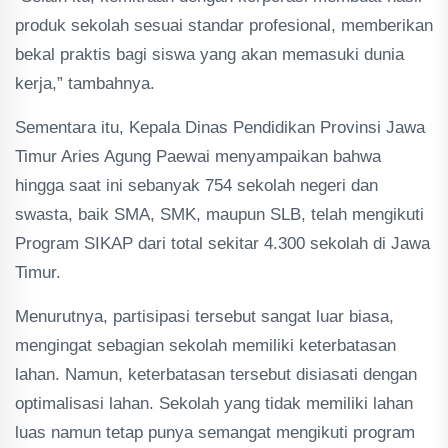
produk sekolah sesuai standar profesional, memberikan
bekal praktis bagi siswa yang akan memasuki dunia
kerja,” tambahnya.
Sementara itu, Kepala Dinas Pendidikan Provinsi Jawa
Timur Aries Agung Paewai menyampaikan bahwa
hingga saat ini sebanyak 754 sekolah negeri dan
swasta, baik SMA, SMK, maupun SLB, telah mengikuti
Program SIKAP dari total sekitar 4.300 sekolah di Jawa
Timur.
Menurutnya, partisipasi tersebut sangat luar biasa,
mengingat sebagian sekolah memiliki keterbatasan
lahan. Namun, keterbatasan tersebut disiasati dengan
optimalisasi lahan. Sekolah yang tidak memiliki lahan
luas namun tetap punya semangat mengikuti program