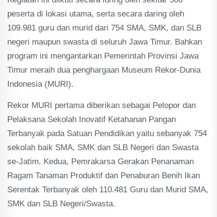
peserta di lokasi utama, serta secara daring oleh
109.981 guru dan murid dari 754 SMA, SMK, dan SLB
negeri maupun swasta di seluruh Jawa Timur. Bahkan
program ini mengantarkan Pemerintah Provinsi Jawa
Timur meraih dua penghargaan Museum Rekor-Dunia
Indonesia (MURI).
Rekor MURI pertama diberikan sebagai Pelopor dan
Pelaksana Sekolah Inovatif Ketahanan Pangan
Terbanyak pada Satuan Pendidikan yaitu sebanyak 754
sekolah baik SMA, SMK dan SLB Negeri dan Swasta
se-Jatim. Kedua, Pemrakarsa Gerakan Penanaman
Ragam Tanaman Produktif dan Penaburan Benih Ikan
Serentak Terbanyak oleh 110.481 Guru dan Murid SMA,
SMK dan SLB Negeri/Swasta.