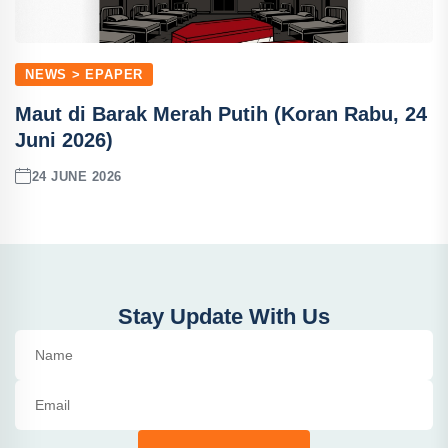
NEWS > EPAPER
Maut di Barak Merah Putih (Koran Rabu, 24
Juni 2026)
24 JUNE 2026
Stay Update With Us