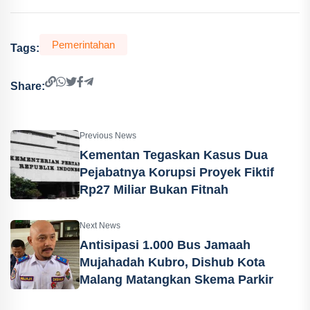
Pemerintahan
Tags:
Share:
Previous News
Kementan Tegaskan Kasus Dua
Pejabatnya Korupsi Proyek Fiktif
Rp27 Miliar Bukan Fitnah
Next News
Antisipasi 1.000 Bus Jamaah
Mujahadah Kubro, Dishub Kota
Malang Matangkan Skema Parkir