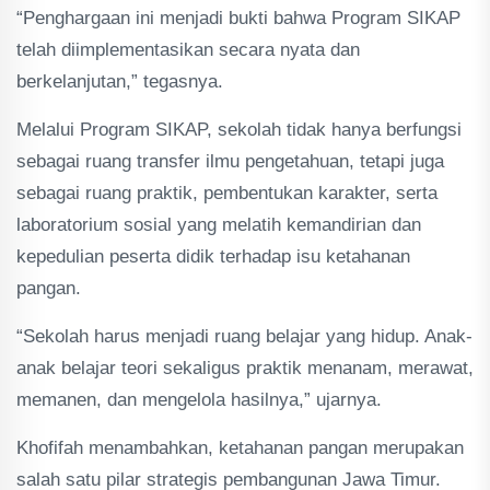
“Penghargaan ini menjadi bukti bahwa Program SIKAP
telah diimplementasikan secara nyata dan
berkelanjutan,” tegasnya.
Melalui Program SIKAP, sekolah tidak hanya berfungsi
sebagai ruang transfer ilmu pengetahuan, tetapi juga
sebagai ruang praktik, pembentukan karakter, serta
laboratorium sosial yang melatih kemandirian dan
kepedulian peserta didik terhadap isu ketahanan
pangan.
“Sekolah harus menjadi ruang belajar yang hidup. Anak-
anak belajar teori sekaligus praktik menanam, merawat,
memanen, dan mengelola hasilnya,” ujarnya.
Khofifah menambahkan, ketahanan pangan merupakan
salah satu pilar strategis pembangunan Jawa Timur.