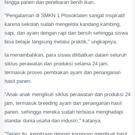
hingga panen dan penebaran benih ikan.
“Pengalaman di SMKN 1 Plosoklaten sangat inspiratif
karena sekolah sudah mengelola kandang kambing,
sapi, dan ayam dengan rapi dan bersih sehingga siswa
bisa belajar langsung melalui praktik,” ungkapnya.
Ia menambahkan, para siswa dilibatkan dalam seluruh
siklus perawatan dan produksi selama 24 jam,
termasuk proses pembiakan ayam dan penanganan
hasil panen.
“Anak-anak mengikuti siklus perawatan dan produksi 24
jam, termasuk breeding ayam dan penanganan hasil
panen, sehingga mereka sudah terbiasa menghadapi
standar dunia usaha dan industri," katanya.
"Selain itu, kemitraan dengan korporasi membuat hasil