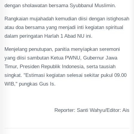
dengan sholawatan bersama Syubbanul Muslimin.
Rangkaian mujahadah kemudian diisi dengan istighosah
atau doa bersama yang menjadi inti kegiatan spiritual
dalam peringatan Harlah 1 Abad NU ini.
Menjelang penutupan, panitia menyiapkan seremoni
yang diisi sambutan Ketua PWNU, Gubernur Jawa
Timur, Presiden Republik Indonesia, serta tausiah
singkat. "Estimasi kegiatan selesai sekitar pukul 09.00
WIB," pungkas Gus Is.
Reporter: Santi Wahyu/Editor: Ais