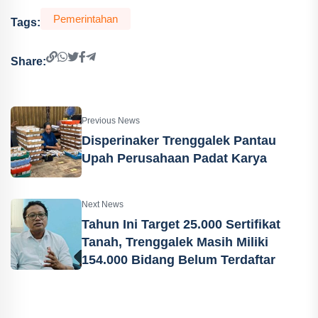
Pemerintahan
Tags:
Share:
Previous News
Disperinaker Trenggalek Pantau
Upah Perusahaan Padat Karya
Next News
Tahun Ini Target 25.000 Sertifikat
Tanah, Trenggalek Masih Miliki
154.000 Bidang Belum Terdaftar