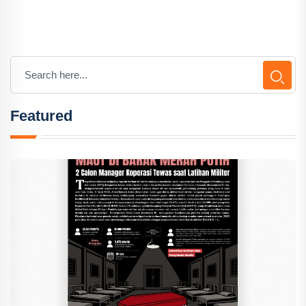
Featured