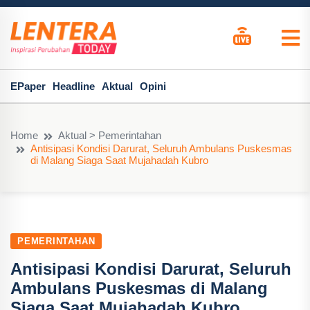
EPaper
Headline
Aktual
Opini
Home
Aktual > Pemerintahan
Antisipasi Kondisi Darurat, Seluruh Ambulans Puskesmas
di Malang Siaga Saat Mujahadah Kubro
PEMERINTAHAN
Antisipasi Kondisi Darurat, Seluruh
Ambulans Puskesmas di Malang
Siaga Saat Mujahadah Kubro