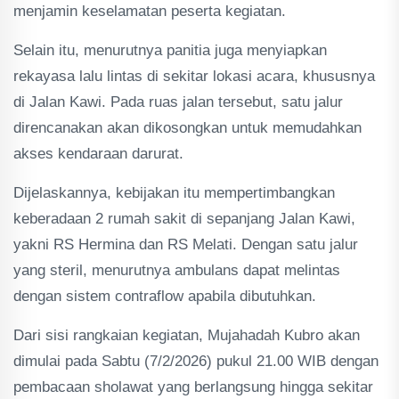
menjamin keselamatan peserta kegiatan.
Selain itu, menurutnya panitia juga menyiapkan
rekayasa lalu lintas di sekitar lokasi acara, khususnya
di Jalan Kawi. Pada ruas jalan tersebut, satu jalur
direncanakan akan dikosongkan untuk memudahkan
akses kendaraan darurat.
Dijelaskannya, kebijakan itu mempertimbangkan
keberadaan 2 rumah sakit di sepanjang Jalan Kawi,
yakni RS Hermina dan RS Melati. Dengan satu jalur
yang steril, menurutnya ambulans dapat melintas
dengan sistem contraflow apabila dibutuhkan.
Dari sisi rangkaian kegiatan, Mujahadah Kubro akan
dimulai pada Sabtu (7/2/2026) pukul 21.00 WIB dengan
pembacaan sholawat yang berlangsung hingga sekitar