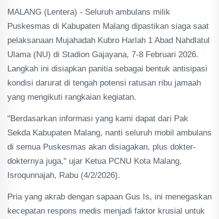
MALANG (Lentera) - Seluruh ambulans milik
Puskesmas di Kabupaten Malang dipastikan siaga saat
pelaksanaan Mujahadah Kubro Harlah 1 Abad Nahdlatul
Ulama (NU) di Stadion Gajayana, 7-8 Februari 2026.
Langkah ini disiapkan panitia sebagai bentuk antisipasi
kondisi darurat di tengah potensi ratusan ribu jamaah
yang mengikuti rangkaian kegiatan.
"Berdasarkan informasi yang kami dapat dari Pak
Sekda Kabupaten Malang, nanti seluruh mobil ambulans
di semua Puskesmas akan disiagakan, plus dokter-
dokternya juga," ujar Ketua PCNU Kota Malang,
Isroqunnajah, Rabu (4/2/2026).
Pria yang akrab dengan sapaan Gus Is, ini menegaskan
kecepatan respons medis menjadi faktor krusial untuk