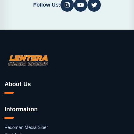
Follow Us:
About Us
Information
Pedoman Media Siber