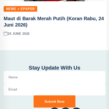
NEWS > EPAPER
Maut di Barak Merah Putih (Koran Rabu, 24
Juni 2026)
24 JUNE 2026
Stay Update With Us
Submit Now